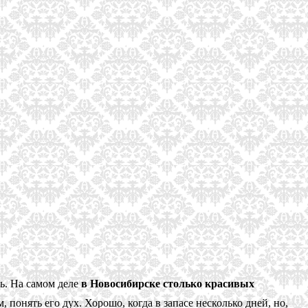
ть. На самом деле
в Новосибирске столько красивых
 понять его дух. Хорошо, когда в запасе несколько дней, но,