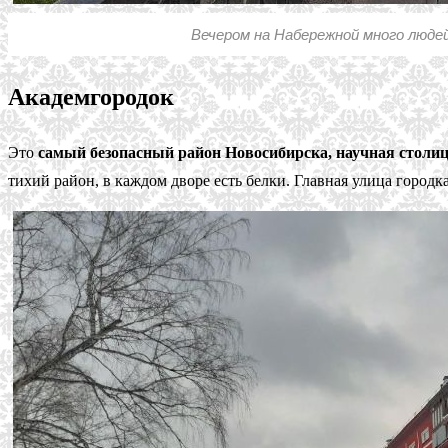
Вечером на Набережной много людей
Академгородок
Это
самый безопасный район Новосибирска, научная столиц
тихий район, в каждом дворе есть белки. Главная улица город