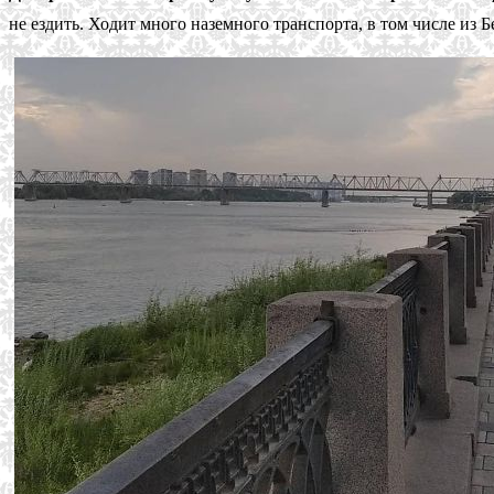
не ездить. Ходит много наземного транспорта, в том числе из 