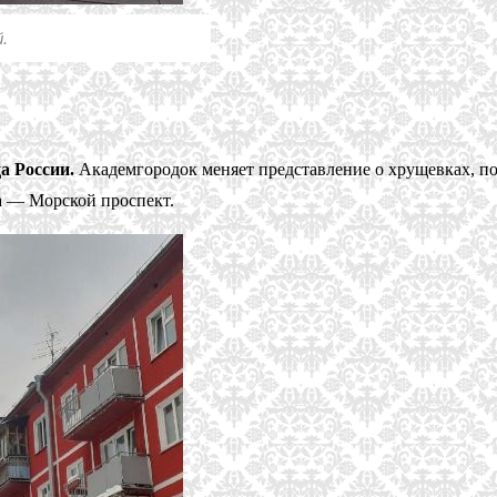
.
а России.
Академгородок меняет представление о хрущевках, по
ка — Морской проспект.