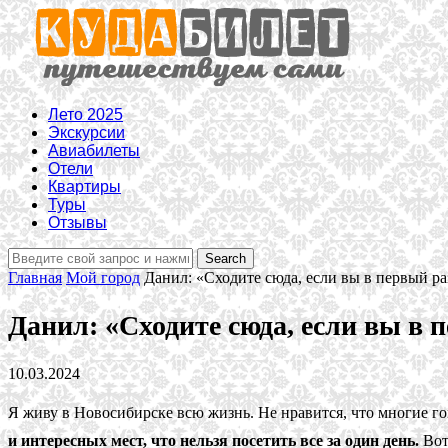
Лето 2025
Экскурсии
Авиабилеты
Отели
Квартиры
Туры
Отзывы
Главная
Мой город
Данил: «Сходите сюда, если вы в первый р
Данил: «Сходите сюда, если вы в 
10.03.2024
Я живу в Новосибирске всю жизнь. Не нравится, что многие гов
и интересных мест, что нельзя посетить все за один день.
Вот 