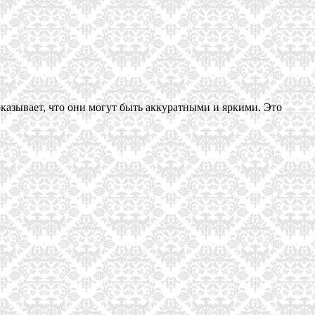
казывает, что они могут быть аккуратными и яркими. Это