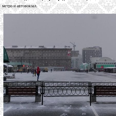
метро и автовокзал.