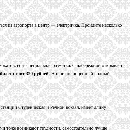
ься из аэропорта в центр — электричка. Пройдите несколько
мокатов, есть специальная разметка. С набережной открывается
билет стоит 350 рублей.
Это не полноценный водный
станции Студенческая и Речной вокзал, имеет длину
ами тоже возникают трудности, самостоятельно лучше