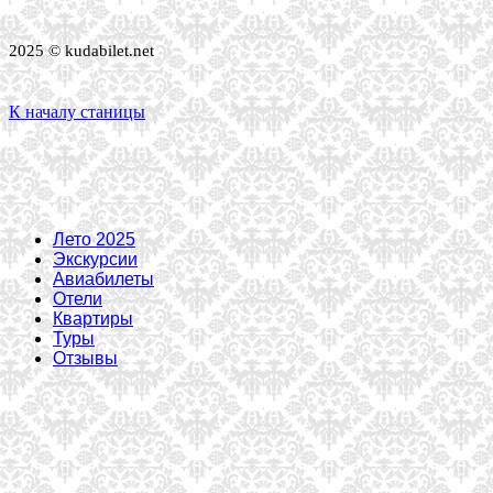
2025 © kudabilet.net
К началу станицы
Лето 2025
Экскурсии
Авиабилеты
Отели
Квартиры
Туры
Отзывы