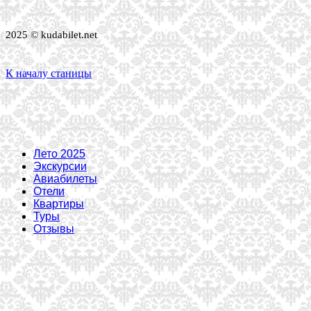
2025 © kudabilet.net
К началу станицы
Лето 2025
Экскурсии
Авиабилеты
Отели
Квартиры
Туры
Отзывы