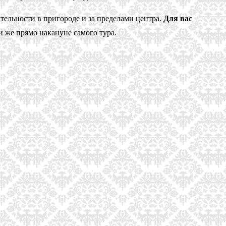
тельности в пригороде и за пределами центра.
Для вас
 же прямо накануне самого тура.