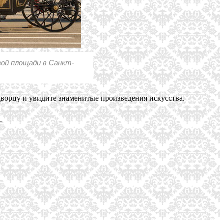
вой площади в Санкт-
ворцу и увидите знаменитые произведения искусства.
.