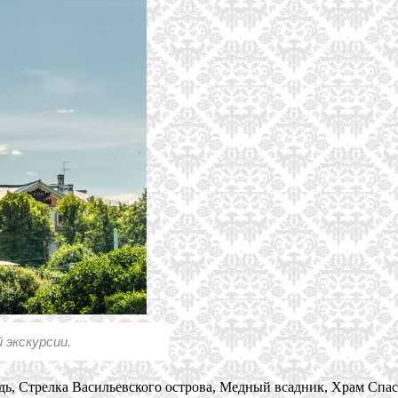
 экскурсии.
дь, Стрелка Васильевского острова, Медный всадник, Храм Спас