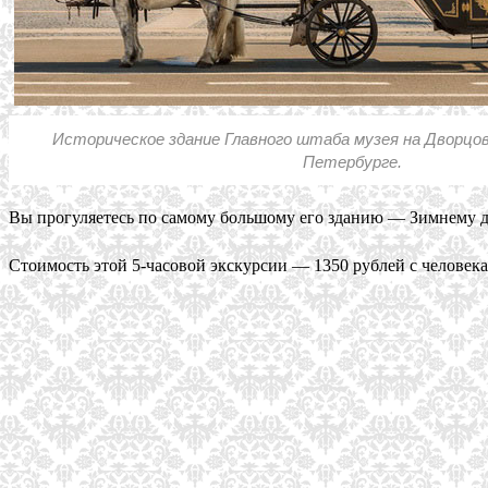
Историческое здание Главного штаба музея на Дворцо
Петербурге.
Вы прогуляетесь по самому большому его зданию — Зимнему д
Стоимость этой 5-часовой экскурсии — 1350 рублей с человека