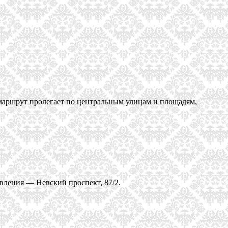
маршрут пролегает по центральным улицам и площадям,
равления — Невский проспект, 87/2.