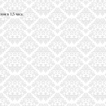
ом в 1,5 часа.