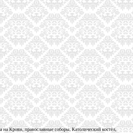
а на Крови, православные соборы, Католический костёл,