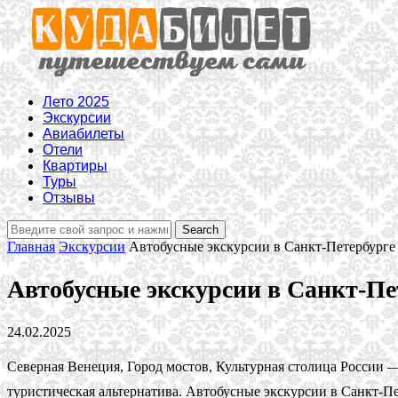
Лето 2025
Экскурсии
Авиабилеты
Отели
Квартиры
Туры
Отзывы
Главная
Экскурсии
Автобусные экскурсии в Санкт-Петербурге
Автобусные экскурсии в Санкт-Пе
24.02.2025
Северная Венеция, Город мостов, Культурная столица России —
туристическая альтернатива. Автобусные экскурсии в Санкт-Пе