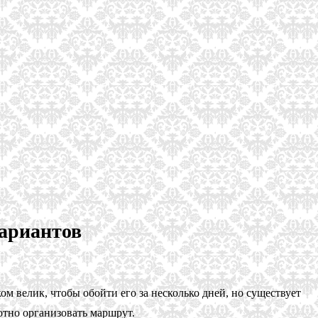
вариантов
м велик, чтобы обойти его за несколько дней, но существует
отно организовать маршрут.