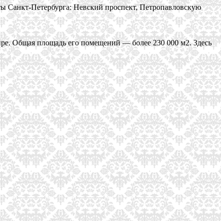
ты Санкт-Петербурга: Невский проспект, Петропавловскую
ире. Общая площадь его помещений — более 230 000 м2. Здесь