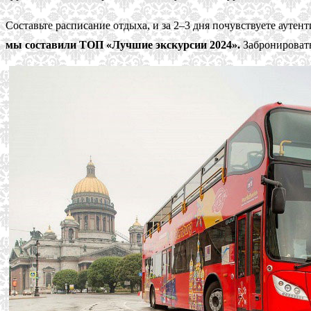
Составьте расписание отдыха, и за 2–3 дня почувствуете ауте
мы составили ТОП «Лучшие экскурсии 2024».
Забронировать