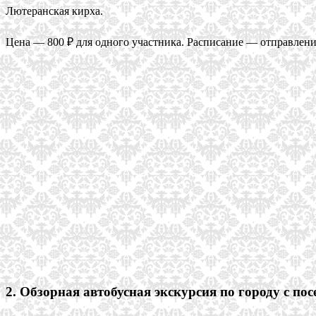
Лютеранская кирха.
Цена — 800 ₽ для одного участника. Расписание — отправление с
2. Обзорная автобусная экскурсия по городу с п