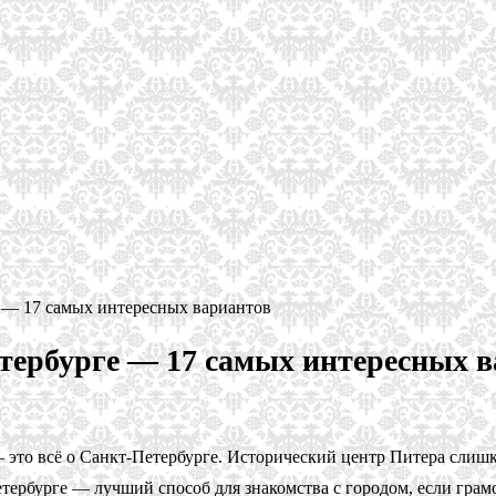
 — 17 самых интересных вариантов
тербурге — 17 самых интересных 
 это всё о Санкт-Петербурге. Исторический центр Питера слишко
тербурге — лучший способ для знакомства с городом, если грам