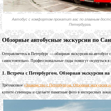
Автобус с комфортом прокатит вас по главным дос
Петербурга.
Обзорные автобусные экскурсии по Са
Отправляетесь в Петербург — обзорная экскурсия на автобусе 
самостоятельно. Профессиональные гиды помогут окунуться в 
1. Встреча с Петербургом. Обзорная экскурсия на 
Трёхчасовое
«Знакомство с Петербургом. Обзорная экскурсия н
купите сувениры и сделаете памятные фото в интересных лока