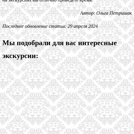
Автор: Ольга Петришак
Последнее обновление статьи: 29 апреля 2024
Мы подобрали для вас интересные
экскурсии: