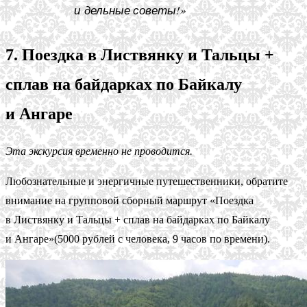
и дельные советы!»
7. Поездка в Листвянку и Тальцы +
сплав на байдарках по Байкалу
и Ангаре
Эта экскурсия временно не проводится.
Любознательные и энергичные путешественники, обратите
внимание на групповой сборный маршрут «Поездка
в Листвянку и Тальцы + сплав на байдарках по Байкалу
и Ангаре»(5000 рублей с человека, 9 часов по времени).