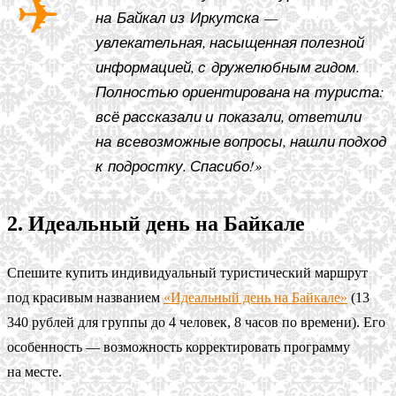
на Байкал из Иркутска —
увлекательная, насыщенная полезной
информацией, с дружелюбным гидом.
Полностью ориентирована на туриста:
всё рассказали и показали, ответили
на всевозможные вопросы, нашли подход
к подростку. Спасибо!»
2. Идеальный день на Байкале
Спешите купить индивидуальный туристический маршрут
под красивым названием
«Идеальный день на Байкале»
(13
340 рублей для группы до 4 человек, 8 часов по времени). Его
особенность — возможность корректировать программу
на месте.