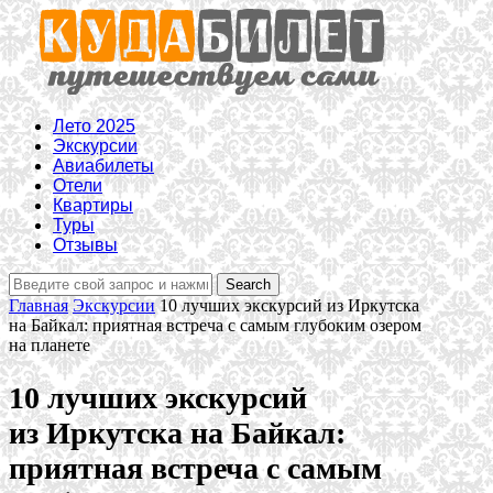
Лето 2025
Экскурсии
Авиабилеты
Отели
Квартиры
Туры
Отзывы
Главная
Экскурсии
10 лучших экскурсий из Иркутска
на Байкал: приятная встреча с самым глубоким озером
на планете
10 лучших экскурсий
из Иркутска на Байкал:
приятная встреча с самым