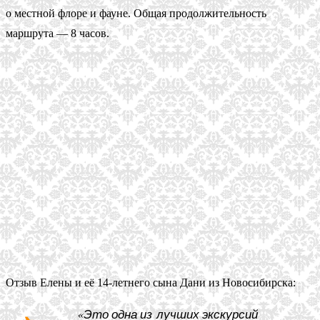
о местной флоре и фауне. Общая продолжительность
маршрута — 8 часов.
Отзыв Елены и её 14-летнего сына Дани из Новосибирска:
«Это одна из лучших экскурсий