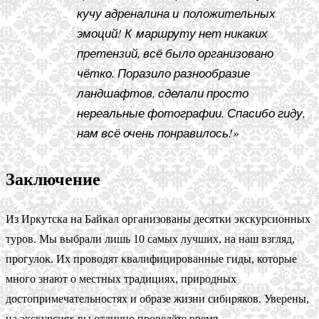
кучу адреналина и положительных
эмоций! К маршруту нет никаких
претензий, всё было организовано
чётко. Поразило разнообразие
ландшафтов, сделали просто
нереальные фотографии. Спасибо гиду,
нам всё очень понравилось!»
Заключение
Из Иркутска на Байкал организованы десятки экскурсионных
туров. Мы выбрали лишь 10 самых лучших, на наш взгляд,
прогулок. Их проводят квалифицированные гиды, которые
много знают о местных традициях, природных
достопримечательностях и образе жизни сибиряков. Уверены,
на экскурсиях вы отлично проведёте время.