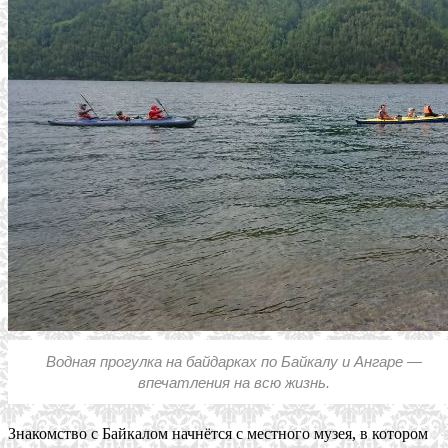
Водная прогулка на байдарках по Байкалу и Ангаре —
впечатления на всю жизнь.
Знакомство с Байкалом начнётся с местного музея, в котором