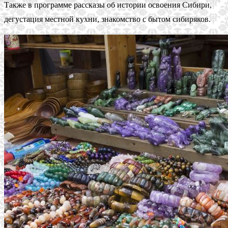
Также в программе рассказы об истории освоения Сибири,
дегустация местной кухни, знакомство с бытом сибиряков.