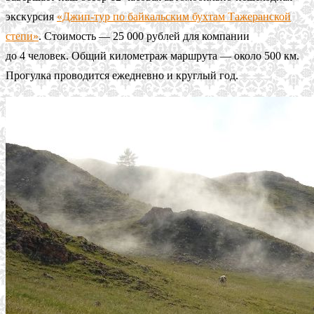
экскурсия
«Джип-тур по байкальским бухтам Тажеранской
степи»
. Стоимость — 25 000 рублей для компании
до 4 человек. Общий километраж маршрута — около 500 км.
Прогулка проводится ежедневно и круглый год.