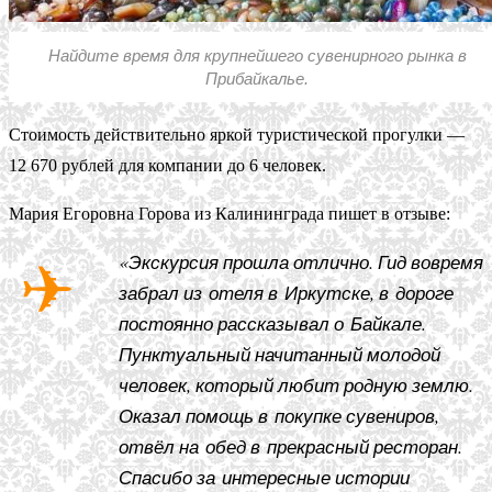
Найдите время для крупнейшего сувенирного рынка в
Прибайкалье.
Стоимость действительно яркой туристической прогулки —
12 670 рублей для компании до 6 человек.
Мария Егоровна Горова из Калининграда пишет в отзыве:
«Экскурсия прошла отлично. Гид вовремя
забрал из отеля в Иркутске, в дороге
постоянно рассказывал о Байкале.
Пунктуальный начитанный молодой
человек, который любит родную землю.
Оказал помощь в покупке сувениров,
отвёл на обед в прекрасный ресторан.
Спасибо за интересные истории