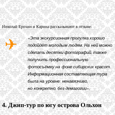
Николай Ерохин и Карина рассказывают в отзыве:
«Эта экскурсионная прогулка хорошо
подойдёт молодым людям. На ней можно
сделать десятки фотографий, также
получить профессиональную
фотосъёмку на фоне сибирских красот.
Информационная составляющая тура
была на уровне: ненавязчиво,
но конкретно, без демагогии».
4. Джип-тур по югу острова Ольхон