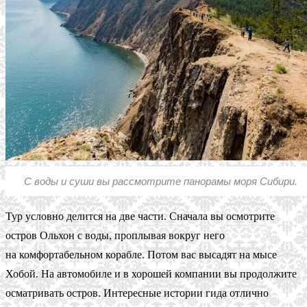
С воды и суши вы рассмотрите панорамы моря Сибири.
Тур условно делится на две части. Сначала вы осмотрите
остров Ольхон с воды, проплывая вокруг него
на комфортабельном корабле. Потом вас высадят на мысе
Хобой. На автомобиле и в хорошей компании вы продолжите
осматривать остров. Интересные истории гида отлично