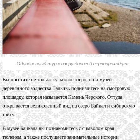
Однодневный тур к озеру дорогой первопроходцев.
Вы посетите не только культовое озеро, но и музей
деревянного зодчества Тальцы, поднимитесь на смотровую
площадку, которая называется Камень Черского. Оттуда
открывается великолепный вид на озеро Байкал и сибирскую
тайгу.
В музее Байкала вы познакомитесь с символом края —
тюленем, а также послушаете занимательные истории