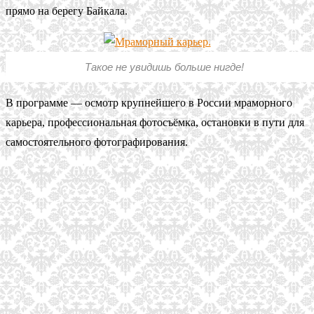
прямо на берегу Байкала.
Такое не увидишь больше нигде!
В программе — осмотр крупнейшего в России мраморного
карьера, профессиональная фотосъёмка, остановки в пути для
самостоятельного фотографирования.