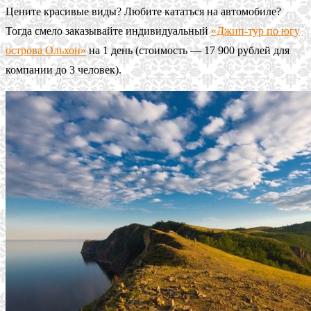
Цените красивые виды? Любите кататься на автомобиле?
Тогда смело заказывайте индивидуальный
«Джип-тур по югу
острова Ольхон»
на 1 день (стоимость — 17 900 рублей для
компании до 3 человек).