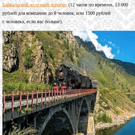
Байкальской железной дороги»
(12 часов по времени, 13 000
рублей для компании до 8 человек, или 1500 рублей
с человека, если вас больше).