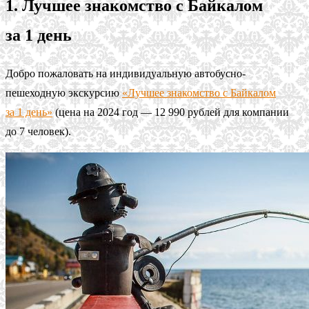
1. Лучшее знакомство с Байкалом
за 1 день
Добро пожаловать на индивидуальную автобусно-
пешеходную экскурсию
«Лучшее знакомство с Байкалом
за 1 день»
(цена на 2024 год — 12 990 рублей для компании
до 7 человек).