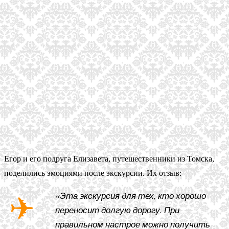
Егор и его подруга Елизавета, путешественники из Томска,
поделились эмоциями после экскурсии. Их отзыв:
«Эта экскурсия для тех, кто хорошо
переносит долгую дорогу. При
правильном настрое можно получить