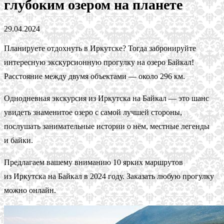
глубоким озером на планете
29.04.2024
Планируете отдохнуть в Иркутске? Тогда забронируйте
интересную экскурсионную прогулку на озеро Байкал!
Расстояние между двумя объектами — около 296 км.
Однодневная экскурсия из Иркутска на Байкал — это шанс
увидеть знаменитое озеро с самой лучшей стороны,
послушать занимательные истории о нём, местные легенды
и байки.
Предлагаем вашему вниманию 10 ярких маршрутов
из Иркутска на Байкал в 2024 году. Заказать любую прогулку
можно онлайн.