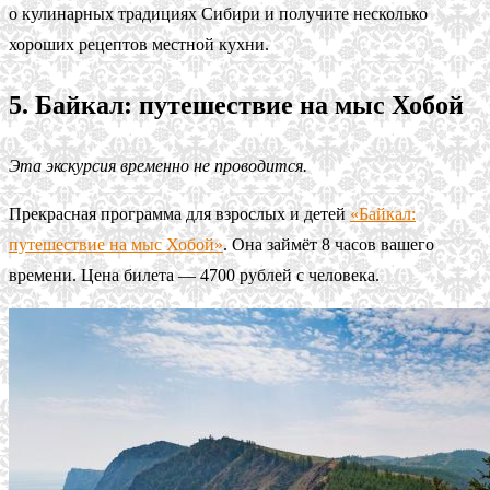
о кулинарных традициях Сибири и получите несколько
хороших рецептов местной кухни.
5. Байкал: путешествие на мыс Хобой
Эта экскурсия временно не проводится.
Прекрасная программа для взрослых и детей
«Байкал:
путешествие на мыс Хобой»
. Она займёт 8 часов вашего
времени. Цена билета — 4700 рублей с человека.