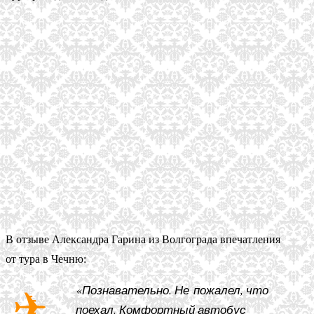
В отзыве Александра Гарина из Волгограда впечатления
от тура в Чечню:
«Познавательно. Не пожалел, что
поехал. Комфортный автобус