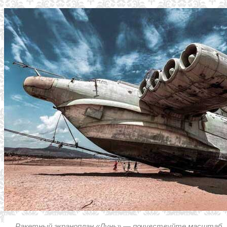
Ракетный экраноплан «Лунь» — почувствуйте масштаб