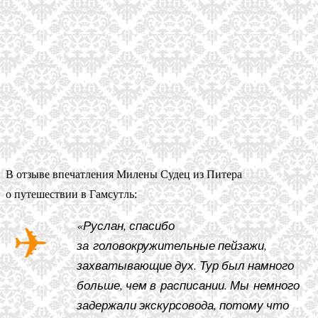
В отзыве впечатления Милены Судец из Питера
о путешествии в Гамсутль:
«Руслан, спасибо
за головокружительные пейзажи,
захватывающие дух. Тур был намного
больше, чем в расписании. Мы немного
задержали экскурсовода, потому что