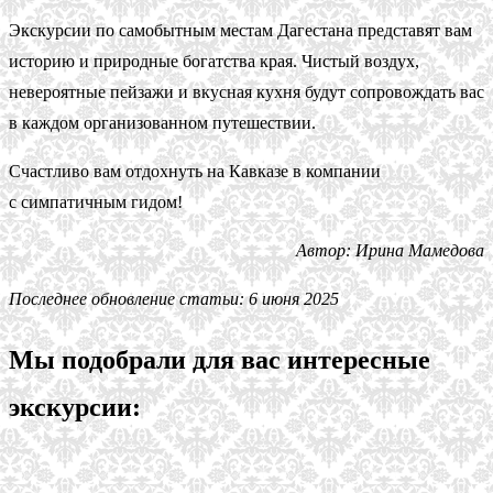
Экскурсии по самобытным местам Дагестана представят вам
историю и природные богатства края. Чистый воздух,
невероятные пейзажи и вкусная кухня будут сопровождать вас
в каждом организованном путешествии.
Счастливо вам отдохнуть на Кавказе в компании
с симпатичным гидом!
Автор: Ирина Мамедова
Последнее обновление статьи: 6 июня 2025
Мы подобрали для вас интересные
экскурсии: