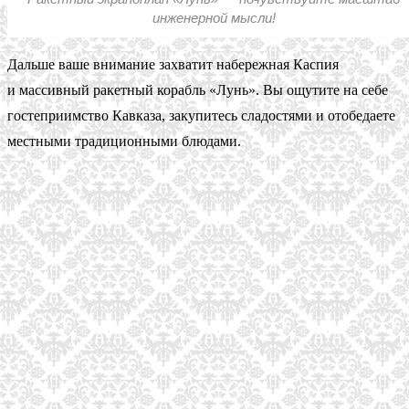
инженерной мысли!
Дальше ваше внимание захватит набережная Каспия
и массивный ракетный корабль «Лунь». Вы ощутите на себе
гостеприимство Кавказа, закупитесь сладостями и отобедаете
местными традиционными блюдами.