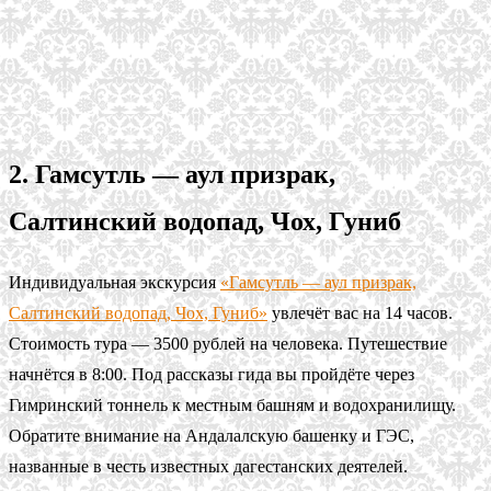
2. Гамсутль — аул призрак,
Салтинский водопад, Чох, Гуниб
Индивидуальная экскурсия
«Гамсутль — аул призрак,
Салтинский водопад, Чох, Гуниб»
увлечёт вас на 14 часов.
Стоимость тура — 3500 рублей на человека. Путешествие
начнётся в 8:00. Под рассказы гида вы пройдёте через
Гимринский тоннель к местным башням и водохранилищу.
Обратите внимание на Андалалскую башенку и ГЭС,
названные в честь известных дагестанских деятелей.