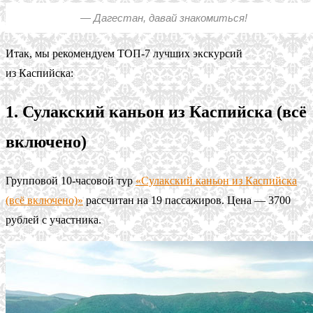
— Дагестан, давай знакомиться!
Итак, мы рекомендуем ТОП-7 лучших экскурсий
из Каспийска:
1. Сулакский каньон из Каспийска (всё
включено)
Групповой 10-часовой тур
«Сулакский каньон из Каспийска
(всё включено)»
рассчитан на 19 пассажиров. Цена — 3700
рублей с участника.