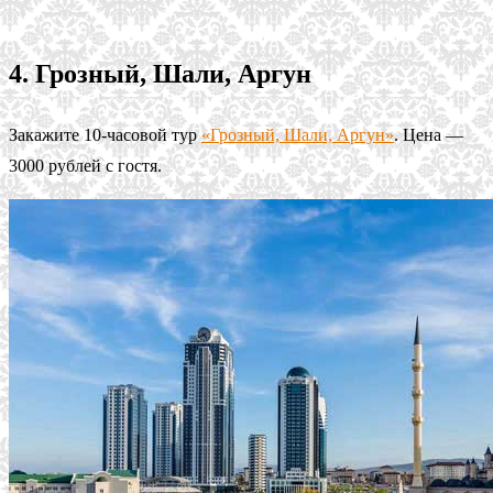
4. Грозный, Шали, Аргун
Закажите 10-часовой тур
«Грозный, Шали, Аргун»
. Цена —
3000 рублей с гостя.