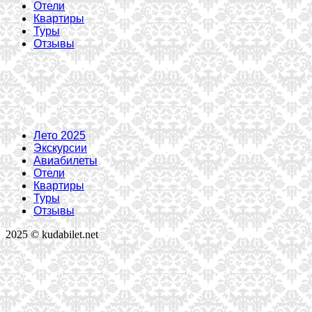
Отели
Квартиры
Туры
Отзывы
Лето 2025
Экскурсии
Авиабилеты
Отели
Квартиры
Туры
Отзывы
2025 © kudabilet.net