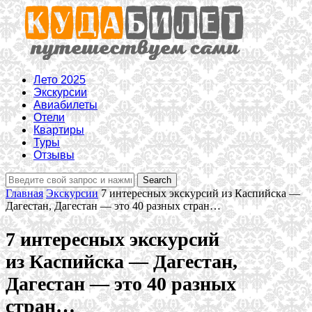
Лето 2025
Экскурсии
Авиабилеты
Отели
Квартиры
Туры
Отзывы
Главная
Экскурсии
7 интересных экскурсий из Каспийска —
Дагестан, Дагестан — это 40 разных стран…
7 интересных экскурсий
из Каспийска — Дагестан,
Дагестан — это 40 разных
стран…