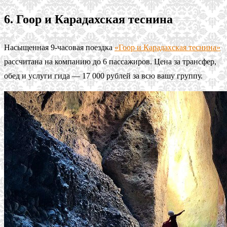
6. Гоор и Карадахская теснина
Насыщенная 9-часовая поездка
«Гоор и Карадахская теснина»
рассчитана на компанию до 6 пассажиров. Цена за трансфер,
обед и услуги гида — 17 000 рублей за всю вашу группу.