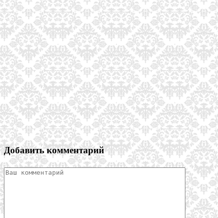
Добавить комментарий