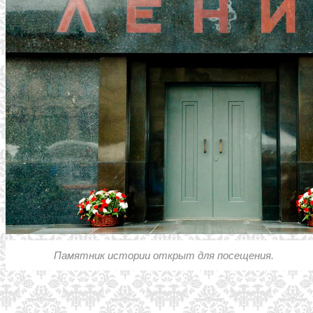
Памятник истории открыт для посещения.