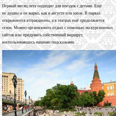
Первый месяц лета подходит для поездок с детьми. Ещё
не душно и не жарко, как в августе или июле. В парках
открываются аттракционы, а в театрах ещё продолжается
сезон. Можно организовать отдых с помощью экскурсионных
сайтов или придумать собственный маршрут,
воспользовавшись нашими подсказками.