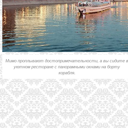
Мимо проплывают достопримечательности, а вы сидите 
уютном ресторане с панорамными окнами на борту
корабля.