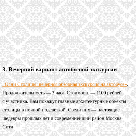
3. Вечерний вариант автобусной экскурсии
«Огни Столицы: вечерняя обзорная экскурсия на автобусе»
.
Продолжительность — 3 часа. Стоимость — 1100 рублей
с участника. Вам покажут главные архитектурные объекты
столицы в ночной подсветкой. Среди них — настоящие
шедевры прошлых лет и современнейший район Москва-
Сити.