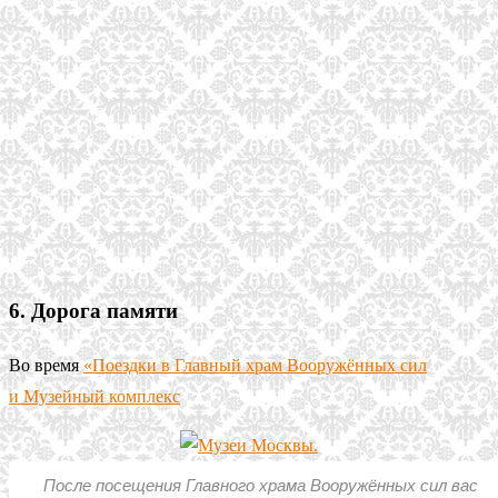
6. Дорога памяти
Во время
«Поездки в Главный храм Вооружённых сил
и Музейный комплекс
После посещения Главного храма Вооружённых сил вас