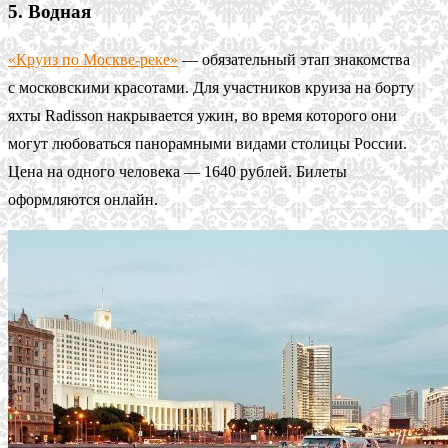
5. Водная
«Круиз по Москве-реке»
— обязательный этап знакомства
с московскими красотами. Для участников круиза на борту
яхты Radisson накрывается ужин, во время которого они
могут любоваться панорамными видами столицы России.
Цена на одного человека — 1640 рублей. Билеты
оформляются онлайн.