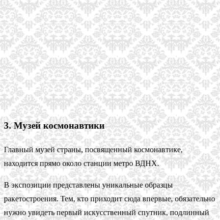
3. Музей космонавтики
Главный музей страны, посвященный космонавтике,
находится прямо около станции метро ВДНХ.
В экспозиции представлены уникальные образцы
ракетостроения. Тем, кто приходит сюда впервые, обязательно
нужно увидеть первый искусственный спутник, подлинный