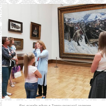
Вас всегда ждут в Третьяковской галерее.