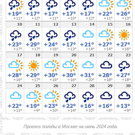
Прогноз погоды в Москве на июнь 2024 года.