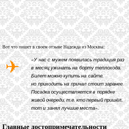
Вот что пишет в своем отзыве Надежда из Москвы:
«У нас с мужем появилась традиция раз
в месяц ужинать на борту теплохода.
Билет можно купить на сайте,
но приходить на причал стоит заранее.
Посадка осуществляется в порядке
живой очереди, т.е. кто первый пришёл,
тот и занял лучшие места».
Главные достопримечательности