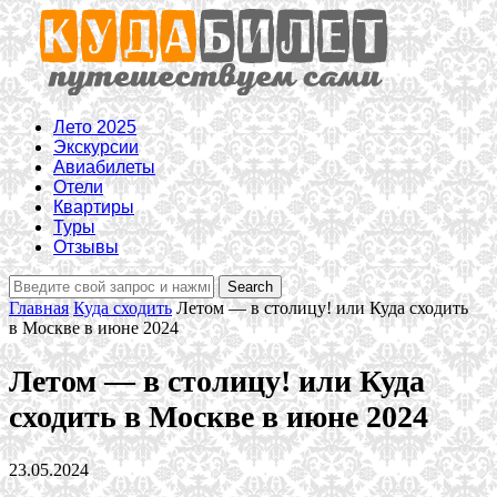
Лето 2025
Экскурсии
Авиабилеты
Отели
Квартиры
Туры
Отзывы
Главная
Куда сходить
Летом — в столицу! или Куда сходить
в Москве в июне 2024
Летом — в столицу! или Куда
сходить в Москве в июне 2024
23.05.2024