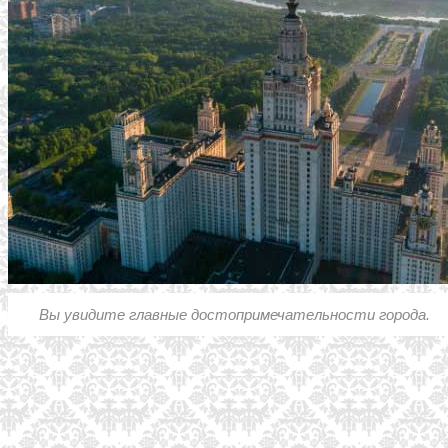
Вы увидите главные достопримечательности города.