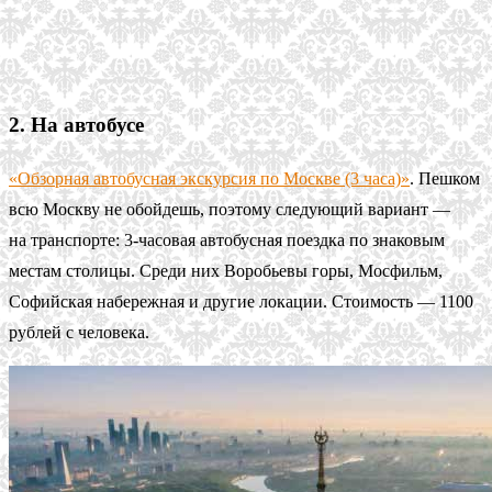
2. На автобусе
«Обзорная автобусная экскурсия по Москве (3 часа)»
. Пешком
всю Москву не обойдешь, поэтому следующий вариант —
на транспорте: 3-часовая автобусная поездка по знаковым
местам столицы. Среди них Воробьевы горы, Мосфильм,
Софийская набережная и другие локации. Стоимость — 1100
рублей с человека.