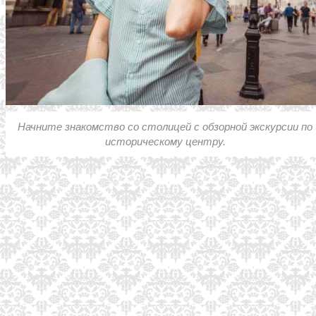
Начните знакомство со столицей с обзорной экскурсии по
историческому центру.