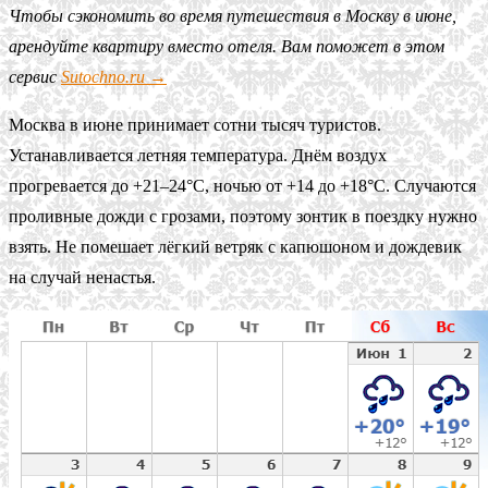
Чтобы сэкономить во время путешествия в Москву в июне,
арендуйте квартиру вместо отеля. Вам поможет в этом
сервис
Sutochno.ru →
Москва в июне принимает сотни тысяч туристов.
Устанавливается летняя температура. Днём воздух
прогревается до +21–24°C, ночью от +14 до +18°C. Случаются
проливные дожди с грозами, поэтому зонтик в поездку нужно
взять. Не помешает лёгкий ветряк с капюшоном и дождевик
на случай ненастья.