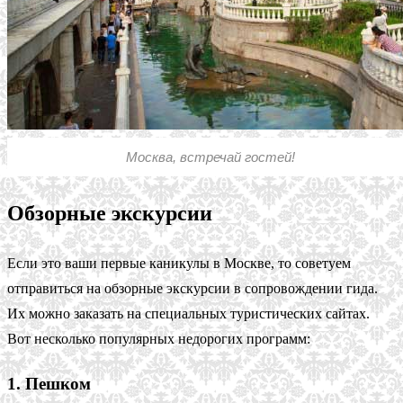
Москва, встречай гостей!
Обзорные экскурсии
Если это ваши первые каникулы в Москве, то советуем
отправиться на обзорные экскурсии в сопровождении гида.
Их можно заказать на специальных туристических сайтах.
Вот несколько популярных недорогих программ:
1. Пешком