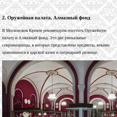
2. Оружейная палата, Алмазный фонд
В Московском Кремле рекомендуем посетить Оружейную
палату и Алмазный фонд. Это две уникальные
сокровищницы, в которых представлены предметы, веками
хранившиеся в царской казне и патриаршей ризнице.