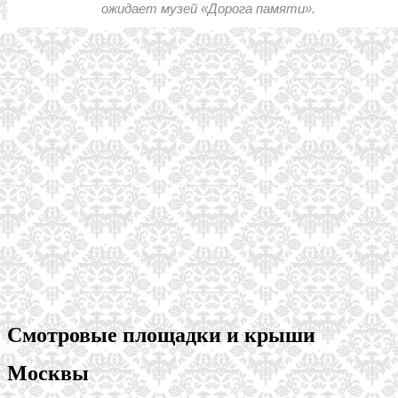
ожидает музей «Дорога памяти».
Смотровые площадки и крыши
Москвы