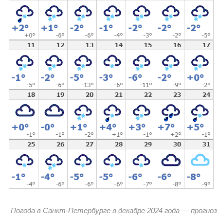
Погода в Санкт-Петербурге в декабре 2024 года — прогноз