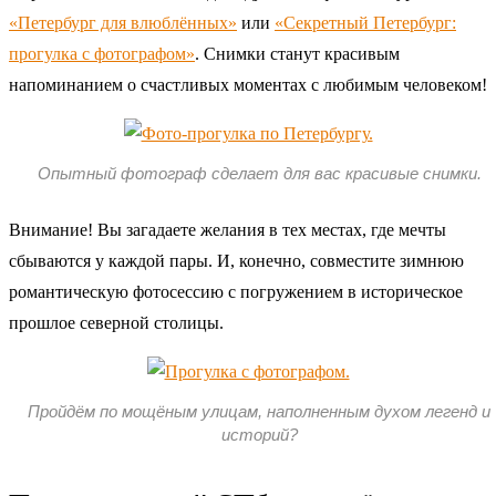
«Петербург для влюблённых»
или
«Секретный Петербург:
прогулка с фотографом»
. Снимки станут красивым
напоминанием о счастливых моментах с любимым человеком!
Опытный фотограф сделает для вас красивые снимки.
Внимание! Вы загадаете желания в тех местах, где мечты
сбываются у каждой пары. И, конечно, совместите зимнюю
романтическую фотосессию с погружением в историческое
прошлое северной столицы.
Пройдём по мощёным улицам, наполненным духом легенд и
историй?