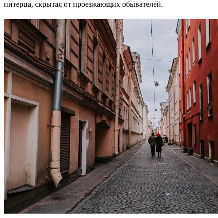
питерца, скрытая от проезжающих обывателей.