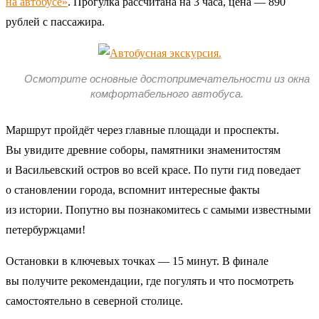
на автобусе»
. Прогулка рассчитана на 3 часа, цена — 890
рублей с пассажира.
Осмотрите основные достопримечательности из окна
комфортабельного автобуса.
Маршрут пройдёт через главные площади и проспекты.
Вы увидите древние соборы, памятники знаменитостям
и Васильевский остров во всей красе. По пути гид поведает
о становлении города, вспомнит интересные факты
из истории. Попутно вы познакомитесь с самыми известными
петербуржцами!
Остановки в ключевых точках — 15 минут. В финале
вы получите рекомендации, где погулять и что посмотреть
самостоятельно в северной столице.