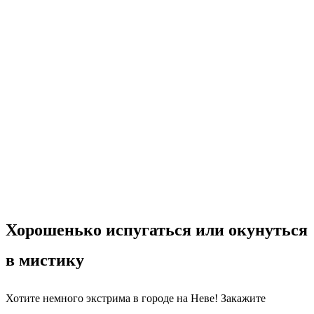
Хорошенько испугаться или окунуться
в мистику
Хотите немного экстрима в городе на Неве! Закажите