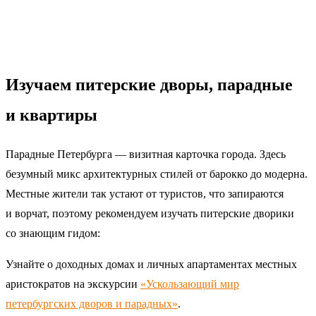
Изучаем питерские дворы, парадные
и квартиры
Парадные Петербурга — визитная карточка города. Здесь
безумный микс архитектурных стилей от барокко до модерна.
Местные жители так устают от туристов, что запираются
и ворчат, поэтому рекомендуем изучать питерские дворики
со знающим гидом:
Узнайте о доходных домах и личных апартаментах местных
аристократов на экскурсии
«Ускользающий мир
петербургских дворов и парадных»
.