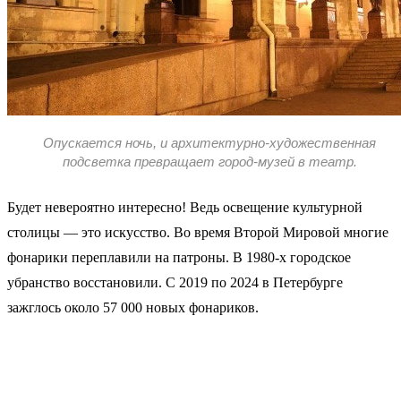
Опускается ночь, и архитектурно-художественная
подсветка превращает город-музей в театр.
Будет невероятно интересно! Ведь освещение культурной
столицы — это искусство. Во время Второй Мировой многие
фонарики переплавили на патроны. В 1980-х городское
убранство восстановили. С 2019 по 2024 в Петербурге
зажглось около 57 000 новых фонариков.