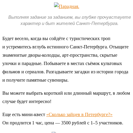
Выполняя задание за заданием, вы глубже прочувствуете
характер и быт жителей Санкт-Петербурга.
Будет весело, когда вы сойдёте с туристических троп
и устремитесь вглубь истинного Санкт-Петербурга. Отыщите
знаменитые дворы-колодцы, арт-пространства, скрытые
улочки и парадные. Побываете в местах съёмок культовых
фильмов и сериалов. Разгадываете загадки из истории города
и получите памятные сувениры.
Вы можете выбрать короткий или длинный маршрут, в любом
случае будет интересно!
Еще есть мини-квест
«Сколько зайцев в Петербурге?»
Он продлится 1 час, цена — 3500 рублей с 1–5 участников.