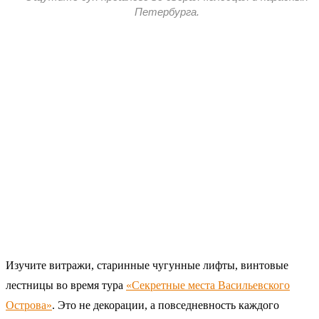
Петербурга.
Изучите витражи, старинные чугунные лифты, винтовые
лестницы во время тура
«Секретные места Васильевского
Острова»
. Это не декорации, а повседневность каждого