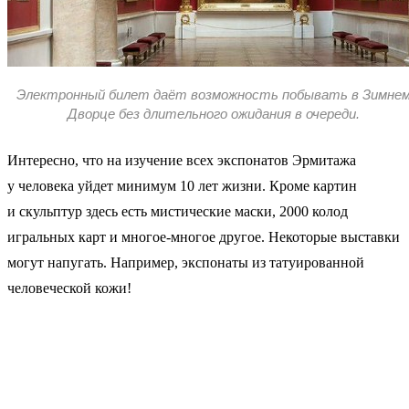
Электронный билет даёт возможность побывать в Зимне
Дворце без длительного ожидания в очереди.
Интересно, что на изучение всех экспонатов Эрмитажа
у человека уйдет минимум 10 лет жизни. Кроме картин
и скульптур здесь есть мистические маски, 2000 колод
игральных карт и многое-многое другое. Некоторые выставки
могут напугать. Например, экспонаты из татуированной
человеческой кожи!