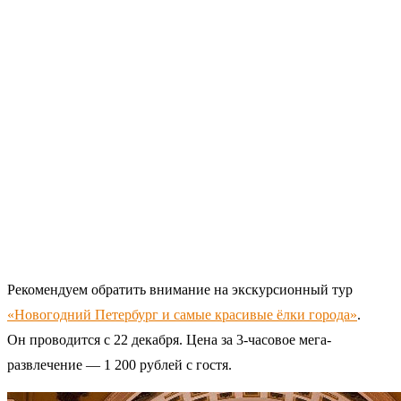
Рекомендуем обратить внимание на экскурсионный тур
«Новогодний Петербург и самые красивые ёлки города»
.
Он проводится с 22 декабря. Цена за 3-часовое мега-
развлечение — 1 200 рублей с гостя.