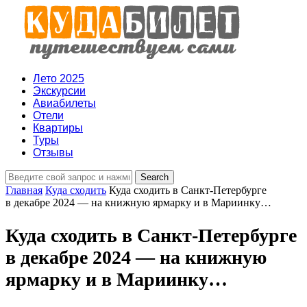
Лето 2025
Экскурсии
Авиабилеты
Отели
Квартиры
Туры
Отзывы
Главная
Куда сходить
Куда сходить в Санкт-Петербурге
в декабре 2024 — на книжную ярмарку и в Мариинку…
Куда сходить в Санкт-Петербурге
в декабре 2024 — на книжную
ярмарку и в Мариинку…