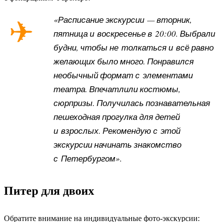
«Расписание экскурсии — вторник,
пятница и воскресенье в 20:00. Выбрали
будни, чтобы не толкаться и всё равно
желающих было много. Понравился
необычный формат с элементами
театра. Впечатлили костюмы,
сюрпризы. Получилась познавательная
пешеходная прогулка для детей
и взрослых. Рекомендую с этой
экскурсии начинать знакомство
с Петербургом».
Питер для двоих
Обратите внимание на индивидуальные фото-экскурсии: