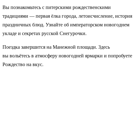
Вы познакомьтесь с питерскими рождественскими
традициями — первая ёлка города, летоисчисление, история
праздничных блюд. Узнайте об императорском новогоднем
укладе и секретах русской Снегурочки.
Поездка завершится на Манежной площади. Здесь
вы вольётесь в атмосферу новогодней ярмарки и попробуете
Рождество на вкус.