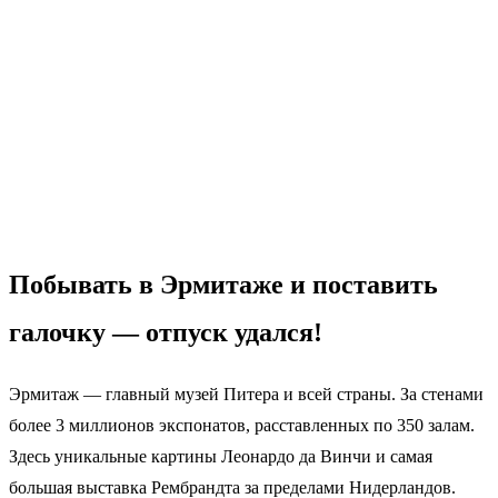
Побывать в Эрмитаже и поставить
галочку — отпуск удался!
Эрмитаж — главный музей Питера и всей страны. За стенами
более 3 миллионов экспонатов, расставленных по 350 залам.
Здесь уникальные картины Леонардо да Винчи и самая
большая выставка Рембрандта за пределами Нидерландов.