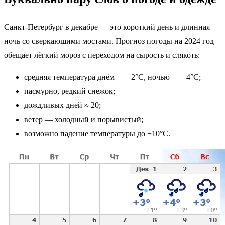
Санкт-Петербург в декабре — это короткий день и длинная
ночь со сверкающими мостами. Прогноз погоды на 2024 год
обещает лёгкий мороз с переходом на сырость и слякоть:
средняя температура днём — −2°С, ночью — −4°С;
пасмурно, редкий снежок;
дождливых дней ≈ 20;
ветер — холодный и порывистый;
возможно падение температуры до −10°С.