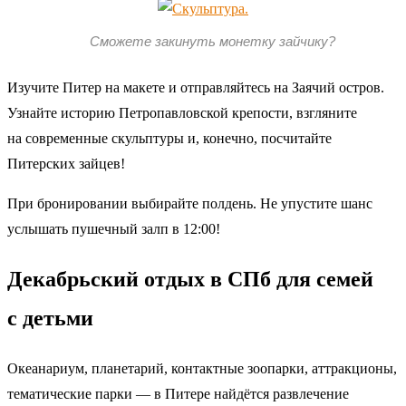
Сможете закинуть монетку зайчику?
Изучите Питер на макете и отправляйтесь на Заячий остров.
Узнайте историю Петропавловской крепости, взгляните
на современные скульптуры и, конечно, посчитайте
Питерских зайцев!
При бронировании выбирайте полдень. Не упустите шанс
услышать пушечный залп в 12:00!
Декабрьский отдых в СПб для семей
с детьми
Океанариум, планетарий, контактные зоопарки, аттракционы,
тематические парки — в Питере найдётся развлечение