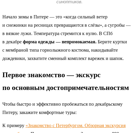
синоптиков.
Начало зимы в Питере — это «когда сильный ветер
и снежинки на ресницах превращаются в слёзы», а сугробы —
в вязкие лужи. Температура стремится к нулю. В СПб
в декабре
форма одежды — непромокаемая.
Берите куртки
с мембраной типа горнолыжного костюма, накидывайте
дождевики, захватите сменный комплект варежек и шапок.
Первое знакомство — экскурс
по основным достопримечательностям
Чтобы быстро и эффективно пробежаться по декабрьскому
Питеру, закажите комфортные туры:
К примеру
«Знакомство с Петербургом. Обзорная экскурсия