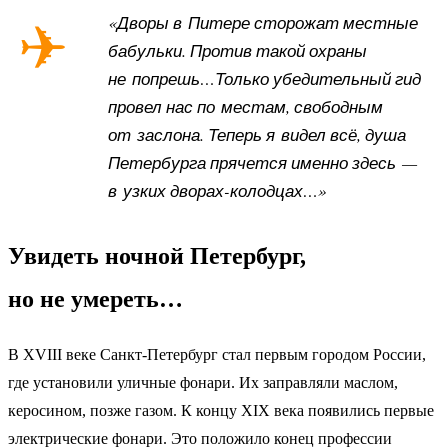
«Дворы в Питере сторожат местные
бабульки. Против такой охраны
не попрешь…Только убедительный гид
провел нас по местам, свободным
от заслона. Теперь я видел всё, душа
Петербурга прячется именно здесь —
в узких дворах-колодцах…»
Увидеть ночной Петербург,
но не умереть…
В XVIII веке Санкт-Петербург стал первым городом России,
где установили уличные фонари. Их заправляли маслом,
керосином, позже газом. К концу XIX века появились первые
электрические фонари. Это положило конец профессии