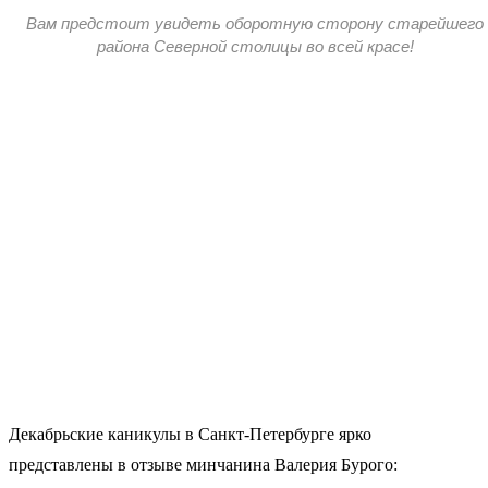
Вам предстоит увидеть оборотную сторону старейшего
района Северной столицы во всей красе!
Декабрьские каникулы в Санкт-Петербурге ярко
представлены в отзыве минчанина Валерия Бурого: