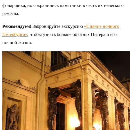
фонарщика, но сохранились памятники в честь их нелегкого
ремесла.
Рекомендуем!
Забронируйте экскурсию
«Сияние ночного
Петербурга»
, чтобы узнать больше об огнях Питера и его
ночной жизни.