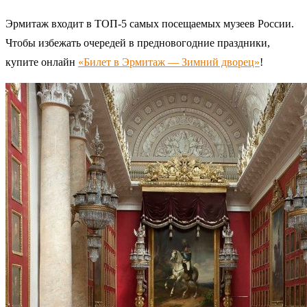
Эрмитаж входит в ТОП-5 самых посещаемых музеев России.
Чтобы избежать очередей в предновогодние праздники,
купите онлайн
«Билет в Эрмитаж — Зимний дворец»
!