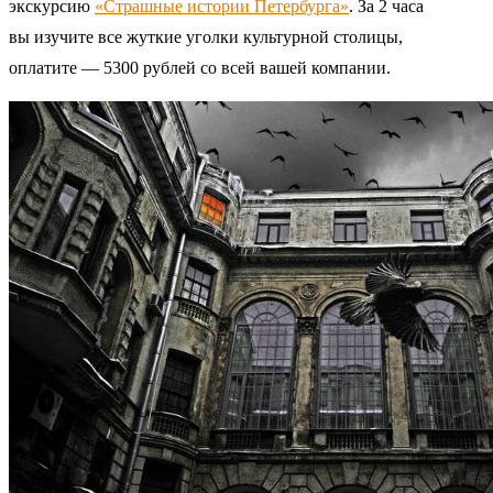
экскурсию
«Страшные истории Петербурга»
. За 2 часа
вы изучите все жуткие уголки культурной столицы,
оплатите — 5300 рублей со всей вашей компании.