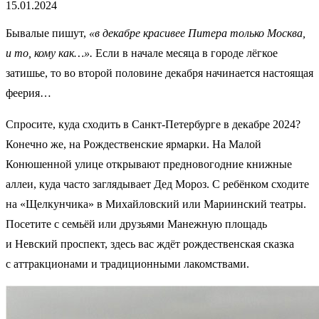
15.01.2024
Бывалые пишут,
«в декабре красивее Питера только Москва,
и то, кому как…».
Если в начале месяца в городе лёгкое
затишье, то во второй половине декабря начинается настоящая
феерия…
Спросите, куда сходить в Санкт-Петербурге в декабре 2024?
Конечно же, на Рождественские ярмарки. На Малой
Конюшенной улице открывают предновогодние книжные
аллеи, куда часто заглядывает Дед Мороз. С ребёнком сходите
на «Щелкунчика» в Михайловский или Мариинский театры.
Посетите с семьёй или друзьями Манежную площадь
и Невский проспект, здесь вас ждёт рождественская сказка
с аттракционами и традиционными лакомствами.