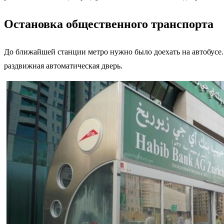
Остановка общественного транспорта
До ближайшей станции метро нужно было доехать на автобусе.
раздвижная автоматическая дверь.