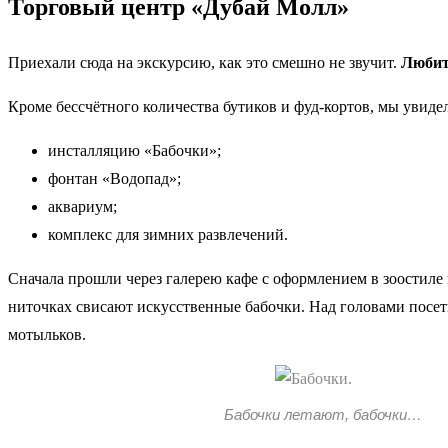
Торговый центр «Дубай Молл»
Приехали сюда на экскурсию, как это смешно не звучит.
Любите
Кроме бессчётного количества бутиков и фуд-кортов, мы увиде
инсталляцию «Бабочки»;
фонтан «Водопад»;
аквариум;
комплекс для зимних развлечений.
Сначала прошли через галерею кафе с оформлением в зоостиле
ниточках свисают искусственные бабочки. Над головами посет
мотыльков.
Бабочки летают, бабочки…