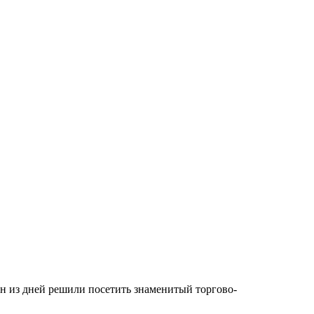
ин из дней решили посетить знаменитый торгово-