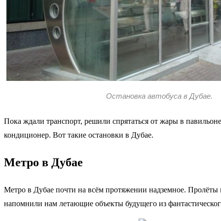
Остановка автобуса в Дубае.
Пока ждали транспорт, решили спрятаться от жары в павильоне
кондиционер. Вот такие остановки в Дубае.
Метро в Дубае
Метро в Дубае почти на всём протяжении надземное. Пролёт
напомнили нам летающие объекты будущего из фантастическог