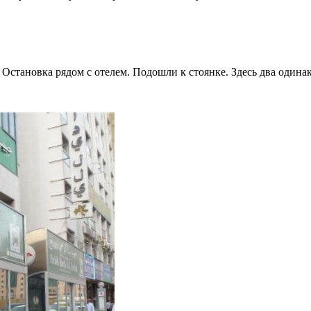
 Остановка рядом с отелем. Подошли к стоянке. Здесь два одина