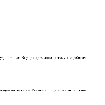
удивило нас. Внутри прохладно, потому что работает
я мощными опорами. Внешне станционные павильоны