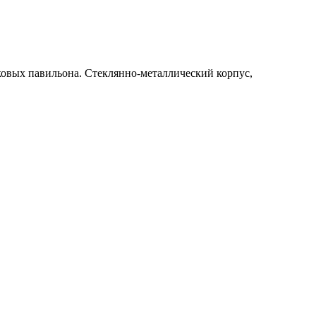
ковых павильона. Стеклянно-металлический корпус,