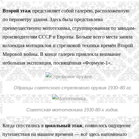
Второй этаж
представляет собой галерею, расположенную
по периметру здания. Здесь была представлена
преимущественно мототехника, сгруппированная по заводам-
производителям СССР и Европы. Больше всего места заняла
коллекция мотоциклов и стрелковой техники времён Второй
Мировой войны. В конце галереи привлекла внимание
небольшая экспозиция, посвящённая «Формуле-1».
Образцы советского стрелкового оружия 1930–80 гг.
Советская мототехника 1930-80-х годов.
Когда спустились в
цокольный этаж
, появилось ощущение
путешествия на машине времени — всё здесь напоминало