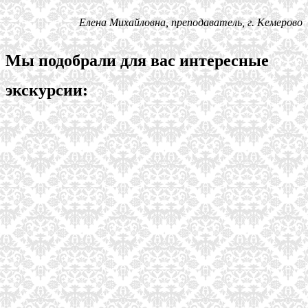
Елена Михайловна, преподаватель, г. Кемерово
Мы подобрали для вас интересные
экскурсии: