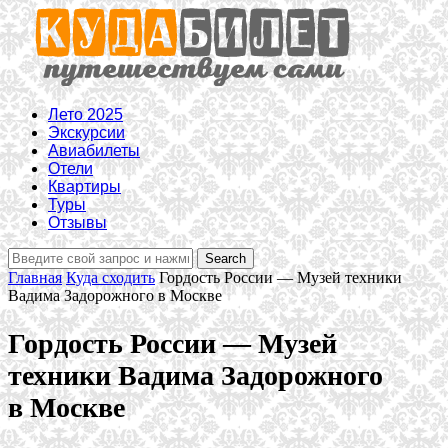
Лето 2025
Экскурсии
Авиабилеты
Отели
Квартиры
Туры
Отзывы
Главная
Куда сходить
Гордость России — Музей техники
Вадима Задорожного в Москве
Гордость России — Музей
техники Вадима Задорожного
в Москве