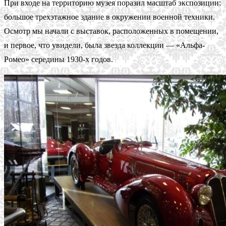
При входе на территорию музея поразил масштаб экспозиции:
большое трехэтажное здание в окружении военной техники.
Осмотр мы начали с выставок, расположенных в помещении,
и первое, что увидели, была звезда коллекции — «Альфа-
Ромео» середины 1930-х годов.