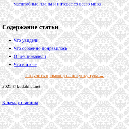
масштабные планы и интерес со всего мира
Содержание статьи
Что увидели
Что особенно понравилось
О чём пожалели
Что в итоге
Получить промокод на покупку тура →
2025 © kudabilet.net
К началу станицы