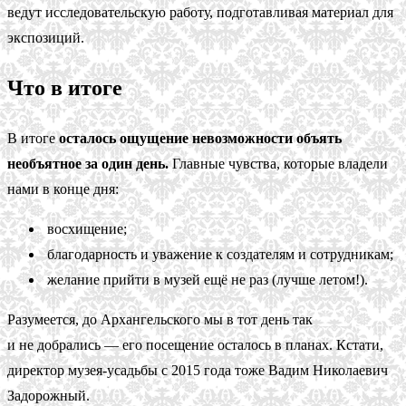
ведут исследовательскую работу, подготавливая материал для
экспозиций.
Что в итоге
В итоге
осталось ощущение невозможности объять
необъятное за один день.
Главные чувства, которые владели
нами в конце дня:
восхищение;
благодарность и уважение к создателям и сотрудникам;
желание прийти в музей ещё не раз (лучше летом!).
Разумеется, до Архангельского мы в тот день так
и не добрались — его посещение осталось в планах. Кстати,
директор музея-усадьбы с 2015 года тоже Вадим Николаевич
Задорожный.