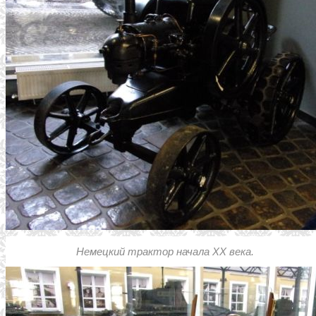
Немецкий трактор начала ХХ века.