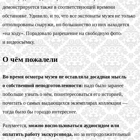
демонстрируется также в соответствующей времени
обстановке. Удивило, и то, что все экспонаты музея не только
отполированы снаружи, но большинство из них находится
«на ходу». Порадовало разрешение на свободную фото-
и видеосъёмку.
О чём пожалели
Во время осмотра музея не оставляла досадная мысль
о собственной неподготовленности:
надо было заранее
побольше узнать о нём, поинтересоваться его историей,
почитать о самых выдающихся экземплярах коллекции —
тогда было бы гораздо интереснее.
Разумеется,
можно воспользоваться аудиогидом или
оплатить работу экскурсовода,
но за непродолжительный