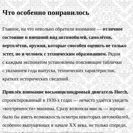
Что особенно понравилось
Главное, на что невольно обратили внимание —
отличное
состояние и внешний вид автомобилей, самолётов,
вертолётов, оружия, которые способен оценить не только
эстет, но и человек с техническим образованием.
Рядом
с каждым экспонатом установлены поясняющие таблички
с указанием года выпуска, технических характеристик,
кратких исторических сведений.
Привлёк внимание восьмицилиндровый двигатель Horch,
спроектированный в 1930-х годах — нечасто удаётся увидеть
«внутренности» машины. Сразу возникла мысль — хорошо
было бы иметь возможность осмотра некоторых автомобилей,
особенно выпущенных в начале XX века, не только спереди,