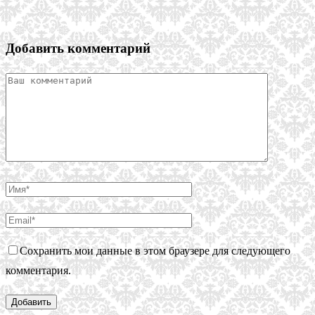
Добавить комментарий
Сохранить мои данные в этом браузере для следующего
комментария.