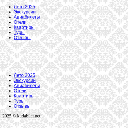
Лето 2025
Экскурсии
Авиабилеты
Отели
Квартиры
Туры
Отзывы
Лето 2025
Экскурсии
Авиабилеты
Отели
Квартиры
Туры
Отзывы
2025 © kudabilet.net