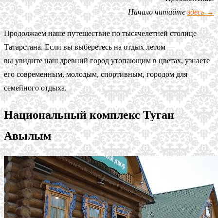
Начало читайте
здесь →
Продолжаем наше путешествие по тысячелетней столице
Татарстана. Если вы выберетесь на отдых летом —
вы увидите наш древний город утопающим в цветах, узнаете
его современным, молодым, спортивным, городом для
семейного отдыха.
Национальный комплекс Туган
Авылым