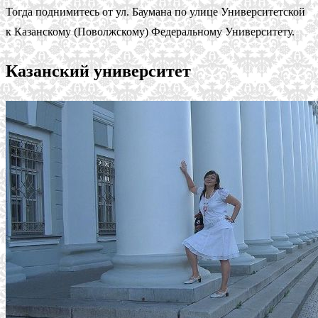
Тогда поднимитесь от ул. Баумана по улице Университетской
к Казанскому (Поволжскому) Федеральному Университету.
Казанский университет