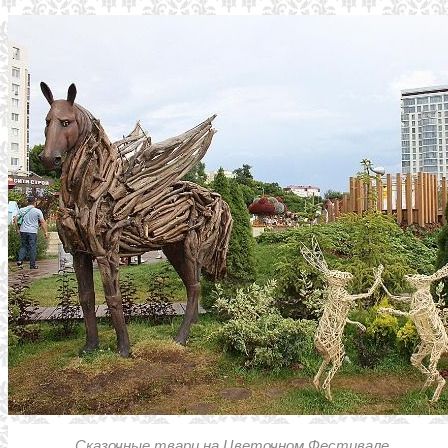
Сказочные твари на Цветочном Фестивале.