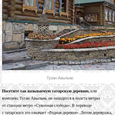
Туган Авылым.
Посетите так называемую татарскую деревню,
или
комплекс Туган Авылым, он находится в полста метрах
от станции метро «Суконная слобода». В переводе
с татарского это означает «Родная деревня». Летом деревушка,