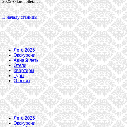
2025 © kudabilet.net
К началу станицы
Лето 2025
Экскурсии
Авиабилеты
Отели
Квартиры
Туры
Отзывы
Лето 2025
Экскурсии