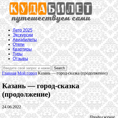
Лето 2025
Экскурсии
Авиабилеты
Отели
Квартиры
Туры
Отзывы
Главная
Мой город
Казань — город-сказка (продолжение)
Казань — город-сказка
(продолжение)
24.06.2022
Продолжение.