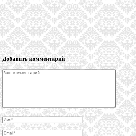
Добавить комментарий