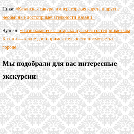
Ника:
«Казанская сакура, императорская карета и другие
необычные достопримечательности Казани»
Чулпан:
«Познакомьтесь с татарско-русским гостеприимством
Казани — какие достопримечательности посмотреть в
городе»
Мы подобрали для вас интересные
экскурсии: