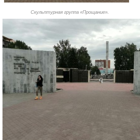
Скульптурная группа «Прощание».