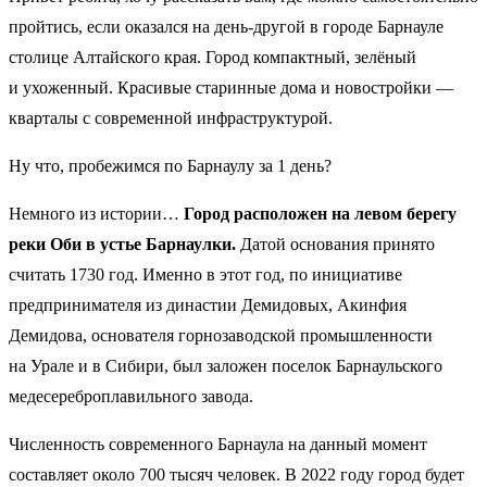
пройтись, если оказался на день-другой в городе Барнауле
столице Алтайского края. Город компактный, зелёный
и ухоженный. Красивые старинные дома и новостройки —
кварталы с современной инфраструктурой.
Ну что, пробежимся по Барнаулу за 1 день?
Немного из истории…
Город расположен на левом берегу
реки Оби в устье Барнаулки.
Датой основания принято
считать 1730 год. Именно в этот год, по инициативе
предпринимателя из династии Демидовых, Акинфия
Демидова, основателя горнозаводской промышленности
на Урале и в Сибири, был заложен поселок Барнаульского
медесереброплавильного завода.
Численность современного Барнаула на данный момент
составляет около 700 тысяч человек. В 2022 году город будет