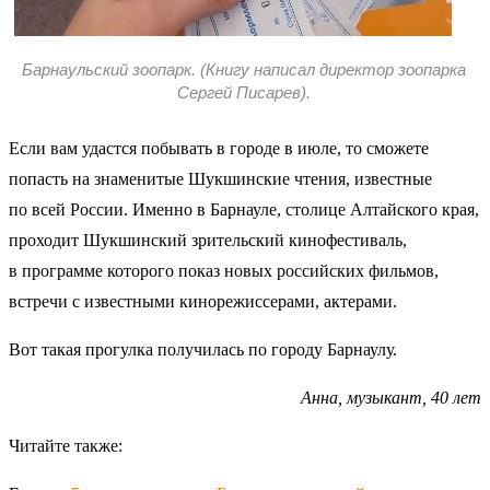
Барнаульский зоопарк. (Книгу написал директор зоопарка
Сергей Писарев).
Если вам удастся побывать в городе в июле, то сможете
попасть на знаменитые Шукшинские чтения, известные
по всей России. Именно в Барнауле, столице Алтайского края,
проходит Шукшинский зрительский кинофестиваль,
в программе которого показ новых российских фильмов,
встречи с известными кинорежиссерами, актерами.
Вот такая прогулка получилась по городу Барнаулу.
Анна, музыкант, 40 лет
Читайте также: