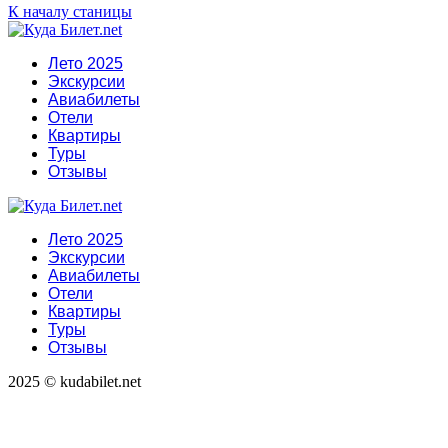
К началу станицы
Лето 2025
Экскурсии
Авиабилеты
Отели
Квартиры
Туры
Отзывы
Лето 2025
Экскурсии
Авиабилеты
Отели
Квартиры
Туры
Отзывы
2025 © kudabilet.net