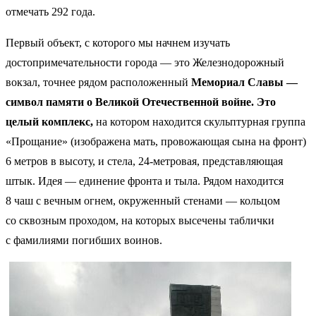
отмечать 292 года.
Первый объект, с которого мы начнем изучать
достопримечательности города — это Железнодорожный
вокзал, точнее рядом расположенный
Мемориал Славы —
символ памяти о Великой Отечественной войне. Это
целый комплекс,
на котором находится скульптурная группа
«Прощание» (изображена мать, провожающая сына на фронт)
6 метров в высоту, и стела, 24-метровая, представляющая
штык. Идея — единение фронта и тыла. Рядом находится
8 чаш с вечным огнем, окруженный стенами — кольцом
со сквозным проходом, на которых высечены таблички
с фамилиями погибших воинов.