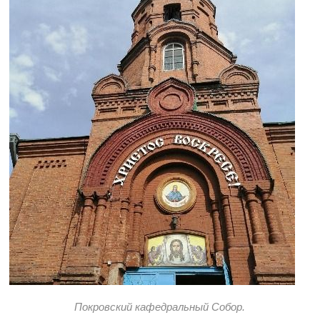
Покровский кафедральный Собор.