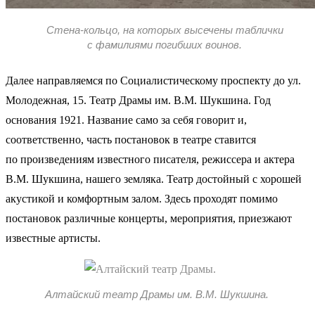
Стена-кольцо, на которых высечены таблички
с фамилиями погибших воинов.
Далее направляемся по Социалистическому проспекту до ул.
Молодежная, 15. Театр Драмы им. В.М. Шукшина. Год
основания 1921. Название само за себя говорит и,
соответственно, часть постановок в театре ставится
по произведениям известного писателя, режиссера и актера
В.М. Шукшина, нашего земляка. Театр достойный с хорошей
акустикой и комфортным залом. Здесь проходят помимо
постановок различные концерты, мероприятия, приезжают
известные артисты.
Алтайский театр Драмы им. В.М. Шукшина.