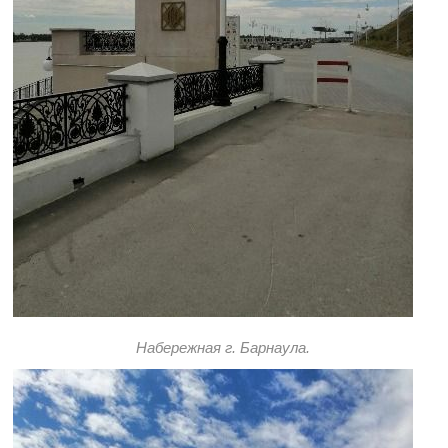
Набережная г. Барнаула.