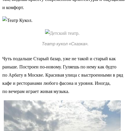
и комфорт.
Театр кукол «Сказка».
Чуть подальше Старый базар, уже не такой и старый как
раньше. Построен по-новому. Гуляешь по нему как будто
по Арбату в Москве. Красивая улица с выстроенными в ряд
кафе и ресторанами любого фасона и уровня. Иногда,
по вечерам играет живая музыка.