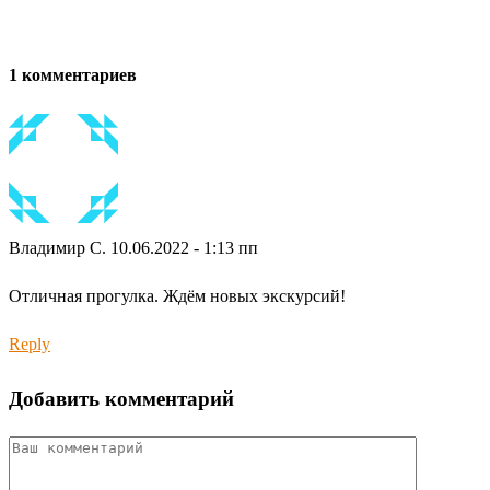
1 комментариев
Владимир С.
10.06.2022 - 1:13 пп
Отличная прогулка. Ждём новых экскурсий!
Reply
Добавить комментарий