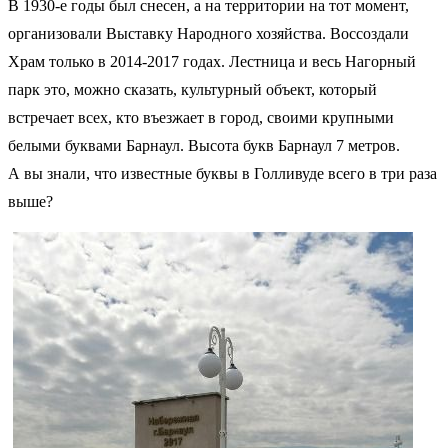
В 1930-е годы был снесен, а на территории на тот момент,
организовали Выставку Народного хозяйства. Воссоздали
Храм только в 2014-2017 годах. Лестница и весь Нагорный
парк это, можно сказать, культурный объект, который
встречает всех, кто въезжает в город, своими крупными
белыми буквами Барнаул. Высота букв Барнаул 7 метров.
А вы знали, что известные буквы в Голливуде всего в три раза
выше?