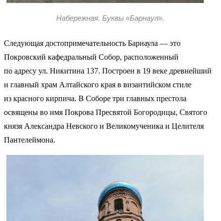
Набережная. Буквы «Барнаул».
Следующая достопримечательность Барнаула — это
Покровский кафедральный Собор, расположенный
по адресу ул. Никитина 137. Построен в 19 веке древнейший
и главный храм Алтайского края в византийском стиле
из красного кирпича. В Соборе три главных престола
освящены во имя Покрова Пресвятой Богородицы, Святого
князя Александра Невского и Великомученика и Целителя
Пантелеймона.