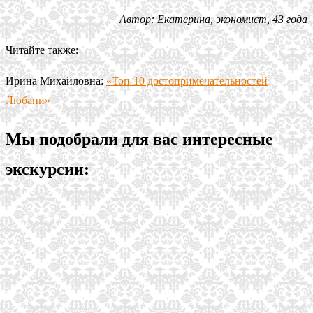
Автор: Екатерина, экономист, 43 года
Читайте также:
Ирина Михайловна:
«Топ-10 достопримечательностей
Любани»
Мы подобрали для вас интересные
экскурсии: