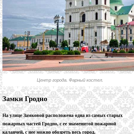
Центр города. Фарный костел.
Замки Гродно
На улице Замковой расположена одна из самых старых
пожарных частей Гродно, с ее знаменитой пожарной
каланчей, с нее можно обозреть весь город.