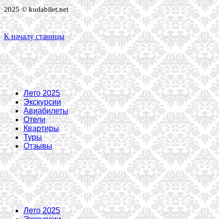
2025 © kudabilet.net
К началу станицы
Лето 2025
Экскурсии
Авиабилеты
Отели
Квартиры
Туры
Отзывы
Лето 2025