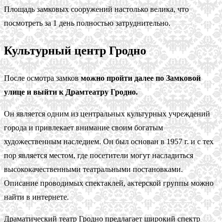
Площадь замковых сооружений настолько велика, что
посмотреть за 1 день полностью затруднительно.
Культурный центр Гродно
После осмотра замков
можно пройти далее по Замковой
улице и выйти к Драмтеатру Гродно.
Он является одним из центральных культурных учреждений
города и привлекает внимание своим богатым
художественным наследием. Он был основан в 1957 г. и с тех
пор является местом, где посетители могут насладиться
высококачественными театральными постановками.
Описание проводимых спектаклей, актерской группы можно
найти в интернете.
Драматический театр Гродно предлагает широкий спектр