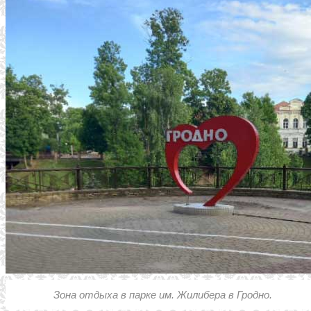
Зона отдыха в парке им. Жилибера в Гродно.