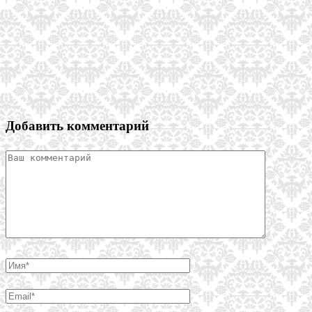
Добавить комментарий