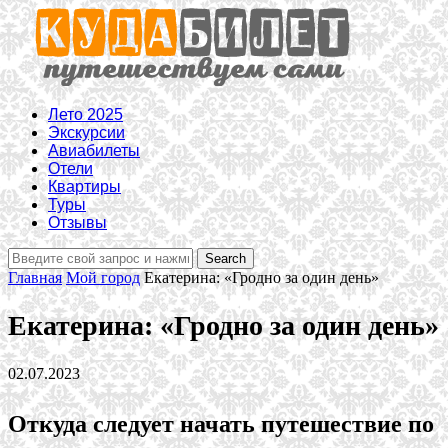
Лето 2025
Экскурсии
Авиабилеты
Отели
Квартиры
Туры
Отзывы
Главная
Мой город
Екатерина: «Гродно за один день»
Екатерина: «Гродно за один день»
02.07.2023
Откуда следует начать путешествие по