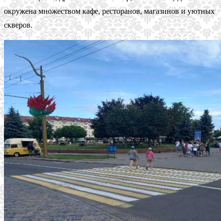
окружена множеством кафе, ресторанов, магазинов и уютных
скверов.