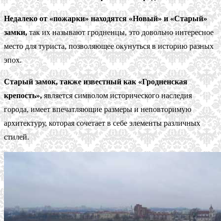
Недалеко от «пожарки» находятся «Новый» и «Старый»
замки,
так их называют гродненцы, это довольно интересное
место для туриста, позволяющее окунуться в историю разных
эпох.
Старый замок, также известный как «Гродненская
крепость»,
является символом исторического наследия
города, имеет впечатляющие размеры и неповторимую
архитектуру, которая сочетает в себе элементы различных
стилей.