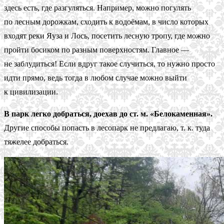
здесь есть, где разгуляться. Например, можно погулять
по лесным дорожкам, сходить к водоёмам, в число которых
входят реки Яуза и Лось, посетить лесную тропу, где можно
пройти босиком по разным поверхностям. Главное —
не заблудиться! Если вдруг такое случиться, то нужно просто
идти прямо, ведь тогда в любом случае можно выйти
к цивилизации.
В парк легко добраться, доехав до ст. м. «Белокаменная».
Другие способы попасть в лесопарк не предлагаю, т. к. туда
тяжелее добраться.