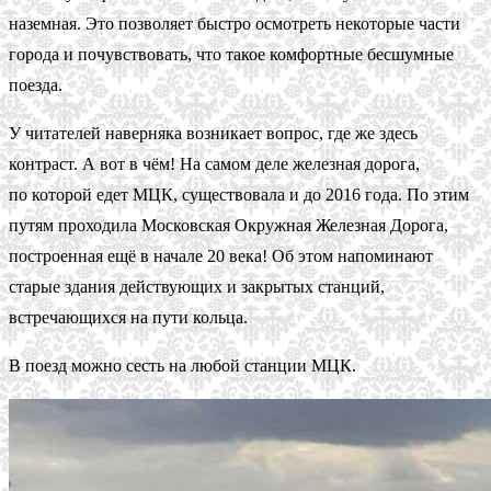
наземная. Это позволяет быстро осмотреть некоторые части
города и почувствовать, что такое комфортные бесшумные
поезда.
У читателей наверняка возникает вопрос, где же здесь
контраст. А вот в чём! На самом деле железная дорога,
по которой едет МЦК, существовала и до 2016 года. По этим
путям проходила Московская Окружная Железная Дорога,
построенная ещё в начале 20 века! Об этом напоминают
старые здания действующих и закрытых станций,
встречающихся на пути кольца.
В поезд можно сесть на любой станции МЦК.