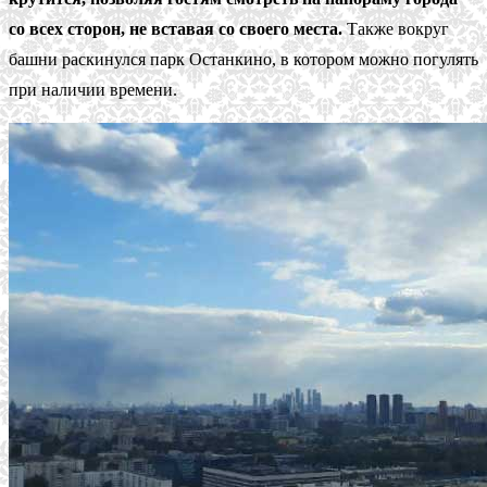
со всех сторон, не вставая со своего места.
Также вокруг
башни раскинулся парк Останкино, в котором можно погулять
при наличии времени.