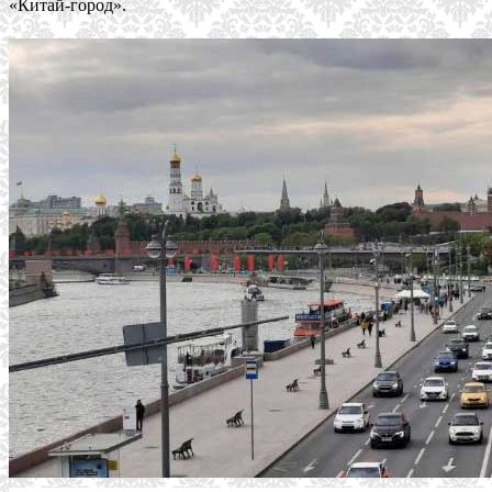
«Китай-город».