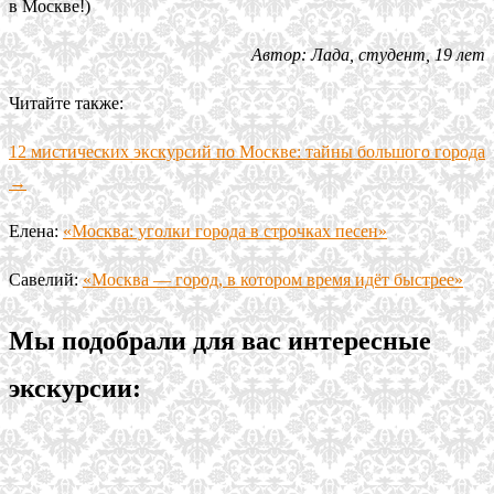
в Москве!)
Автор: Лада, студент, 19 лет
Читайте также:
12 мистических экскурсий по Москве: тайны большого города
→
Елена:
«Москва: уголки города в строчках песен»
Савелий:
«Москва — город, в котором время идёт быстрее»
Мы подобрали для вас интересные
экскурсии: