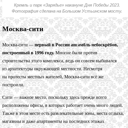
Кремль и парк «Зарядье» накануне Дня Победы 2023.
Фотография сделана на Большом Устьинском мосту.
Москва-сити
Москва-сити —
первый в России ансамбль небоскрёбов,
построенный в 1996 году.
Многие были против
строительства этого комплекса, ведь он совсем выбивался
из архитектуры окружающей местности. Несмотря
на протесты местных жителей, Москва-сити всё же
построили.
Сити — важное место, поскольку здесь прежде всего
расположены офисы, в которых работает очень много людей.
Также в этом месте есть развлекательные зоны, места отдыха,
магазины и даже апартаменты на последних этажах