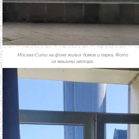
Москва-Сити на фоне жилых домов и парка. Фото
из машины автора.