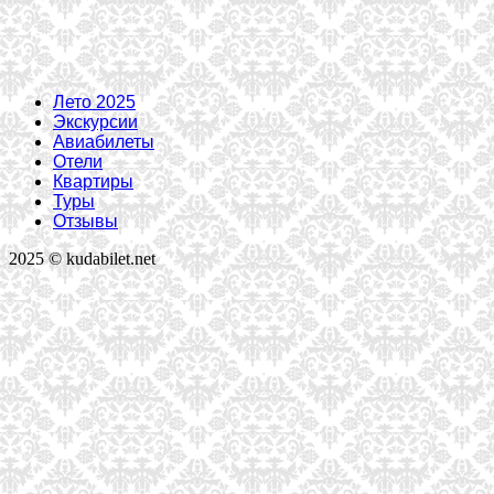
Лето 2025
Экскурсии
Авиабилеты
Отели
Квартиры
Туры
Отзывы
2025 © kudabilet.net