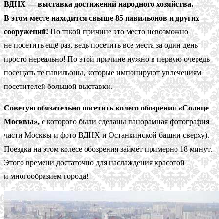
ВДНХ — выставка достижений народного хозяйства.
В этом месте находится свыше 85 павильонов и других
сооружений!
По такой причине это место невозможно
не посетить ещё раз, ведь посетить все места за один день
просто нереально! По этой причине нужно в первую очередь
посещать те павильоны, которые импонируют увлечениям
посетителей большой выставки.
Советую обязательно посетить колесо обозрения «Солнце
Москвы»,
с которого были сделаны панорамная фотография
части Москвы и фото ВДНХ и Останкинской башни сверху).
Поездка на этом колесе обозрения займёт примерно 18 минут.
Этого времени достаточно для наслаждения красотой
и многообразием города!