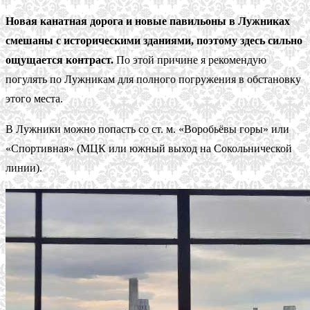
Новая канатная дорога и новые павильоны в Лужниках
смешаны с историческими зданиями, поэтому здесь сильно
ощущается контраст.
По этой причине я рекомендую
погулять по Лужникам для полного погружения в обстановку
этого места.
В Лужники можно попасть со ст. м. «Воробьёвы горы» или
«Спортивная» (МЦК или южный выход на Сокольнической
линии).