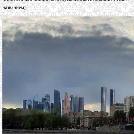
названием).