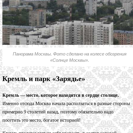
Панорама Москвы. Фото сделано на колесе обозрения
«Солнце Москвы».
Кремль и парк «Зарядье»
Кремль — место, которое находится в сердце столице.
Именно отсюда Москва начала расползаться в разные стороны
примерно 9 столетий назад, поэтому обязательно надо
посетить это место, богатое историей!