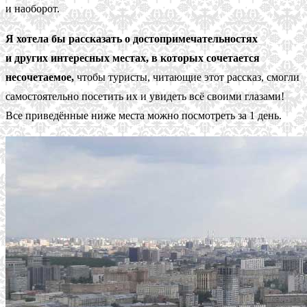
и наоборот.
Я хотела бы рассказать о достопримечательностях
и других интересных местах, в которых сочетается
несочетаемое,
чтобы туристы, читающие этот рассказ, смогли
самостоятельно посетить их и увидеть всё своими глазами!
Все приведённые ниже места можно посмотреть за 1 день.