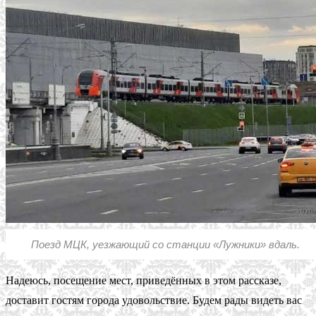
Поезд МЦК, уезжающий со станции «Лужники» вдаль.
Надеюсь, посещение мест, приведённых в этом рассказе,
доставит гостям города удовольствие. Будем рады видеть вас