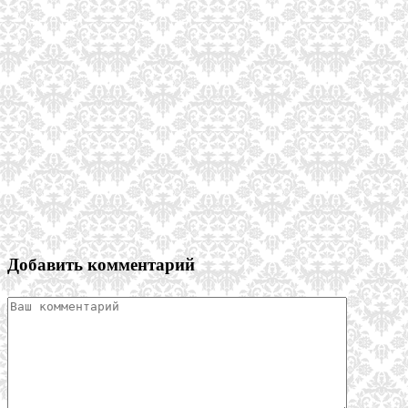
Добавить комментарий