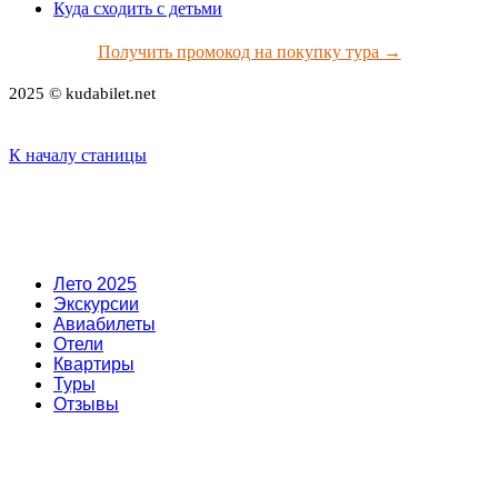
Куда сходить с детьми
Получить промокод на покупку тура →
2025 © kudabilet.net
К началу станицы
Лето 2025
Экскурсии
Авиабилеты
Отели
Квартиры
Туры
Отзывы