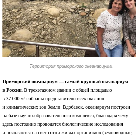
Территория приморского океанариума.
Приморский океанариум — самый крупный океанариум
в России.
В трехэтажном здании с общей площадью
в 37 000 м² собраны представители всех океанов
и климатических зон Земли. Вдобавок, океанариум построен
на базе научно-образовательного комплекса, благодаря чему
здесь постоянно проводятся биологические исследования
и появляются на свет сотни живых организмов (земноводные,