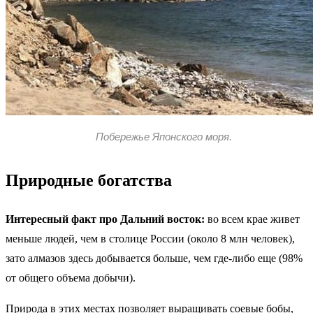
Побережье Японского моря.
Природные богатства
Интересный факт про Дальний восток:
во всем крае живет
меньше людей, чем в столице России (около 8 млн человек),
зато алмазов здесь добывается больше, чем где-либо еще (98%
от общего объема добычи).
Природа в этих местах позволяет выращивать соевые бобы,