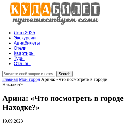
Лето 2025
Экскурсии
Авиабилеты
Отели
Квартиры
Туры
Отзывы
Главная
Мой город
Арина: «Что посмотреть в городе
Находке?»
Арина: «Что посмотреть в городе
Находке?»
19.09.2023