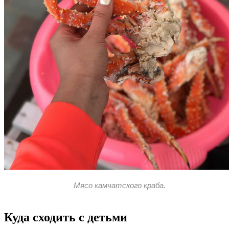
Мясо камчатского краба.
Куда сходить с детьми