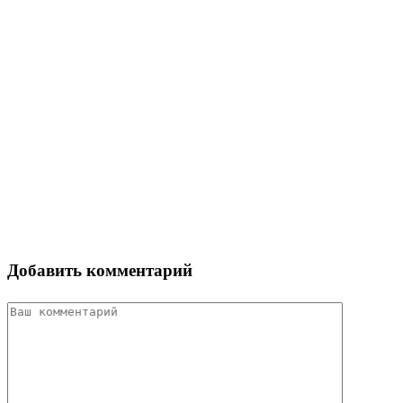
Добавить комментарий