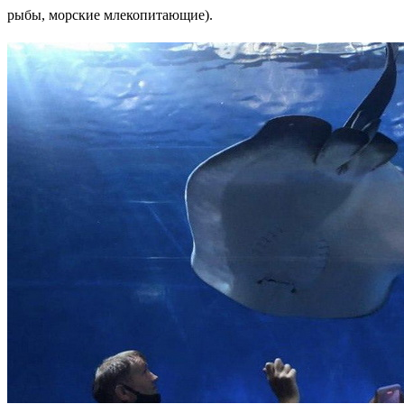
рыбы, морские млекопитающие).