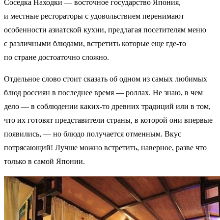
Соседка Находки — восточное государство Япония,
и местные рестораторы с удовольствием перенимают
особенности азиатской кухни, предлагая посетителям меню
с различными блюдами, встретить которые еще где-то
по стране достоаточно сложно.
Отдельное слово стоит сказать об одном из самых любимых
блюд россиян в последнее время — роллах. Не знаю, в чем
дело — в соблюдении каких-то древних традиций или в том,
что их готовят представители страны, в которой они впервые
появились, — но блюдо получается отменным. Вкус
потрясающий! Лучше можно встретить, наверное, разве что
только в самой Японии.