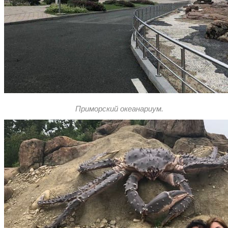
Приморский океанариум.