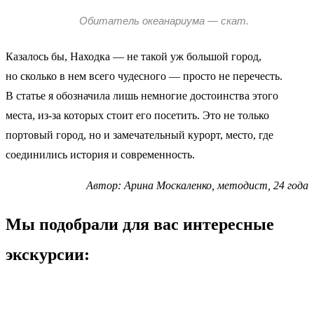
Обитатель океанариума — скат.
Казалось бы, Находка — не такой уж большой город,
но сколько в нем всего чудесного — просто не перечесть.
В статье я обозначила лишь немногие достоинства этого
места, из-за которых стоит его посетить. Это не только
портовый город, но и замечательный курорт, место, где
соединились история и современность.
Автор: Арина Москаленко, методист, 24 года
Мы подобрали для вас интересные
экскурсии: