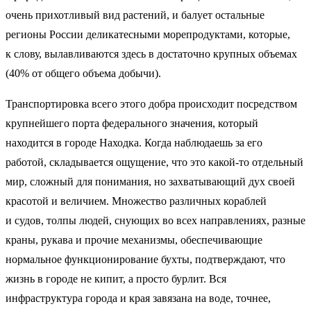
очень прихотливый вид растений, и балует остальные
регионы России деликатесными морепродуктами, которые,
к слову, вылавливаются здесь в достаточно крупных объемах
(40% от общего объема добычи).
Транспортировка всего этого добра происходит посредством
крупнейшего порта федерального значения, который
находится в городе Находка. Когда наблюдаешь за его
работой, складывается ощущение, что это какой-то отдельный
мир, сложный для понимания, но захватывающий дух своей
красотой и величием. Множество различных кораблей
и судов, толпы людей, снующих во всех направлениях, разные
краны, рукава и прочие механизмы, обеспечивающие
нормальное функционирование бухты, подтверждают, что
жизнь в городе не кипит, а просто бурлит. Вся
инфраструктура города и края завязана на воде, точнее,