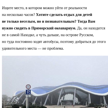
Ищите место, в котором можно уйти от реальности
на несколько часов?
Хотите сделать отдых для детей
не только веселым, но и познавательным? Тогда Вам
нужно сходить в Приморский океанариум.
Да, он находится
не в самой Находке, а чуть дальше, на острове Русском,
но туда постоянно ходят автобусы, поэтому добраться до этого
удивительного места — не проблема.