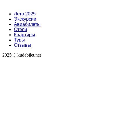
Лето 2025
Экскурсии
Авиабилеты
Отели
Квартиры
Туры
Отзывы
2025 © kudabilet.net