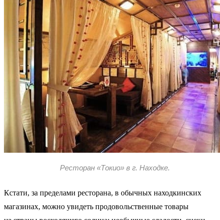
Ресторан «Токио» в г. Находке.
Кстати, за пределами ресторана, в обычных находкинских
магазинах, можно увидеть продовольственные товары