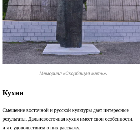
Мемориал «Скорбящая мать».
Кухня
Смешение восточной и русской культуры дает интересные
результаты. Дальневосточная кухня имеет свои особенности,
и я с удовольствием о них расскажу.