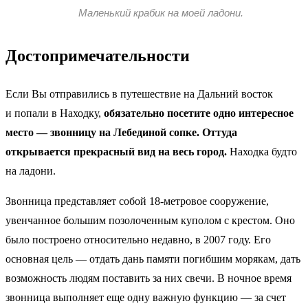
Маленький крабик на моей ладони.
Достопримечательности
Если Вы отправились в путешествие на Дальний восток
и попали в Находку,
обязательно посетите одно интересное
место — звонницу на Лебединой сопке. Оттуда
открывается прекрасный вид на весь город.
Находка будто
на ладони.
Звонница представляет собой 18-метровое сооружение,
увенчанное большим позолоченным куполом с крестом. Оно
было построено относительно недавно, в 2007 году. Его
основная цель — отдать дань памяти погибшим морякам, дать
возможность людям поставить за них свечи. В ночное время
звонница выполняет еще одну важную функцию — за счет