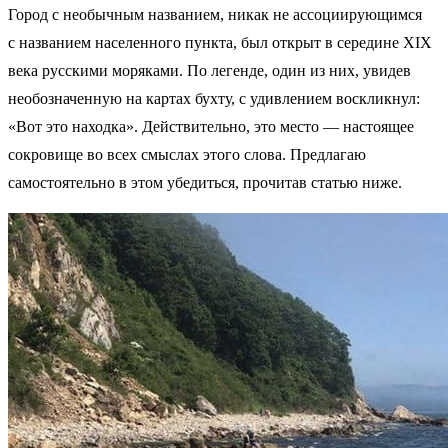
Город с необычным названием, никак не ассоциирующимся
с названием населенного пункта, был открыт в середине XIX
века русскими моряками. По легенде, один из них, увидев
необозначенную на картах бухту, с удивлением воскликнул:
«Вот это находка». Действительно, это место — настоящее
сокровище во всех смыслах этого слова. Предлагаю
самостоятельно в этом убедиться, прочитав статью ниже.