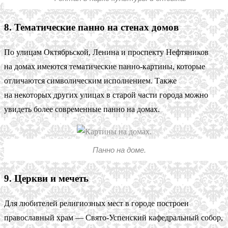
8. Тематические панно на стенах домов
По улицам Октябрьской, Ленина и проспекту Нефтяников
на домах имеются тематические панно-картины, которые
отличаются символическим исполнением. Также
на некоторых других улицах в старой части города можно
увидеть более современные панно на домах.
Панно на доме.
9. Церкви и мечеть
Для любителей религиозных мест в городе построен
православный храм — Свято-Успенский кафедральный собор,