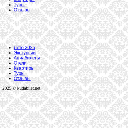
Туры
Отзывы
Лето 2025
Экскурсии
Авиабилеты
Отели
Квартиры
Туры
Отзывы
2025 © kudabilet.net