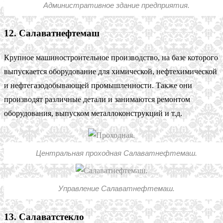
Административное здание предприятия.
12. Салаватнефтемаш
Крупное машиностроительное производство, на базе которого
выпускается оборудование для химической, нефтехимической
и нефтегазодобывающей промышленности. Также они
производят различные детали и занимаются ремонтом
оборудования, выпуском металлоконструкций и т.д.
Центральная проходная Салаватнефтемаш.
Управление Салаватнефтемаш.
13. Салаватстекло