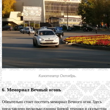
Кинотеатр Октябрь.
6. Мемориал Вечный огонь
Обязательно стоит посетить мемориал Вечного огня. Здесь
представлено несколько единиц боевой техники и скульптура