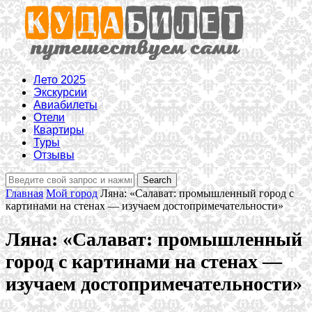
Лето 2025
Экскурсии
Авиабилеты
Отели
Квартиры
Туры
Отзывы
Главная
Мой город
Ляна: «Салават: промышленный город с
картинами на стенах — изучаем достопримечательности»
Ляна: «Салават: промышленный
город с картинами на стенах —
изучаем достопримечательности»