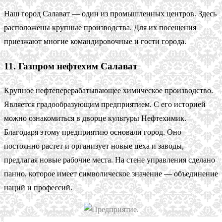
Наш город Салават — один из промышленных центров. Здесь
расположены крупные производства. Для их посещения
приезжают многие командировочные и гости города.
11. Газпром нефтехим Салават
Крупное нефтеперерабатывающее химическое производство.
Является градообразующим предприятием. С его историей
можно ознакомиться в дворце культуры Нефтехимик.
Благодаря этому предприятию основали город. Оно
постоянно растет и организует новые цеха и заводы,
предлагая новые рабочие места. На стене управления сделано
панно, которое имеет символическое значение — объединение
наций и профессий.