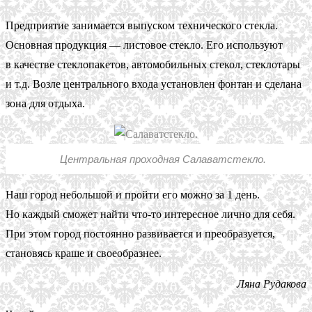
Предприятие занимается выпуском технического стекла.
Основная продукция — листовое стекло. Его используют
в качестве стеклопакетов, автомобильных стекол, стеклотары
и т.д. Возле центрального входа установлен фонтан и сделана
зона для отдыха.
Центральная проходная Салаватстекло.
Наш город небольшой и пройти его можно за 1 день.
Но каждый сможет найти что-то интересное лично для себя.
При этом город постоянно развивается и преобразуется,
становясь краше и своеобразнее.
Ляна Рудакова