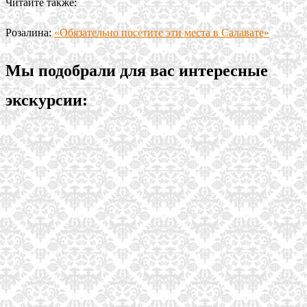
Читайте также:
Розалина:
«Обязательно посетите эти места в Салавате»
Мы подобрали для вас интересные
экскурсии: