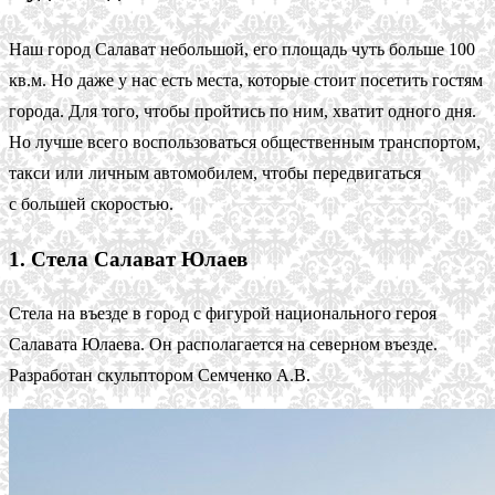
Наш город Салават небольшой, его площадь чуть больше 100
кв.м. Но даже у нас есть места, которые стоит посетить гостям
города. Для того, чтобы пройтись по ним, хватит одного дня.
Но лучше всего воспользоваться общественным транспортом,
такси или личным автомобилем, чтобы передвигаться
с большей скоростью.
1. Стела Салават Юлаев
Стела на въезде в город с фигурой национального героя
Салавата Юлаева. Он располагается на северном въезде.
Разработан скульптором Семченко А.В.