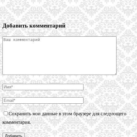
Добавить комментарий
Сохранить мои данные в этом браузере для следующего
комментария.