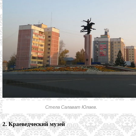
Стела Салават Юлаев.
2. Краеведческий музей