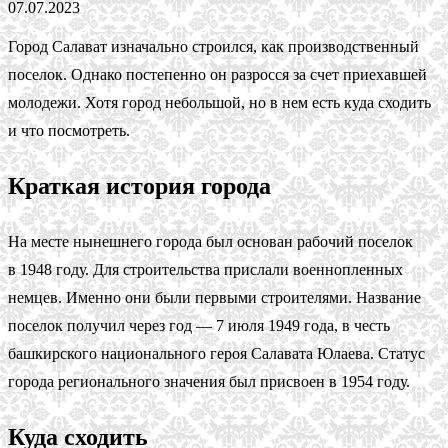
07.07.2023
Город Салават изначально строился, как производственный
поселок. Однако постепенно он разросся за счет приехавшей
молодежи. Хотя город небольшой, но в нем есть куда сходить
и что посмотреть.
Краткая история города
На месте нынешнего города был основан рабочий поселок
в 1948 году. Для строительства прислали военнопленных
немцев. Именно они были первыми строителями. Название
поселок получил через год — 7 июля 1949 года, в честь
башкирского национального героя Салавата Юлаева. Статус
города регионального значения был присвоен в 1954 году.
Куда сходить