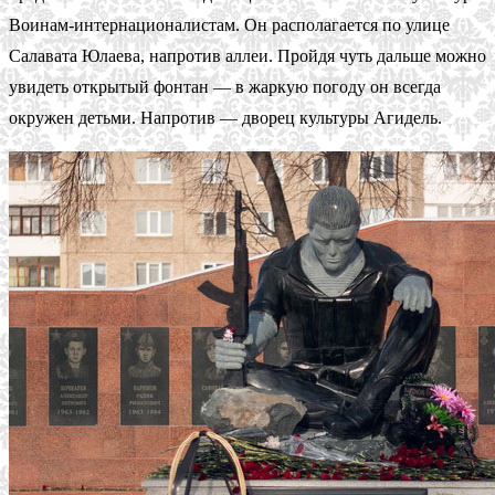
Воинам-интернационалистам. Он располагается по улице
Салавата Юлаева, напротив аллеи. Пройдя чуть дальше можно
увидеть открытый фонтан — в жаркую погоду он всегда
окружен детьми. Напротив — дворец культуры Агидель.