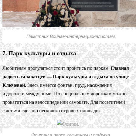
Памятник Воинам-интернационалистам.
7. Парк культуры и отдыха
Любителям прогуляться стоит пройтись по паркам.
Главная
радость салаватцев — Парк культуры и отдыха по улице
Ключевой.
Здесь имеется фонтан, пруд, насаждения
и дорожки между ними. По специальным дорожкам можно
прокатиться на велосипеде или самокате. Для посетителей
с детьми сделано несколько игровых площадок.
Фонтан в парке культуры и отдыха.