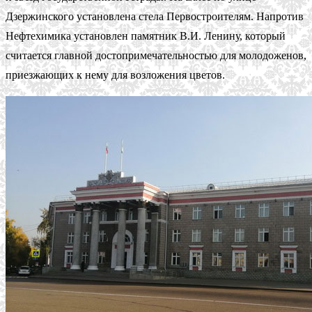
Дзержинского установлена стела Первостроителям. Напротив
Нефтехимика установлен памятник В.И. Ленину, который
считается главной достопримечательностью для молодоженов,
приезжающих к нему для возложения цветов.