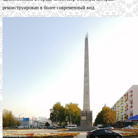
реконструирован в более современный вид.