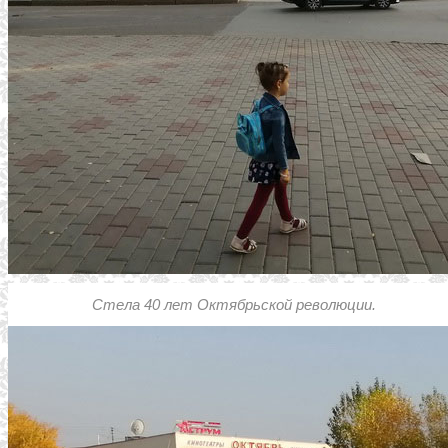
Стела 40 лет Октябрьской революции.