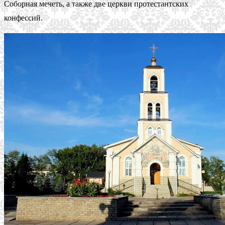
Соборная мечеть, а также две церкви протестантских
конфессий.