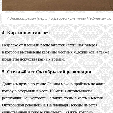
Администрация (мэрия) и Дворец культуры Нефтехимик.
4. Картинная галерея
Недалеко от площади располагается картинная галерея,
в которой выставлены картины местных художников, а также
предметы искусства разных времен.
5. Стела 40 лет Октябрьской революции
Двигаясь прямо по улице Ленина можно пройтись по аллее,
которую оформили в честь 100-летия автономности
республики Башкортостан, а также стелы в честь 40-летия
Октябрьской революции. На площади Победы имеется
единственный в городе кинотеатр Октябрь, который