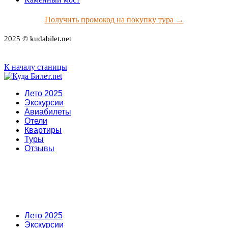
Получить промокод на покупку тура →
2025 © kudabilet.net
К началу станицы
Лето 2025
Экскурсии
Авиабилеты
Отели
Квартиры
Туры
Отзывы
Лето 2025
Экскурсии