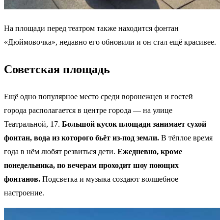
На площади перед театром также находится фонтан
«Дюймовочка», недавно его обновили и он стал ещё красивее.
Советская площадь
Ещё одно популярное место среди воронежцев и гостей
города располагается в центре города — на улице
Театральной, 17.
Большой кусок площади занимает сухой
фонтан, вода из которого бьёт из-под земли.
В тёплое время
года в нём любят резвиться дети.
Ежедневно, кроме
понедельника, по вечерам проходит шоу поющих
фонтанов.
Подсветка и музыка создают волшебное
настроение.