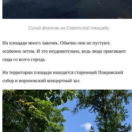
Сухой фонтан на Советской площади.
На площади много лавочек. Обычно они не пустуют,
особенно летом. И это неудивительно, ведь люди приезжают
сюда со всего города.
На территории площади находится старинный Покровский
собор и воронежский концертный зал.