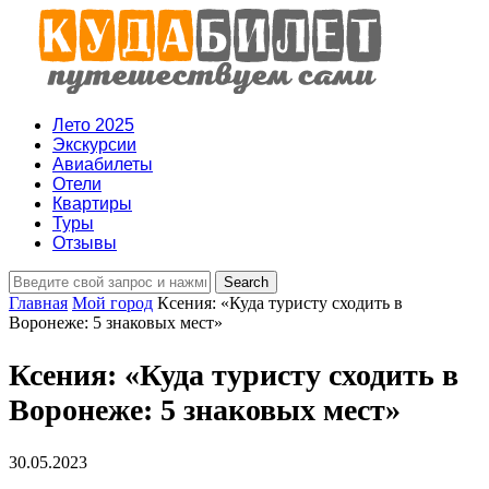
Лето 2025
Экскурсии
Авиабилеты
Отели
Квартиры
Туры
Отзывы
Главная
Мой город
Ксения: «Куда туристу сходить в
Воронеже: 5 знаковых мест»
Ксения: «Куда туристу сходить в
Воронеже: 5 знаковых мест»
30.05.2023