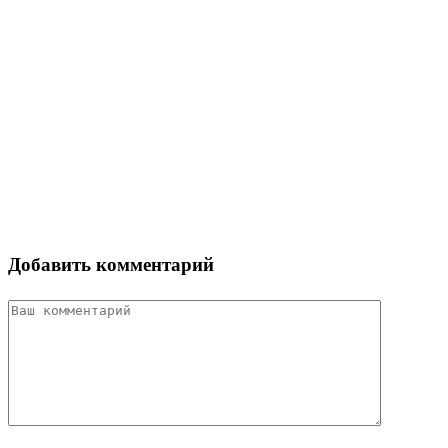
Добавить комментарий