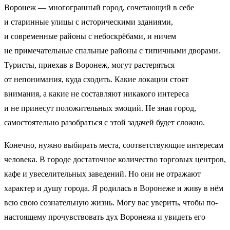
Воронеж — многогранный город, сочетающий в себе
и старинные улицы с историческими зданиями,
и современные районы с небоскрёбами, и ничем
не примечательные спальные районы с типичными дворами.
Туристы, приехав в Воронеж, могут растеряться
от непонимания, куда сходить. Какие локации стоят
внимания, а какие не составляют никакого интереса
и не принесут положительных эмоций. Не зная город,
самостоятельно разобраться с этой задачей будет сложно.
Конечно, нужно выбирать места, соответствующие интересам
человека. В городе достаточное количество торговых центров,
кафе и увеселительных заведений. Но они не отражают
характер и душу города. Я родилась в Воронеже и живу в нём
всю свою сознательную жизнь. Могу вас уверить, чтобы по-
настоящему прочувствовать дух Воронежа и увидеть его