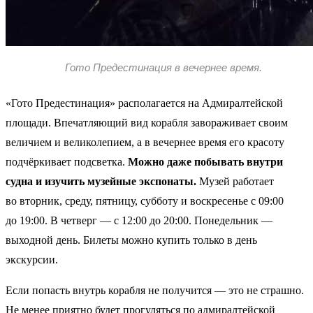
Гото Предестинация в вечернее время.
«Гото Предестинация» располагается на Адмиралтейской
площади. Впечатляющий вид корабля завораживает своим
величием и великолепием, а в вечернее время его красоту
подчёркивает подсветка.
Можно даже побывать внутри
судна и изучить музейные экспонаты.
Музей работает
во вторник, среду, пятницу, субботу и воскресенье с 09:00
до 19:00. В четверг — с 12:00 до 20:00. Понедельник —
выходной день. Билеты можно купить только в день
экскурсии.
Если попасть внутрь корабля не получится — это не страшно.
Не менее приятно будет прогуляться по адмиралтейской