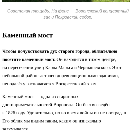
Советская площадь. На фоне — Воронежский концертный
зал и Покровский собор.
Каменный мост
Чтобы почувствовать дух старого города, обязательно
посетите каменный мост.
Он находится в тихом центре,
на пересечении улиц Карла Маркса и Чернышевского. Этот
небольшой район застроен дореволюционными зданиями,
неподалёку располагается Воскресенский храм.
Каменный мост — одна из старинных
достопримечательностей Воронежа. Он был возведён
в 1826 году. Удивительно, но во время войны он не пострадал.
Его облик мы видим таким, каким он изначально
задумывался.