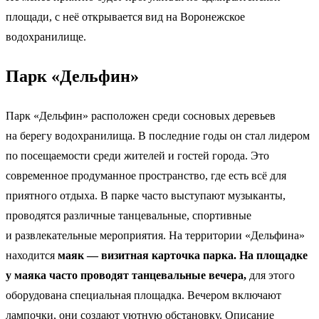
площади, с неё открывается вид на Воронежское
водохранилище.
Парк «Дельфин»
Парк «Дельфин» расположен среди сосновых деревьев
на берегу водохранилища. В последние годы он стал лидером
по посещаемости среди жителей и гостей города. Это
современное продуманное пространство, где есть всё для
приятного отдыха. В парке часто выступают музыканты,
проводятся различные танцевальные, спортивные
и развлекательные мероприятия. На территории «Дельфина»
находится
маяк — визитная карточка парка. На площадке
у маяка часто проводят танцевальные вечера,
для этого
оборудована специальная площадка. Вечером включают
лампочки, они создают уютную обстановку. Описание