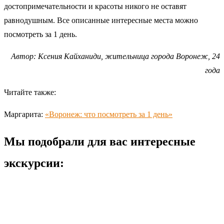
достопримечательности и красоты никого не оставят
равнодушным. Все описанные интересные места можно
посмотреть за 1 день.
Автор: Ксения Кайханиди, жительница города Воронеж, 24
года
Читайте также:
Маргарита:
«Воронеж: что посмотреть за 1 день»
Мы подобрали для вас интересные
экскурсии: