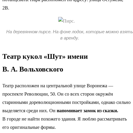
2В.
На деревянном пирсе. На фоне лодок, которые можно взять
в аренду.
Театр кукол «Шут» имени
В. А. Вольховского
Театр расположен на центральной улице Воронежа —
проспекте Революции, 50. Он со всех сторон окружён
старинными дореволюционными постройками, однако сильно
выделяется среди них. Он
напоминает замок из сказки.
В городе не найти похожего здания. Я люблю рассматривать
его оригинальные формы.