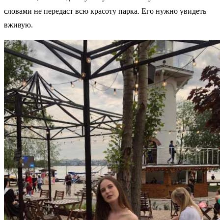
словами не передаст всю красоту парка. Его нужно увидеть
вживую.