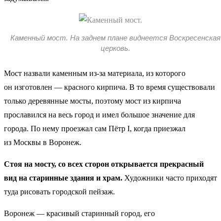
Каменный мост. На заднем плане виднеется Воскресенская
церковь.
Мост назвали каменным из-за материала, из которого
он изготовлен — красного кирпича. В то время существовали
только деревянные мосты, поэтому мост из кирпича
прославился на весь город и имел большое значение для
города. По нему проезжал сам Пётр I, когда приезжал
из Москвы в Воронеж.
Стоя на мосту, со всех сторон открывается прекрасный
вид на старинные здания и храм.
Художники часто приходят
туда рисовать городской пейзаж.
Воронеж — красивый старинный город, его