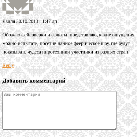
Язиля
30.10.2013 - 1:47 дп
Обожаю фейерверки и салюты, представляю, какие ощущения
можно испытать, посетив данное феерическое шоу, где будут
показывать чудеса пиротехники участники из разных стран!
Reply
Добавить комментарий