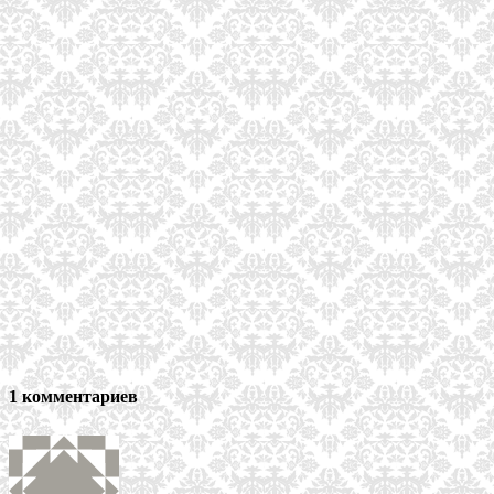
1 комментариев