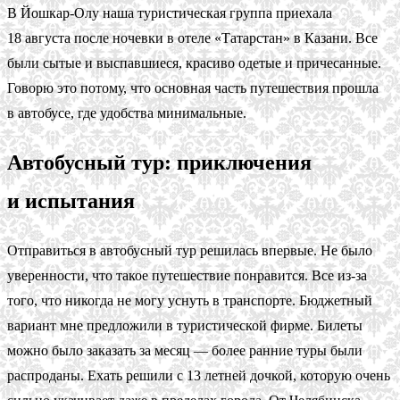
В Йошкар-Олу наша туристическая группа приехала
18 августа после ночевки в отеле «Татарстан» в Казани. Все
были сытые и выспавшиеся, красиво одетые и причесанные.
Говорю это потому, что основная часть путешествия прошла
в автобусе, где удобства минимальные.
Автобусный тур: приключения
и испытания
Отправиться в автобусный тур решилась впервые. Не было
уверенности, что такое путешествие понравится. Все из-за
того, что никогда не могу уснуть в транспорте. Бюджетный
вариант мне предложили в туристической фирме. Билеты
можно было заказать за месяц — более ранние туры были
распроданы. Ехать решили с 13 летней дочкой, которую очень