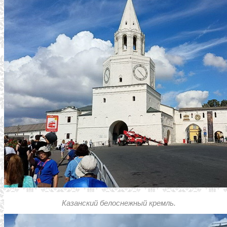
Казанский белоснежный кремль.