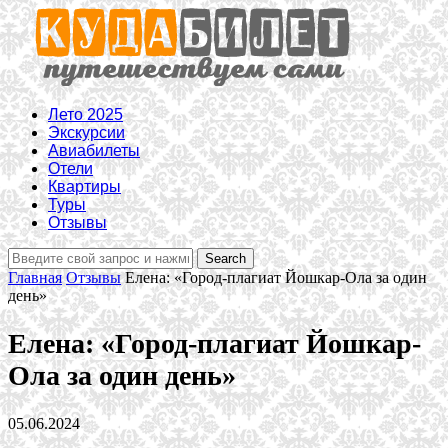
Лето 2025
Экскурсии
Авиабилеты
Отели
Квартиры
Туры
Отзывы
Главная
Отзывы
Елена: «Город-плагиат Йошкар-Ола за один
день»
Елена: «Город-плагиат Йошкар-
Ола за один день»
05.06.2024