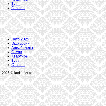
Туры
Отзывы
Лето 2025
Экскурсии
Авиабилеты
Отели
Квартиры
Туры
Отзывы
2025 © kudabilet.net