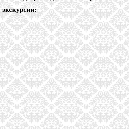
экскурсии: