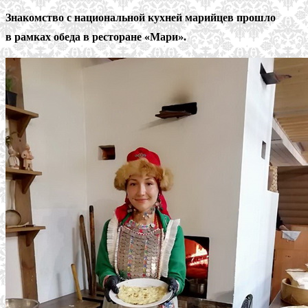
Знакомство с национальной кухней марийцев прошло
в рамках обеда в ресторане «Мари».