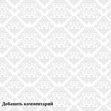
Добавить комментарий