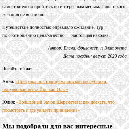
самостоятельно пройтись по интересным местам. Пока такого
желания не возникло.
Путешествие полностью оправдало ожидание. Тур
по соотношению цена/качество — настоящая находка.
Автор: Елена, фрилансер из Златоуста
Дата поездки: август 2023 года
Читайте также:
Анна:
«Прогулка по столице марийской республики:
популярные места Йошкар-Олы»
Юлия:
«Волшебный Замок Шереметева: как доехать, что
посмотреть и где увидеть привидение»
Мы подобрали для вас интересные