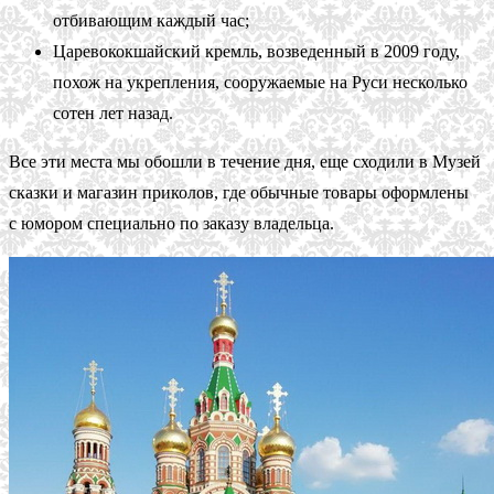
отбивающим каждый час;
Царевококшайский кремль, возведенный в 2009 году,
похож на укрепления, сооружаемые на Руси несколько
сотен лет назад.
Все эти места мы обошли в течение дня, еще сходили в Музей
сказки и магазин приколов, где обычные товары оформлены
с юмором специально по заказу владельца.