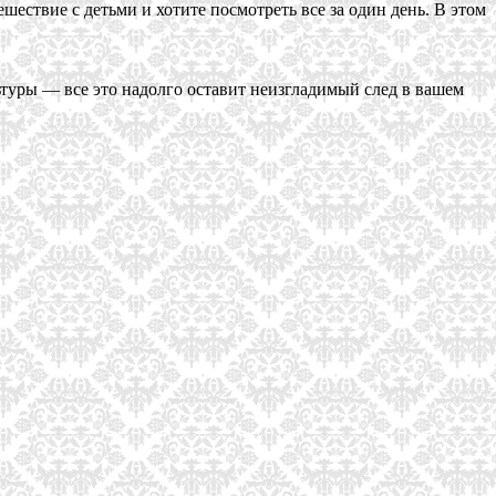
ествие с детьми и хотите посмотреть все за один день. В этом
туры — все это надолго оставит неизгладимый след в вашем