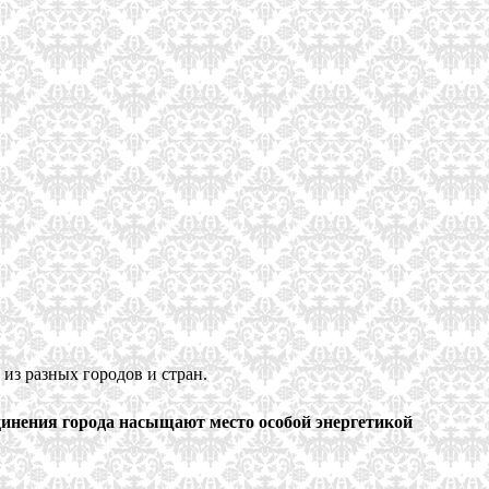
из разных городов и стран.
инения города насыщают место особой энергетикой