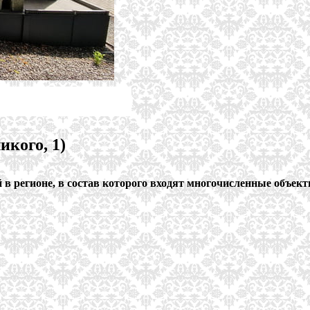
икого, 1)
в регионе, в состав которого входят многочисленные объек