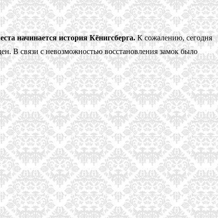
места начинается история Кёнигсберга.
К сожалению, сегодня
ден. В связи с невозможностью восстановления замок было