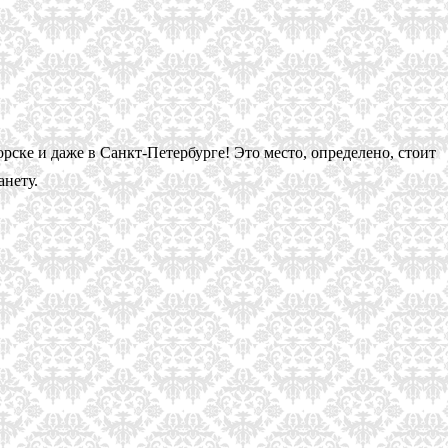
рске и даже в Санкт-Петербурге! Это место, определено, стоит
анету.