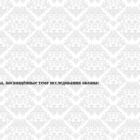
ты, посвящённые теме исследования океана: