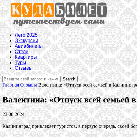
Лето 2025
Экскурсии
Авиабилеты
Отели
Квартиры
Туры
Отзывы
Главная
Отзывы
Валентина: «Отпуск всей семьей в Калинингра
Валентина: «Отпуск всей семьей в
23.08.2024
Калининград привлекает туристов, в первую очередь, своей б