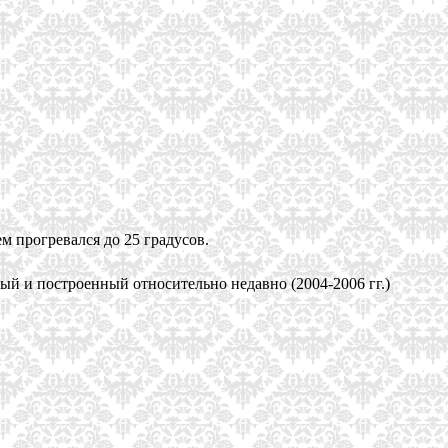
м прогревался до 25 градусов.
й и построенный относительно недавно (2004-2006 гг.)