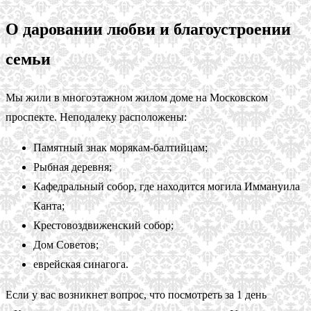
О даровании любви и благоустроении
семьи
Мы жили в многоэтажном жилом доме на Московском
проспекте. Неподалеку расположены:
Памятный знак морякам-балтийцам;
Рыбная деревня;
Кафедральный собор, где находится могила Иммануила
Канта;
Крестовоздвиженский собор;
Дом Советов;
еврейская синагога.
Если у вас возникнет вопрос, что посмотреть за 1 день