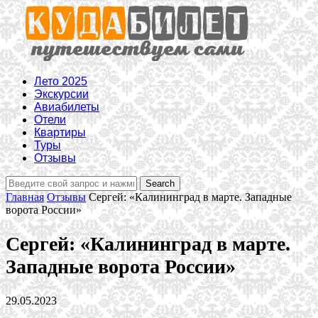
Лето 2025
Экскурсии
Авиабилеты
Отели
Квартиры
Туры
Отзывы
Главная
Отзывы
Сергей: «Калининград в марте. Западные
ворота России»
Сергей: «Калининград в марте.
Западные ворота России»
29.05.2023