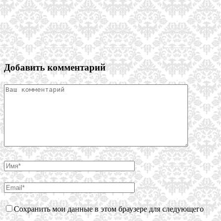
Добавить комментарий
Сохранить мои данные в этом браузере для следующего