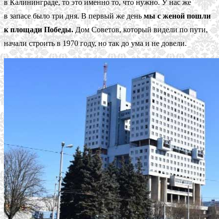
в Калининграде, то это именно то, что нужно. У нас же
в запасе было три дня. В первый же день
мы с женой пошли
к площади Победы.
Дом Советов, который видели по пути,
начали строить в 1970 году, но так до ума и не довели.