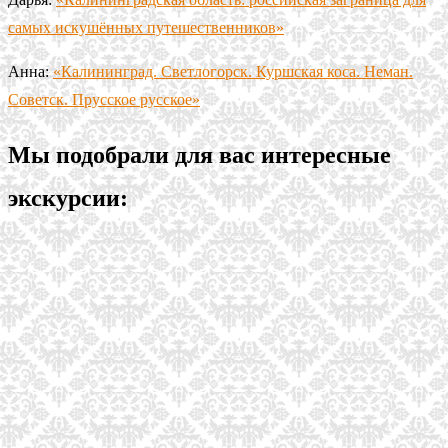
самых искушённых путешественников»
Анна:
«Калининград. Светлогорск. Куршская коса. Неман.
Советск. Прусское русское»
Мы подобрали для вас интересные
экскурсии: