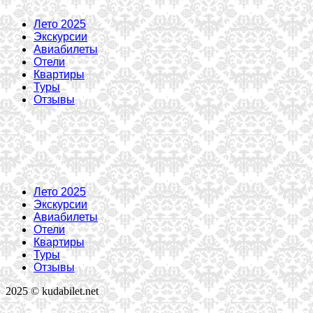
Лето 2025
Экскурсии
Авиабилеты
Отели
Квартиры
Туры
Отзывы
Лето 2025
Экскурсии
Авиабилеты
Отели
Квартиры
Туры
Отзывы
2025 © kudabilet.net