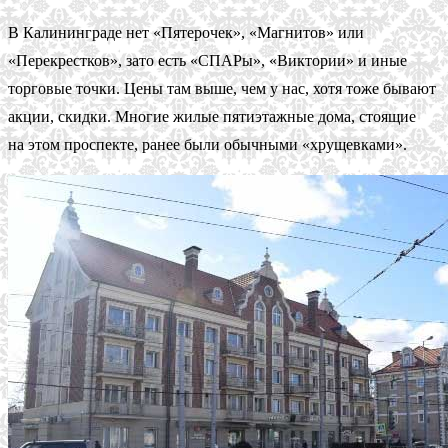
В Калининграде нет «Пятерочек», «Магнитов» или
«Перекрестков», зато есть «СПАРы», «Виктории» и иные
торговые точки. Цены там выше, чем у нас, хотя тоже бывают
акции, скидки. Многие жилые пятиэтажные дома, стоящие
на этом проспекте, ранее были обычными «хрущевками».