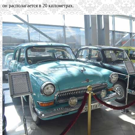
он располагается в 20 километрах.