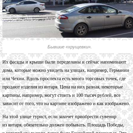
Бывшие «хрущевки».
Их фасады и крыши были переделаны и сейчас напоминают
дома, которые можно увидеть на улицах, например, Германии
или Чехии. Вдоль проспекта есть много торговых точек, где
продают изделия из янтаря. Цена на них разная, некоторые
картины, например, могут стоить и 100 тысяч рублей, все
зависит от того, что на картине изображено и как изображено.
На этой улице турист, если захочет приобрести сувенир
из янтаря, обязательно должен побывать. Площадь Победы,