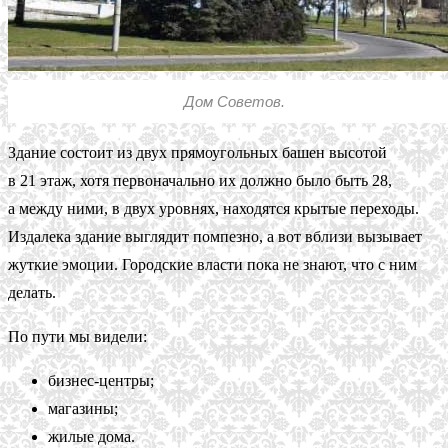
Дом Советов.
Здание состоит из двух прямоугольных башен высотой
в 21 этаж, хотя первоначально их должно было быть 28,
а между ними, в двух уровнях, находятся крытые переходы.
Издалека здание выглядит помпезно, а вот вблизи вызывает
жуткие эмоции. Городские власти пока не знают, что с ним
делать.
По пути мы видели:
бизнес-центры;
магазины;
жилые дома.