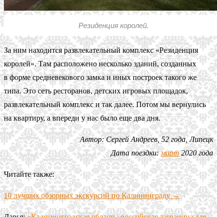
Резиденция королей.
За ним находится развлекательный комплекс «Резиденция
королей». Там расположено несколько зданий, созданных
в форме средневекового замка и иных построек такого же
типа. Это сеть ресторанов, детских игровых площадок,
развлекательный комплекс и так далее. Потом мы вернулись
на квартиру, а впереди у нас было еще два дня.
Автор: Сергей Андреев, 52 года, Липецк
Дата поездки:
март
2020 года
Читайте также:
10 лучших обзорных экскурсий по Калининграду →
Дарья:
«Калининградская область: российская заграница для