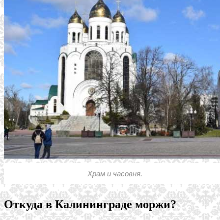
Храм и часовня.
Откуда в Калининграде моржи?