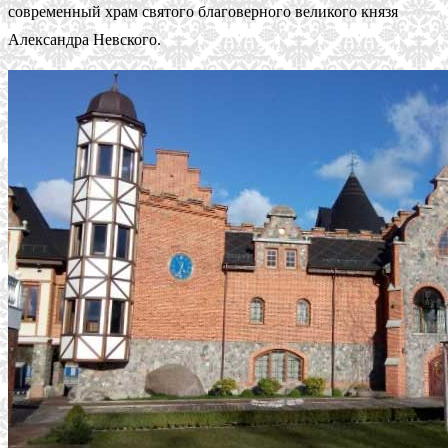
современный храм святого благоверного великого князя
Александра Невского.