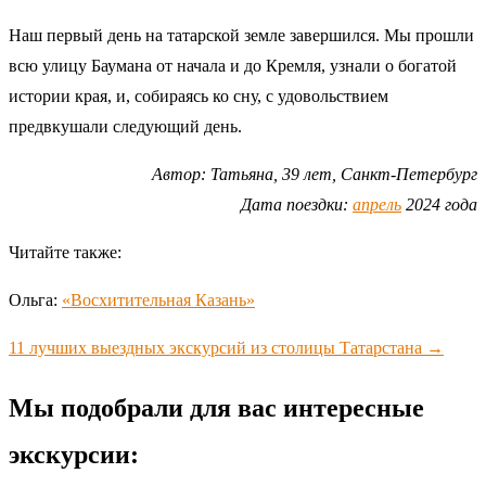
Наш первый день на татарской земле завершился. Мы прошли
всю улицу Баумана от начала и до Кремля, узнали о богатой
истории края, и, собираясь ко сну, с удовольствием
предвкушали следующий день.
Автор: Татьяна, 39 лет, Санкт-Петербург
Дата поездки:
апрель
2024 года
Читайте также:
Ольга:
«Восхитительная Казань»
11 лучших выездных экскурсий из столицы Татарстана →
Мы подобрали для вас интересные
экскурсии: