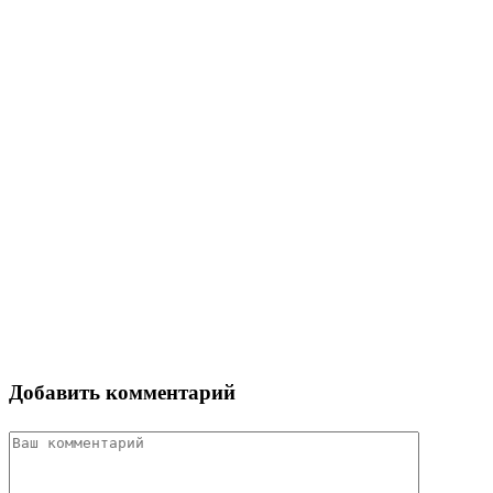
Добавить комментарий