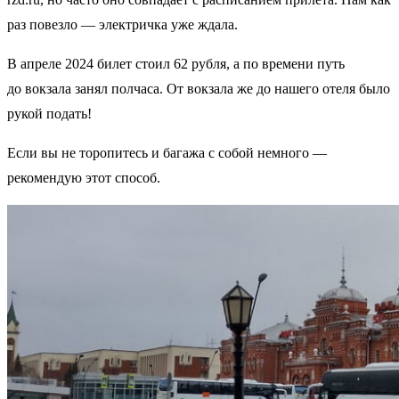
раз повезло — электричка уже ждала.
В апреле 2024 билет стоил 62 рубля, а по времени путь
до вокзала занял полчаса. От вокзала же до нашего отеля было
рукой подать!
Если вы не торопитесь и багажа с собой немного —
рекомендую этот способ.