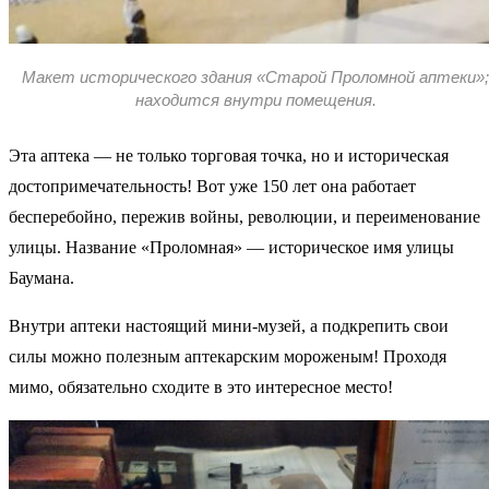
Макет исторического здания «Старой Проломной аптеки»;
находится внутри помещения.
Эта аптека — не только торговая точка, но и историческая
достопримечательность! Вот уже 150 лет она работает
бесперебойно, пережив войны, революции, и переименование
улицы. Название «Проломная» — историческое имя улицы
Баумана.
Внутри аптеки настоящий мини-музей, а подкрепить свои
силы можно полезным аптекарским мороженым! Проходя
мимо, обязательно сходите в это интересное место!