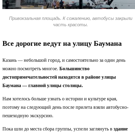
Привокзальная площадь. К сожалению, автобусы закрыли
часть красоты.
Все дорогие ведут на улицу Баумана
Казань — небольшой город, и самостоятельно за один день
можно посмотреть многое.
Большинство
достопримечательностей находятся в районе улицы
Баумана — главной улицы столицы.
Нам хотелось больше узнать о истории и культуре края,
поэтому на следующий день после прилета взяли автобусно-
пешеходную экскурсию.
Пока шли до места сбора группы, успели заглянуть в
здание