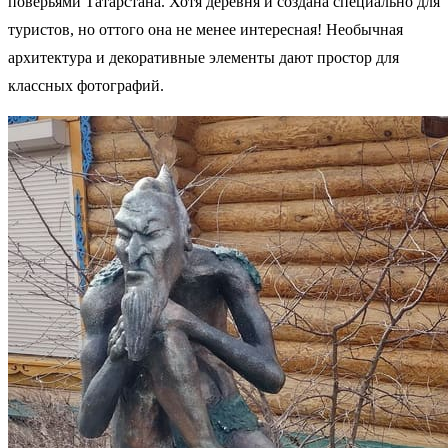
поверьями Татарстана. Хотя деревня и создана специально для
туристов, но оттого она не менее интересная! Необычная
архитектура и декоративные элементы дают простор для
классных фотографий.