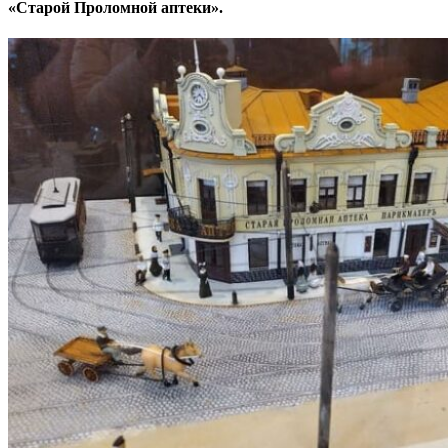
«Старой Проломной аптеки».