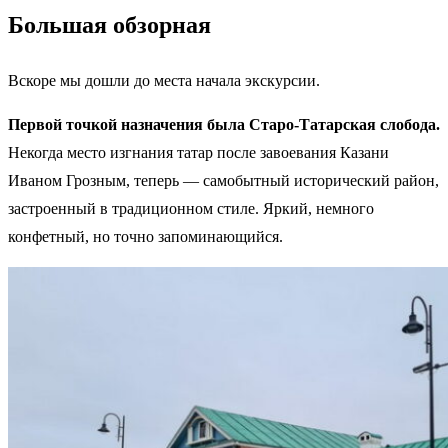
Большая обзорная
Вскоре мы дошли до места начала экскурсии.
Первой точкой назначения была Старо-Татарская слобода.
Некогда место изгнания татар после завоевания Казани
Иваном Грозным, теперь — самобытный исторический район,
застроенный в традиционном стиле. Яркий, немного
конфетный, но точно запоминающийся.