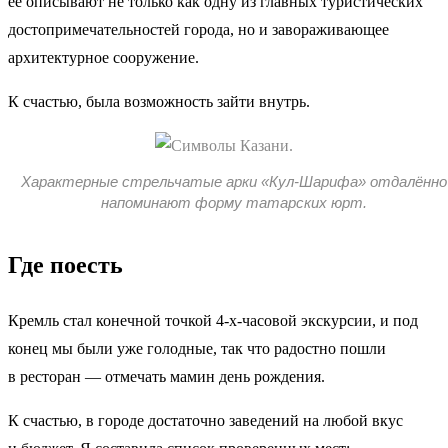
её описывают не только как одну из главных туристических
достопримечательностей города, но и завораживающее
архитектурное сооружение.
К счастью, была возможность зайти внутрь.
Характерные стрельчатые арки «Кул-Шарифа» отдалённо
напоминают форму татарских юрт.
Где поесть
Кремль стал конечной точкой 4-х-часовой экскурсии, и под
конец мы были уже голодные, так что радостно пошли
в ресторан — отмечать мамин день рождения.
К счастью, в городе достаточно заведений на любой вкус