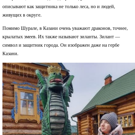
описывают как защитника не только леса, но и людей,
живущих в округе.
Помимо Шурале, в Казани очень уважают драконов, точнее,
крылатых змеев. Их также называют зиланты. Зилант —
символ и защитник города. Он изображен даже на гербе
Казани.