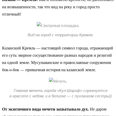
на возвышенности, так что вид на реку и город просто
отличный!
Вид на город с территории Кремля.
Казанский Кремль — настоящий символ города, отражающий
его суть: мирное сосуществование разных народов и религий
на одной земле. Мусульманские и православные сооружения
бок-о-бок — привычная история на казанской земле.
Главная мечеть города «Кул-Шариф» соревнуется
в красоте с небом, и в белизне — с пуховиком сестры))
От экзотичного вида мечети захватывало дух.
Не даром