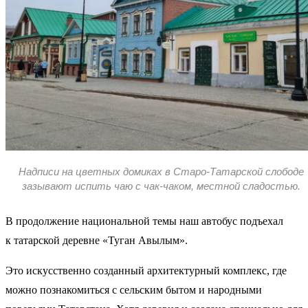
Надписи на цветных домиках в Старо-Татарской слободе
зазывают испить чаю с чак-чаком, местной сладостью.
В продолжение национальной темы наш автобус подъехал
к татарской деревне «Туган Авылым».
Это искусственно созданный архитектурный комплекс, где
можно познакомиться с сельским бытом и народными