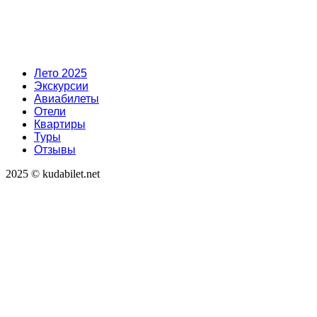
Лето 2025
Экскурсии
Авиабилеты
Отели
Квартиры
Туры
Отзывы
2025 © kudabilet.net