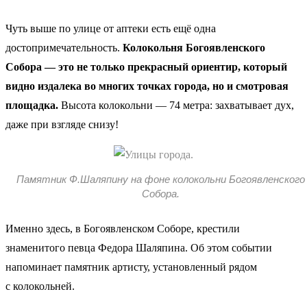
Чуть выше по улице от аптеки есть ещё одна
достопримечательность.
Колокольня Богоявленского
Собора — это не только прекрасный ориентир, который
видно издалека во многих точках города, но и смотровая
площадка.
Высота колокольни — 74 метра: захватывает дух,
даже при взгляде снизу!
Памятник Ф.Шаляпину на фоне колокольни Богоявленского
Собора.
Именно здесь, в Богоявленском Соборе, крестили
знаменитого певца Федора Шаляпина. Об этом событии
напоминает памятник артисту, установленный рядом
с колокольней.