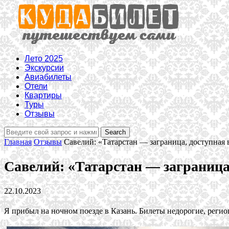
Лето 2025
Экскурсии
Авиабилеты
Отели
Квартиры
Туры
Отзывы
Главная
Отзывы
Савелий: «Татарстан — заграница, доступная в
Савелий: «Татарстан — заграница,
22.10.2023
Я прибыл на ночном поезде в Казань. Билеты недорогие, регио