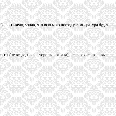
 было тяжело, узнав, что всю мою поездку температура будет
ты (не везде, но со стороны вокзала), невысокие красивые