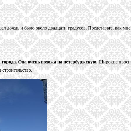
шел дождь и было около двадцати градусов. Представьте, как мне
 города. Она очень похожа на петербуржскую.
Широкие проспек
 строительство.