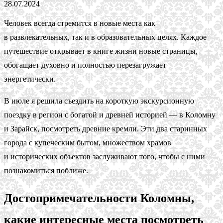
28.07.2024
Человек всегда стремится в новые места как
в развлекательных, так и в образовательных целях. Каждое
путешествие открывает в книге жизни новые страницы,
обогащает духовно и полностью перезагружает
энергетически.
В июле я решила съездить на короткую экскурсионную
поездку в регион с богатой и древней историей — в Коломну
и Зарайск, посмотреть древние кремли. Эти два старинных
города с купеческим бытом, множеством храмов
и исторических объектов заслуживают того, чтобы с ними
познакомиться поближе.
Достопримечательности Коломны,
какие интересные места посмотреть