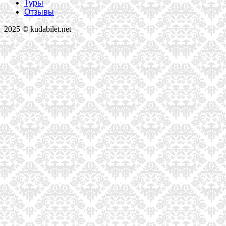
Туры
Отзывы
2025 © kudabilet.net