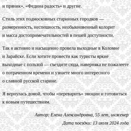
и пряник», «Федина радость» и другие.
Стиль этих подмосковных старинных городков —
размеренность, неспешность, необыкновенный колорит
и масса достопримечательностей в пешей доступности.
Так я активно и насыщенно провела выходные в Коломне
и Зарайске. Если хотите провести как туристы яркие
выходные с пользой — съездите сюда, наверняка не пожалеете
о потраченном времени и узнаете много интересного
о славной русской старине.
Я вернулась домой, чтобы «переварить» эмоции и готовиться
к новым путешествиям.
Автор: Елена Александровна, 55 лет, инженер
Дата поездки: 13 июля 2024 года