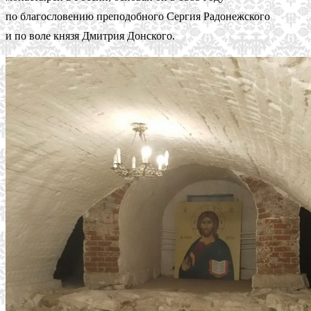
по благословению преподобного Сергия Радонежского
и по воле князя Дмитрия Донского.