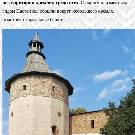
по территории кремлем среди всех.
С нашим неизменным
гидом Настей мы обошли вокруг небольшого кремля,
осмотрели караульные башни.