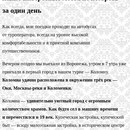
за один день
Как всегда, мои поездки проходят на автобусах
от туроператора, всегда на уровне высокой
комфортабельности и в приятной компании
путешественников.
Вечером поздно мы выехали из Воронежа, утром в 7 утра уже
приехали в первый город в нашем турне — Коломну.
Коломна удачно расположена в окружении трёх рек —
Оки, Москвы-реки и Коломенки.
Коломна —
удивительно уютный город с огромным
количеством храмов. Как будто сел в машину времени
и переместился в 19 век.
Купеческая застройка, купеческий
быт — всюду малоэтажная застройка, в историческом центре