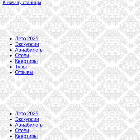
К началу станицы
Лето 2025
Экскурсии
Авиабилеты
Отели
Квартиры
Туры
Отзывы
Лето 2025
Экскурсии
Авиабилеты
Отели
Квартиры