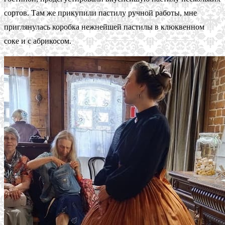
сортов. Там же прикупили пастилу ручной работы, мне
приглянулась коробка нежнейшей пастилы в клюквенном
соке и с абрикосом.