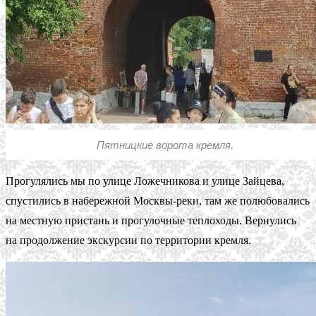
Пятницкие ворота кремля.
Прогулялись мы по улице Ложечникова и улице Зайцева,
спустились в набережной Москвы-реки, там же полюбовались
на местную пристань и прогулочные теплоходы. Вернулись
на продолжение экскурсии по территории кремля.