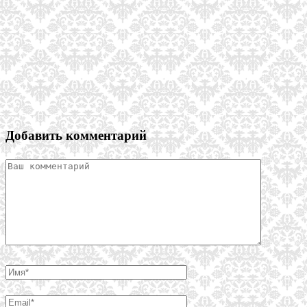
Добавить комментарий