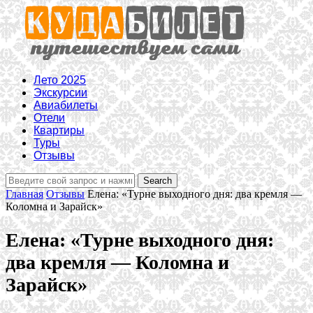
Лето 2025
Экскурсии
Авиабилеты
Отели
Квартиры
Туры
Отзывы
Главная
Отзывы
Елена: «Турне выходного дня: два кремля —
Коломна и Зарайск»
Елена: «Турне выходного дня:
два кремля — Коломна и
Зарайск»