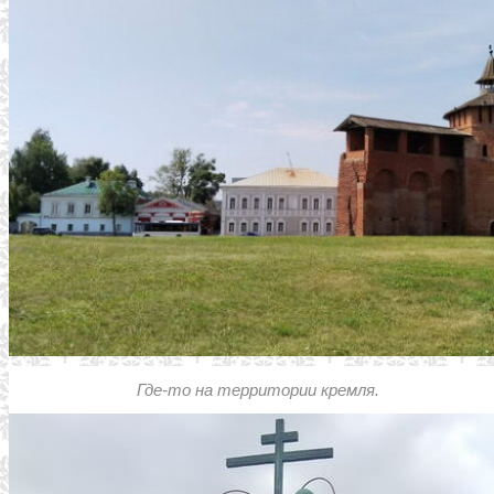
Где-то на территории кремля.