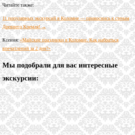
Читайте также:
11 популярных экскурсий в Коломне — прикоснись к стенам
Древнего Кремля! →
Ксения:
«Майские праздники в Коломне. Как набраться
впечатлений за 2 дня?»
Мы подобрали для вас интересные
экскурсии: