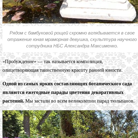
Рядом с бамбуковой рощей скромно вглядывается в свое
отражение юная мраморная девушка, скульптура научного
сотрудника НБС Александра Максименко.
«Пробуждение» — так называется композиция,
олицетворяющая таинственную красоту ранней юности.
Одной из самых ярких составляющих ботанического сада
являются ежегодные парады цветения декоративных
растений.
Мы застали во всем великолепии парад тюльпанов.