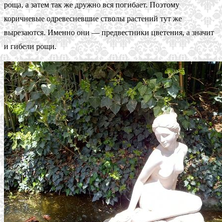
роща, а затем так же дружно вся погибает. Поэтому
коричневые одревесневшие стволы растений тут же
вырезаются. Именно они — предвестники цветения, а значит
и гибели рощи.