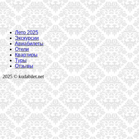
Лето 2025
Экскурсии
Авиабилеты
Отели
Квартиры
Туры
Отзывы
2025 © kudabilet.net