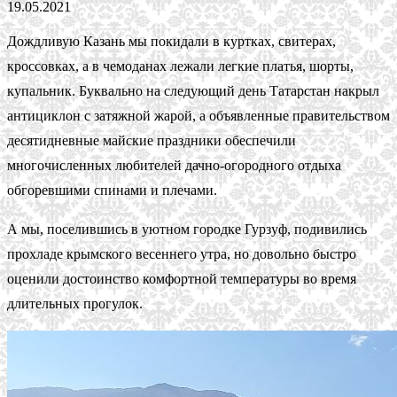
19.05.2021
Дождливую Казань мы покидали в куртках, свитерах,
кроссовках, а в чемоданах лежали легкие платья, шорты,
купальник. Буквально на следующий день Татарстан накрыл
антициклон с затяжной жарой, а объявленные правительством
десятидневные майские праздники обеспечили
многочисленных любителей дачно-огородного отдыха
обгоревшими спинами и плечами.
А мы, поселившись в уютном городке Гурзуф, подивились
прохладе крымского весеннего утра, но довольно быстро
оценили достоинство комфортной температуры во время
длительных прогулок.