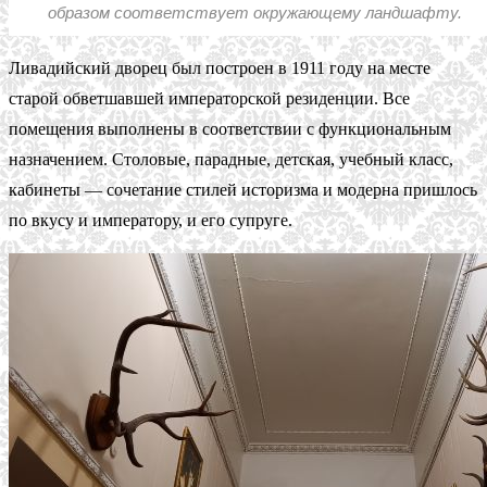
образом соответствует окружающему ландшафту.
Ливадийский дворец был построен в 1911 году на месте
старой обветшавшей императорской резиденции. Все
помещения выполнены в соответствии с функциональным
назначением. Столовые, парадные, детская, учебный класс,
кабинеты — сочетание стилей историзма и модерна пришлось
по вкусу и императору, и его супруге.