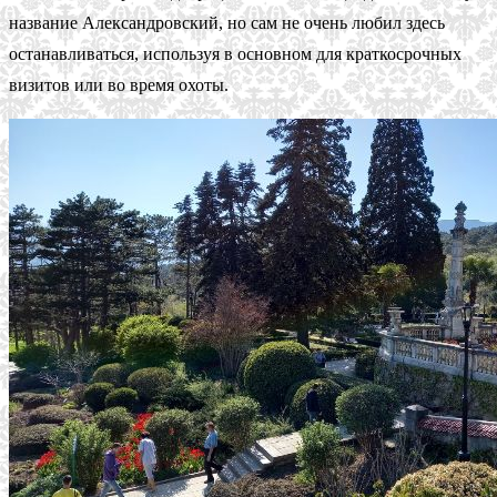
название Александровский, но сам не очень любил здесь
останавливаться, используя в основном для краткосрочных
визитов или во время охоты.