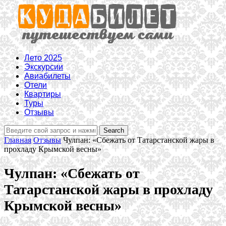
Лето 2025
Экскурсии
Авиабилеты
Отели
Квартиры
Туры
Отзывы
Главная
Отзывы
Чулпан: «Сбежать от Татарстанской жары в
прохладу Крымской весны»
Чулпан: «Сбежать от
Татарстанской жары в прохладу
Крымской весны»