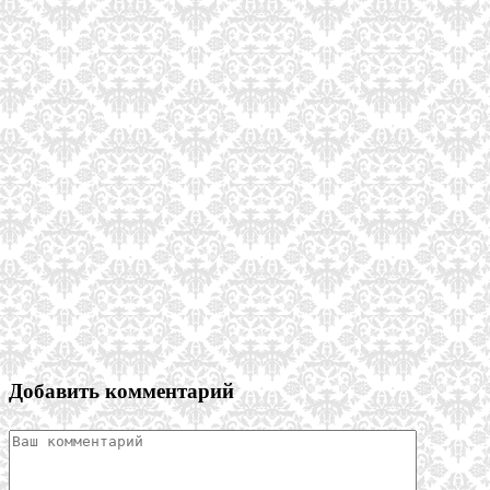
Добавить комментарий