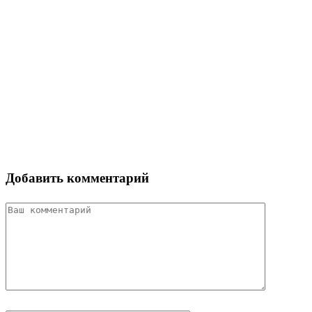
Добавить комментарий