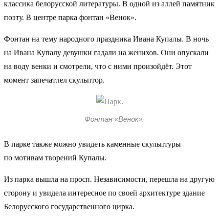
классика белорусской литературы. В одной из аллей памятник
поэту. В центре парка фонтан «Венок».
Фонтан на тему народного праздника Ивана Купалы. В ночь
на Ивана Купалу девушки гадали на женихов. Они опускали
на воду венки и смотрели, что с ними произойдёт. Этот
момент запечатлел скульптор.
Фонтан «Венок».
В парке также можно увидеть каменные скульптуры
по мотивам творений Купалы.
Из парка вышла на просп. Независимости, перешла на другую
сторону и увидела интересное по своей архитектуре здание
Белорусского государственного цирка.