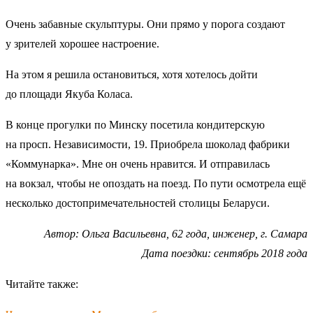
Очень забавные скульптуры. Они прямо у порога создают
у зрителей хорошее настроение.
На этом я решила остановиться, хотя хотелось дойти
до площади Якуба Коласа.
В конце прогулки по Минску посетила кондитерскую
на просп. Независимости, 19. Приобрела шоколад фабрики
«Коммунарка». Мне он очень нравится. И отправилась
на вокзал, чтобы не опоздать на поезд. По пути осмотрела ещё
несколько достопримечательностей столицы Беларуси.
Автор: Ольга Васильевна, 62 года, инженер, г. Самара
Дата поездки: сентябрь 2018 года
Читайте также: