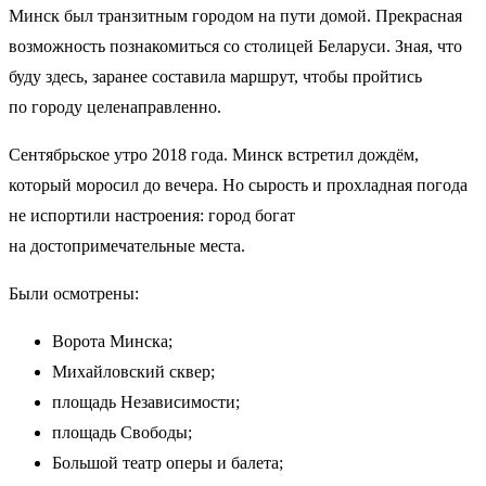
Минск был транзитным городом на пути домой. Прекрасная
возможность познакомиться со столицей Беларуси. Зная, что
буду здесь, заранее составила маршрут, чтобы пройтись
по городу целенаправленно.
Сентябрьское утро 2018 года. Минск встретил дождём,
который моросил до вечера. Но сырость и прохладная погода
не испортили настроения: город богат
на достопримечательные места.
Были осмотрены:
Ворота Минска;
Михайловский сквер;
площадь Независимости;
площадь Свободы;
Большой театр оперы и балета;