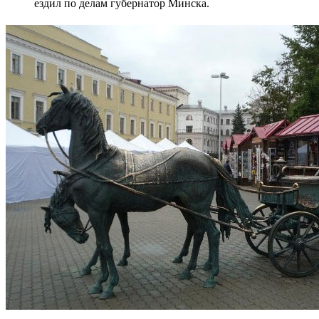
ездил по делам губернатор Минска.