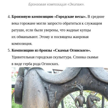
Бронзовая композиция «Экипаж».
Бронзовую композицию «Городские весы».
В средние
века горожане могли запросто обратиться к служащим
ратуши, если были уверены, что жадные купцы
их обманывают. Этому и посвящена жанровая
композиция.
Композицию из бронзы «Скамья Огинского».
Удивительная городская скульптура. Спинка скамьи
в виде герба рода Огинских.