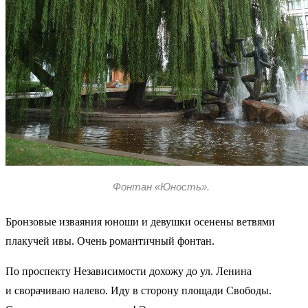
Фонтан «Юность».
Бронзовые изваяния юноши и девушки осенены ветвями
плакучей ивы. Очень романтичный фонтан.
По проспекту Независимости дохожу до ул. Ленина
и сворачиваю налево. Иду в сторону площади Свободы.