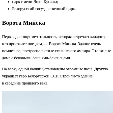
парк имени Янки Купалы;
Белорусский государственный цирк.
Ворота Минска
Первая достопримечательность, которая встречает каждого,
кто приезжает поездом, — Ворота Минска. Здание очень
помпезное, построено в стиле сталинского ампира. Это жилые
дома с боковыми башнями-близнецами.
На верху одной башни установлены огромные часы. Другую
украшает герб Белорусской ССР. Строили-то здание
в середине прошлого века.