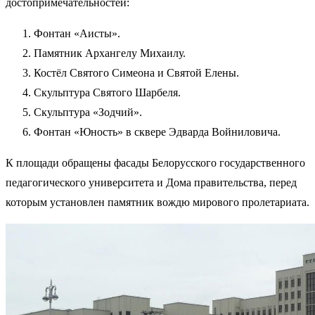
достопримечательностей:
Фонтан «Аисты».
Памятник Архангелу Михаилу.
Костёл Святого Симеона и Святой Елены.
Скульптура Святого Шарбеля.
Скульптура «Зодчий».
Фонтан «Юность» в сквере Эдварда Войниловича.
К площади обращены фасады Белорусского государственного
педагогического университета и Дома правительства, перед
которым установлен памятник вождю мирового пролетариата.