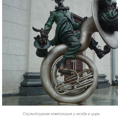
Скульптурная композиция у входа в цирк.