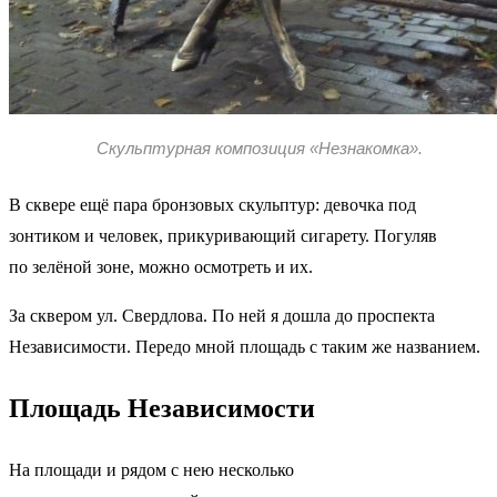
Скульптурная композиция «Незнакомка».
В сквере ещё пара бронзовых скульптур: девочка под
зонтиком и человек, прикуривающий сигарету. Погуляв
по зелёной зоне, можно осмотреть и их.
За сквером ул. Свердлова. По ней я дошла до проспекта
Независимости. Передо мной площадь с таким же названием.
Площадь Независимости
На площади и рядом с нею несколько