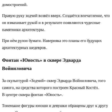
домостроений.
Правую руку зодчий возвёл вверх. Создаётся впечатление, что
он взмахивает рукой и в результате появляются чудесные
памятники архитектуры.
При нём рулон бумаги. Наверняка это планы его будущих
архитектурных шедевров.
Фонтан «Юность» в сквере Эдварда
Войниловича
За скульптурой «Зодчий» сквер Эдварда Войниловича, того
самого, на средства которого построен Красный Костёл.
В центре сквера фонтан «Юность».
Тоненькие фигуры юноши и девушки обращены друг к другу