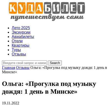
Лето 2025
Экскурсии
Авиабилеты
Отели
Квартиры
Туры
Отзывы
Главная
Отзывы
Ольга: «Прогулка под музыку дождя: 1 день в
Минске»
Ольга: «Прогулка под музыку
дождя: 1 день в Минске»
19.11.2022