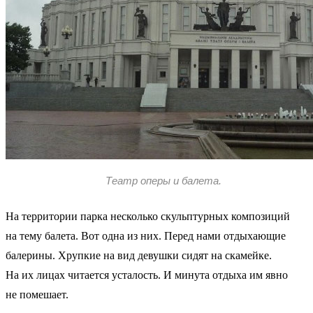
Театр оперы и балета.
На территории парка несколько скульптурных композиций
на тему балета. Вот одна из них. Перед нами отдыхающие
балерины. Хрупкие на вид девушки сидят на скамейке.
На их лицах читается усталость. И минута отдыха им явно
не помешает.