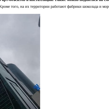
роме того, на их территории работают фабрики шоколада и моро