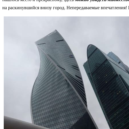
на раскинувшийся внизу город. Непередаваемые впечатления! К