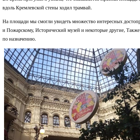
вдоль Кремлевской стены ходил трамвай.
На площади мы смогли увидеть множество интересных достоп
и Пожарскому, Исторический музей и некоторые другие, Также
по назначению.