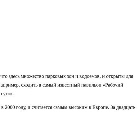
что здесь множество парковых зон и водоемов, и открыты для
например, сходить в самый известный павильон «Рабочий
 суток.
 2000 году, и считается самым высоким в Европе. За двадцать