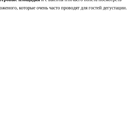
женого, которые очень часто проводят для гостей дегустации.