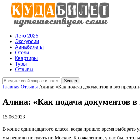
Лето 2025
Экскурсии
Авиабилеты
Отели
Квартиры
Туры
Отзывы
Главная
Отзывы
Алина: «Как подача документов в вуз превра
Алина: «Как подача документов в
15.06.2023
В конце одиннадцатого класса, когда пришло время выбирать у
мы решили погулять по Москве. К сожалению, у нас было тольк