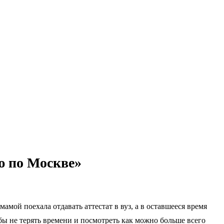
ю по Москве»
 мамой поехала отдавать аттестат в вуз, а в оставшееся время
бы не терять времени и посмотреть как можно больше всего