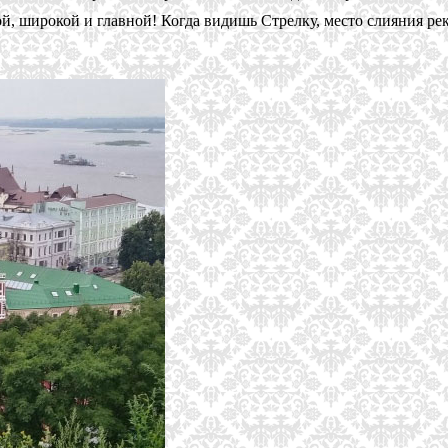
ой, широкой и главной! Когда видишь Стрелку, место слияния р