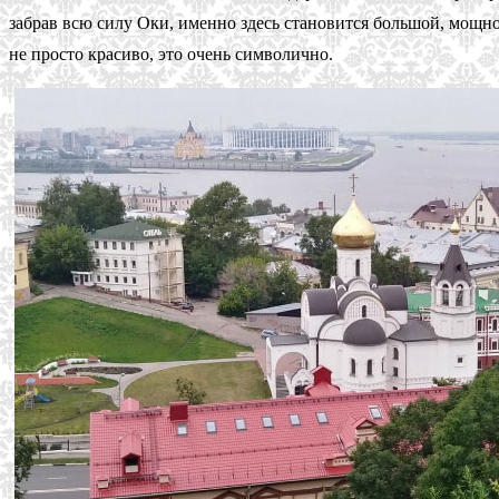
забрав всю силу Оки, именно здесь становится большой, мощн
не просто красиво, это очень символично.