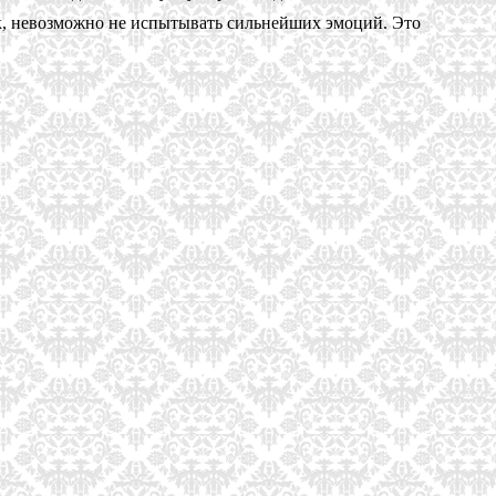
ек, невозможно не испытывать сильнейших эмоций. Это