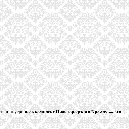
жи, и внутри
весь комплекс Нижегородского Кремля — это