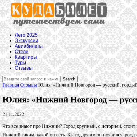
Лето 2025
Экскурсии
Авиабилеты
Отели
Квартиры
Туры
Отзывы
Главная
Отзывы
Юлия: «Нижний Новгород — русский, гордый
Юлия: «Нижний Новгород — русск
21.11.2022
Что все знают про Нижний? Город крупный, с историей, стоит
Нижний таким, какой он есть. Благодаря им он появился, рос, 