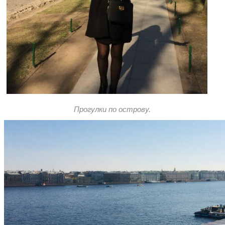
Прогулки по острову.