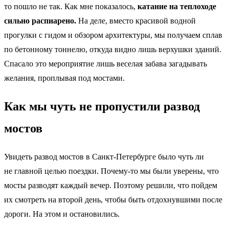
то пошло не так. Как мне показалось,
катание на теплоходе
сильно распиарено.
На деле, вместо красивой водной
прогулки с гидом и обзором архитектуры, мы получаем сплав
по бетонному тоннелю, откуда видно лишь верхушки зданий.
Спасало это мероприятие лишь веселая забава загадывать
желания, проплывая под мостами.
Как мы чуть не пропустили развод
мостов
Увидеть развод мостов в Санкт-Петербурге было чуть ли
не главной целью поездки. Почему-то мы были уверены, что
мосты разводят каждый вечер. Поэтому решили, что пойдем
их смотреть на второй день, чтобы быть отдохнувшими после
дороги. На этом и остановились.