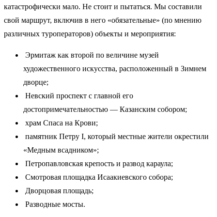
катастрофически мало. Не стоит и пытаться. Мы составили
свой маршрут, включив в него «обязательные» (по мнению
различных туроператоров) объекты и мероприятия:
Эрмитаж как второй по величине музей
художественного искусства, расположенный в Зимнем
дворце;
Невский проспект с главной его
достопримечательностью — Казанским собором;
храм Спаса на Крови;
памятник Петру І, который местные жители окрестили
«Медным всадником»;
Петропавловская крепость и развод караула;
Смотровая площадка Исаакиевского собора;
Дворцовая площадь;
Разводные мосты.