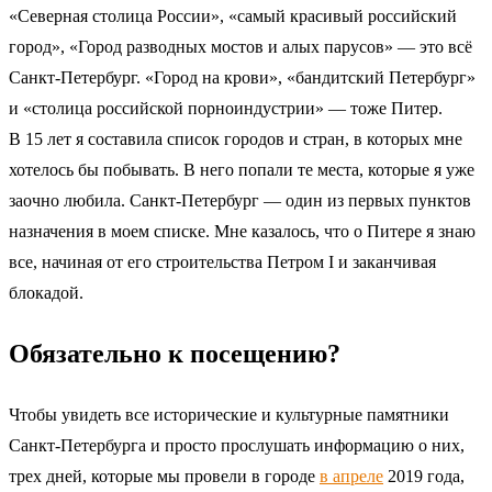
«Северная столица России», «самый красивый российский
город», «Город разводных мостов и алых парусов» — это всё
Санкт-Петербург. «Город на крови», «бандитский Петербург»
и «столица российской порноиндустрии» — тоже Питер.
В 15 лет я составила список городов и стран, в которых мне
хотелось бы побывать. В него попали те места, которые я уже
заочно любила. Санкт-Петербург — один из первых пунктов
назначения в моем списке. Мне казалось, что о Питере я знаю
все, начиная от его строительства Петром І и заканчивая
блокадой.
Обязательно к посещению?
Чтобы увидеть все исторические и культурные памятники
Санкт-Петербурга и просто прослушать информацию о них,
трех дней, которые мы провели в городе
в апреле
2019 года,