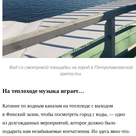
Вид со смотровой площадки на город в Петропавловской
крепости.
На теплоходе музыка играет…
Катание по водным каналам на теплоходе с выходом
в Финский залив, чтобы посмотреть город с воды, — одно
из долгожданных мероприятий, которое должно было
подарить нам незабываемые впечатления. Но здесь явно что-