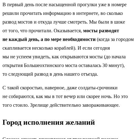
В первый день после насыщенной прогулки уже в номере
решили прочитать информацию в интернете, во сколько
развод мостов и откуда лучше смотреть. Мы были в шоке
от того, что прочитали. Оказывается,
мосты разводят
не каждый день, а по мере необходимости
(когда за городом
скапливается несколько кораблей). И если сегодня
мы не успеем увидеть, как открываются мосты (до начала
открытия Большеохтинского моста оставалась 30 минут),
то следующий развод в день нашего отъезда.
С такой скоростью, наверное, даже солдаты-срочники
не собираются, как мы в тот вечер или скорее ночь. Но это
того стоило. Зрелище действительно завораживающее.
Город исполнения желаний