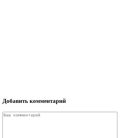
Добавить комментарий