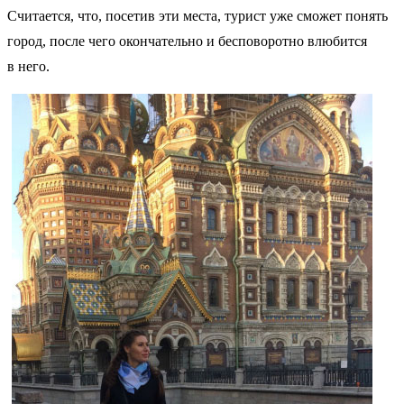
Считается, что, посетив эти места, турист уже сможет понять
город, после чего окончательно и бесповоротно влюбится
в него.