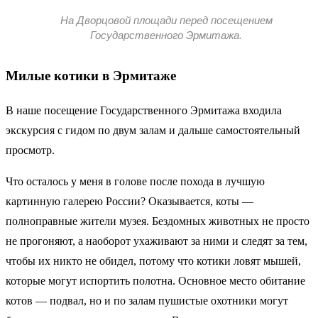
На Дворцовой площади перед посещением
Государственного Эрмитажа.
Милые котики в Эрмитаже
В наше посещение Государственного Эрмитажа входила
экскурсия с гидом по двум залам и дальше самостоятельный
просмотр.
Что осталось у меня в голове после похода в лучшую
картинную галерею России? Оказывается, коты —
полноправные жители музея. Бездомных животных не просто
не прогоняют, а наоборот ухаживают за ними и следят за тем,
чтобы их никто не обидел, потому что котики ловят мышей,
которые могут испортить полотна. Основное место обитание
котов — подвал, но и по залам пушистые охотники могут