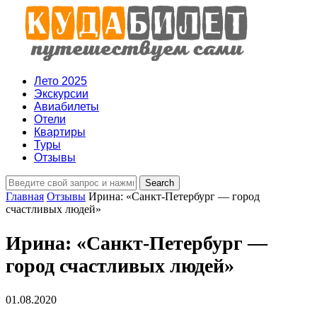
Лето 2025
Экскурсии
Авиабилеты
Отели
Квартиры
Туры
Отзывы
Главная
Отзывы
Ирина: «Санкт-Петербург — город
счастливых людей»
Ирина: «Санкт-Петербург —
город счастливых людей»
01.08.2020