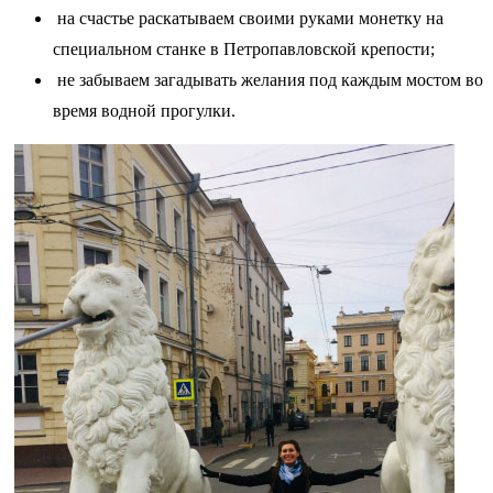
на счастье раскатываем своими руками монетку на
специальном станке в Петропавловской крепости;
не забываем загадывать желания под каждым мостом во
время водной прогулки.