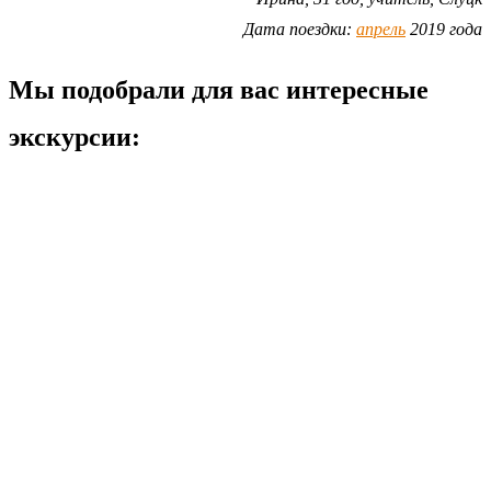
Дата поездки:
апрель
2019 года
Мы подобрали для вас интересные
экскурсии: