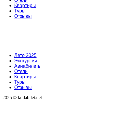
Отели
Квартиры
Туры
Отзывы
Лето 2025
Экскурсии
Авиабилеты
Отели
Квартиры
Туры
Отзывы
2025 © kudabilet.net