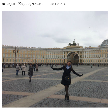
ожидали. Короче, что-то пошло не так.