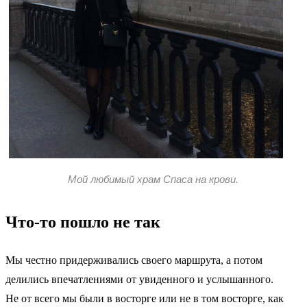
Мой любимый храм Спаса на крови.
Что-то пошло не так
Мы честно придерживались своего маршрута, а потом
делились впечатлениями от увиденного и услышанного.
Не от всего мы были в восторге или не в том восторге, как