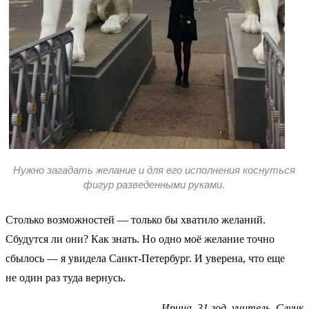
Нужно загадать желание и для его исполнения коснуться
фигур разведенными руками.
Столько возможностей — только бы хватило желаний.
Сбудутся ли они? Как знать. Но одно моё желание точно
сбылось — я увидела Санкт-Петербург. И уверена, что еще
не один раз туда вернусь.
Ирина, 31 год, учитель, Слуцк