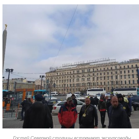
Гостей Северной столицы встречают экскурсоводы,