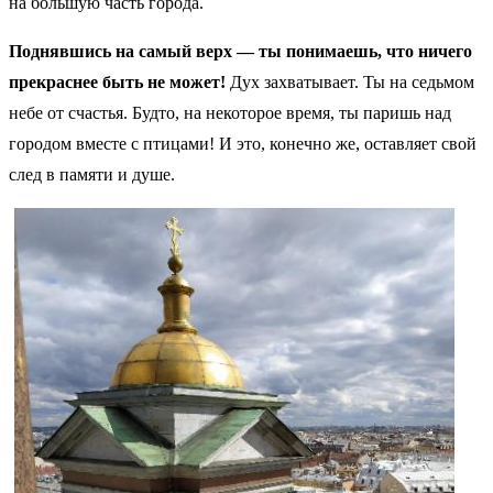
на большую часть города.
Поднявшись на самый верх — ты понимаешь, что ничего
прекраснее быть не может!
Дух захватывает. Ты на седьмом
небе от счастья. Будто, на некоторое время, ты паришь над
городом вместе с птицами! И это, конечно же, оставляет свой
след в памяти и душе.