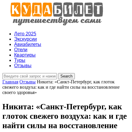
Лето 2025
Экскурсии
Авиабилеты
Отели
Квартиры
Туры
Отзывы
Главная
Отзывы
Никита: «Санкт-Петербург, как глоток
свежего воздуха: как и где найти силы на восстановление
своего здоровья»
Никита: «Санкт-Петербург, как
глоток свежего воздуха: как и где
найти силы на восстановление