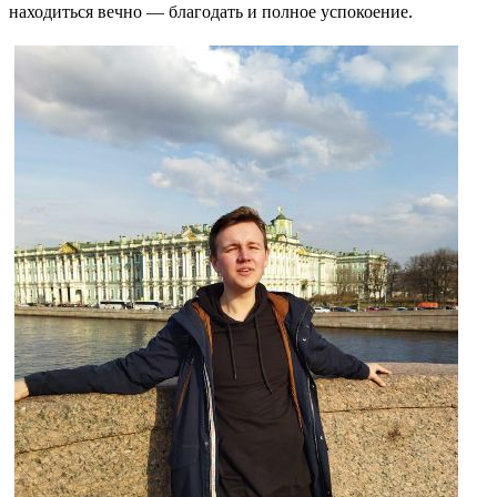
находиться вечно — благодать и полное успокоение.