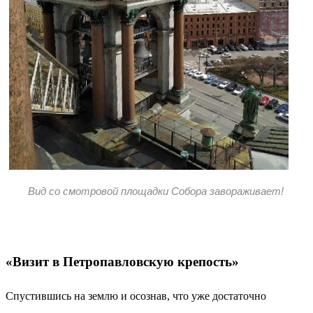
Вид со смотровой площадки Собора завораживает!
«Визит в Петропавловскую крепость»
Спустившись на землю и осознав, что уже достаточно