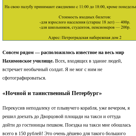
Совсем рядом — расположилось известное на весь мир
Нахимовское училище.
Всех, входящих в здание людей,
встречает необычный солдат. Я не мог с ним не
сфотографироваться.
«Ночной и таинственный Петербург»
Перекусив неподалеку от плывучего корабля, уже вечером, я
решил доехать до Дворцовой площади на такси и оттуда
дойти до гостиницы пешком. Поездка на такси мне обошлась
всего в 150 рублей! Это очень дёшево для такого большого