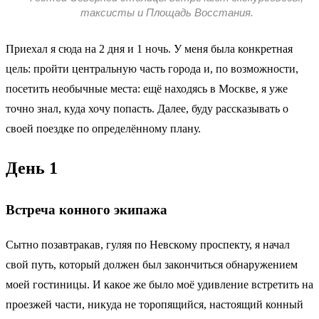
таксисты и Площадь Восстания.
Приехал я сюда на 2 дня и 1 ночь. У меня была конкретная
цель: пройти центральную часть города и, по возможности,
посетить необычные места: ещё находясь в Москве, я уже
точно знал, куда хочу попасть. Далее, буду рассказывать о
своей поездке по определённому плану.
День 1
Встреча конного экипажа
Сытно позавтракав, гуляя по Невскому проспекту, я начал
свой путь, который должен был закончиться обнаружением
моей гостиницы. И какое же было моё удивление встретить на
проезжей части, никуда не торопящийся, настоящий конный