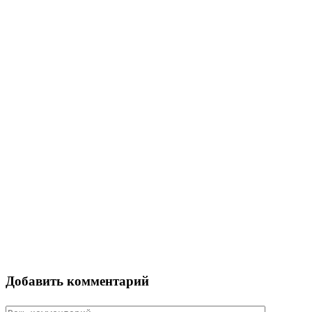
Добавить комментарий