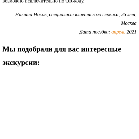
возможно исключительно по QR-коду.
Никита Носов, специалист клиентского сервиса, 26 лет,
Москва
Дата поездки:
апрель
2021
Мы подобрали для вас интересные
экскурсии: