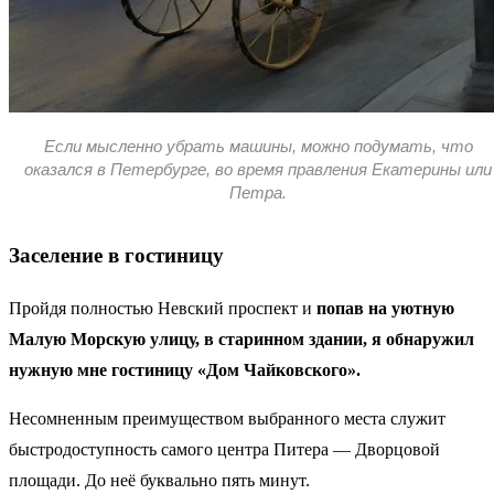
Если мысленно убрать машины, можно подумать, что
оказался в Петербурге, во время правления Екатерины или
Петра.
Заселение в гостиницу
Пройдя полностью Невский проспект и
попав на уютную
Малую Морскую улицу, в старинном здании, я обнаружил
нужную мне гостиницу «Дом Чайковского».
Несомненным преимуществом выбранного места служит
быстродоступность самого центра Питера — Дворцовой
площади. До неё буквально пять минут.