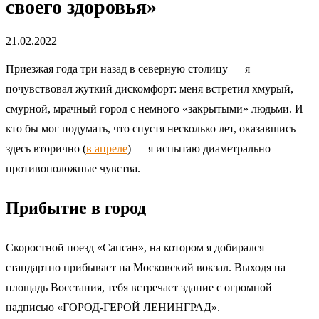
своего здоровья»
21.02.2022
Приезжая года три назад в северную столицу — я
почувствовал жуткий дискомфорт: меня встретил хмурый,
смурной, мрачный город с немного «закрытыми» людьми. И
кто бы мог подумать, что спустя несколько лет, оказавшись
здесь вторично (
в апреле
) — я испытаю диаметрально
противоположные чувства.
Прибытие в город
Скоростной поезд «Сапсан», на котором я добирался —
стандартно прибывает на Московский вокзал. Выходя на
площадь Восстания, тебя встречает здание с огромной
надписью «ГОРОД-ГЕРОЙ ЛЕНИНГРАД».