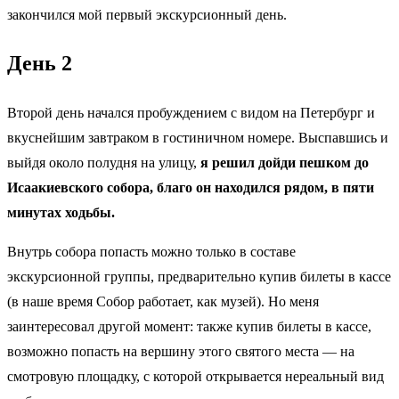
закончился мой первый экскурсионный день.
День 2
Второй день начался пробуждением с видом на Петербург и
вкуснейшим завтраком в гостиничном номере. Выспавшись и
выйдя около полудня на улицу,
я решил дойди пешком до
Исаакиевского собора, благо он находился рядом, в пяти
минутах ходьбы.
Внутрь собора попасть можно только в составе
экскурсионной группы, предварительно купив билеты в кассе
(в наше время Собор работает, как музей). Но меня
заинтересовал другой момент: также купив билеты в кассе,
возможно попасть на вершину этого святого места — на
смотровую площадку, с которой открывается нереальный вид