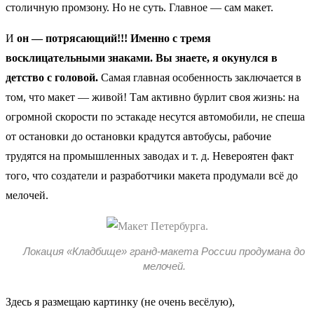
столичную промзону. Но не суть. Главное — сам макет.
И
он — потрясающий!!! Именно с тремя
восклицательными знаками. Вы знаете, я окунулся в
детство с головой.
Самая главная особенность заключается в
том, что макет — живой! Там активно бурлит своя жизнь: на
огромной скорости по эстакаде несутся автомобили, не спеша
от остановки до остановки крадутся автобусы, рабочие
трудятся на промышленных заводах и т. д. Невероятен факт
того, что создатели и разработчики макета продумали всё до
мелочей.
Локация «Кладбище» гранд-макета России продумана до
мелочей.
Здесь я размещаю картинку (не очень весёлую),