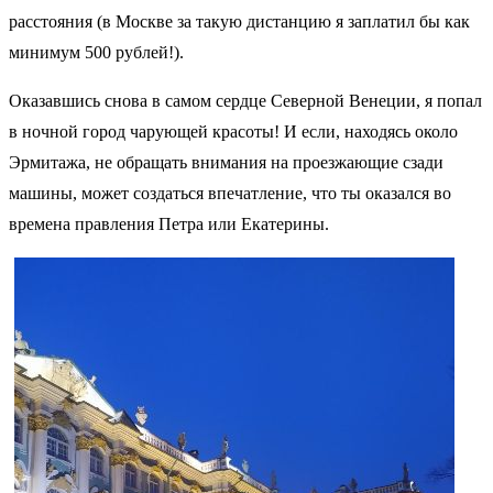
расстояния (в Москве за такую дистанцию я заплатил бы как
минимум 500 рублей!).
Оказавшись снова в самом сердце Северной Венеции, я попал
в ночной город чарующей красоты! И если, находясь около
Эрмитажа, не обращать внимания на проезжающие сзади
машины, может создаться впечатление, что ты оказался во
времена правления Петра или Екатерины.