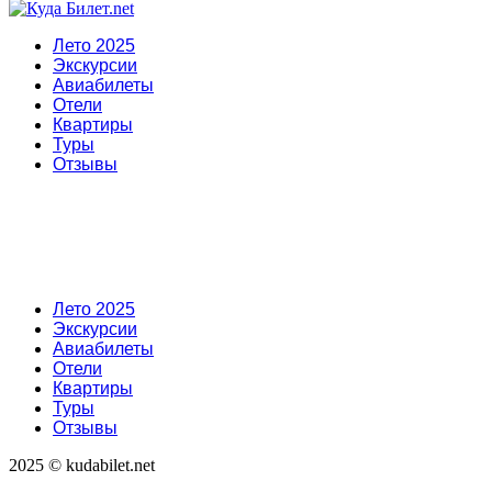
Лето 2025
Экскурсии
Авиабилеты
Отели
Квартиры
Туры
Отзывы
Лето 2025
Экскурсии
Авиабилеты
Отели
Квартиры
Туры
Отзывы
2025 © kudabilet.net