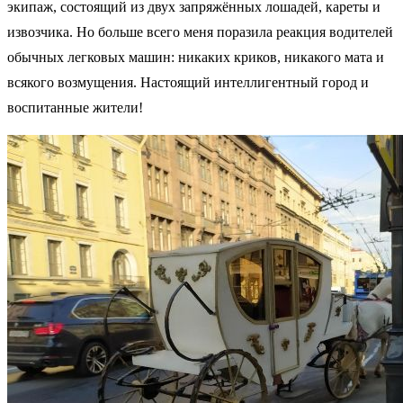
экипаж, состоящий из двух запряжённых лошадей, кареты и
извозчика. Но больше всего меня поразила реакция водителей
обычных легковых машин: никаких криков, никакого мата и
всякого возмущения. Настоящий интеллигентный город и
воспитанные жители!