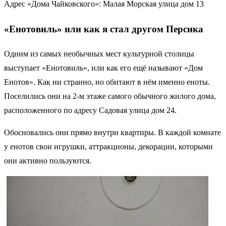
Адрес «Дома Чайковского»: Малая Морская улица дом 13
«Енотовиль» или как я стал другом Персика
Одним из самых необычных мест культурной столицы
выступает «Енотовиль», или как его ещё называют «Дом
Енотов». Как ни странно, но обитают в нём именно еноты.
Поселились они на 2-м этаже самого обычного жилого дома,
расположенного по адресу Садовая улица дом 24.
Обосновались они прямо внутри квартиры. В каждой комнате
у енотов свои игрушки, аттракционы, декорации, которыми
они активно пользуются.