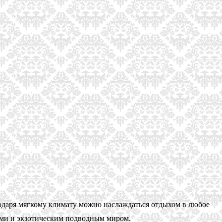
даря мягкому климату можно наслаждаться отдыхом в любое
ами и экзотическим подводным миром.