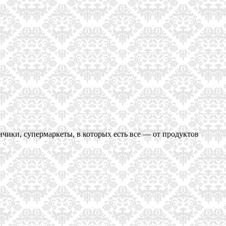
нчики, супермаркеты, в которых есть все — от продуктов