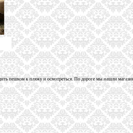
дить пешком к пляжу и осмотреться. По дороге мы нашли магази