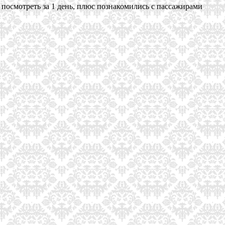
о посмотреть за 1 день, плюс познакомились с пассажирами