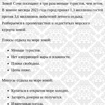
Зимой Сочи посещают в три раза меньше туристов, чем летом.
В зимние месяцы 2023 года город принял 1,3 миллиона гостей
против 3,6 миллионов любителей летнего отдыха.
Разбираемся в преимуществах и недостатках морского
курорта зимой.
Плюсы отдыха на море зимой:
Меньше туристов.
Нет изнуряющей жары и влажности.
Пляжи свободны.
Цены ниже.
Минусы отдыха на море зимой:
Купаться в открытом море холодно.
Загореть дочерна не получится.
Изменчивая погода.