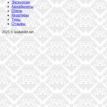
Экскурсии
Авиабилеты
Отели
Квартиры
Туры
Отзывы
2025 © kudabilet.net