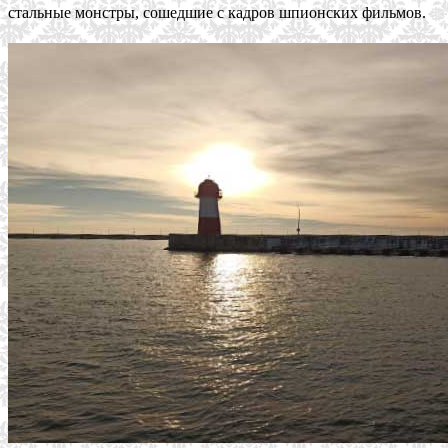
стальные монстры, сошедшие с кадров шпионских фильмов.