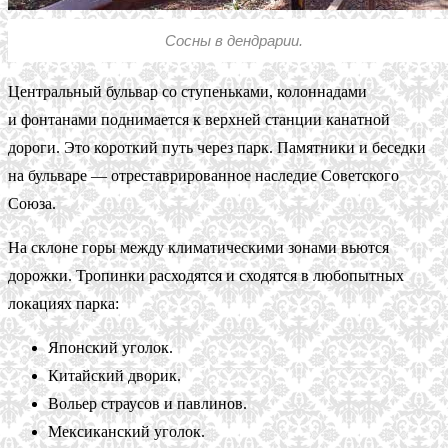
Сосны в дендрарии.
Центральный бульвар со ступеньками, колоннадами
и фонтанами поднимается к верхней станции канатной
дороги. Это короткий путь через парк. Памятники и беседки
на бульваре — отреставрированное наследие Советского
Союза.
На склоне горы между климатическими зонами вьются
дорожки. Тропинки расходятся и сходятся в любопытных
локациях парка:
Японский уголок.
Китайский дворик.
Вольер страусов и павлинов.
Мексиканский уголок.