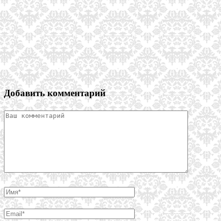
Добавить комментарий