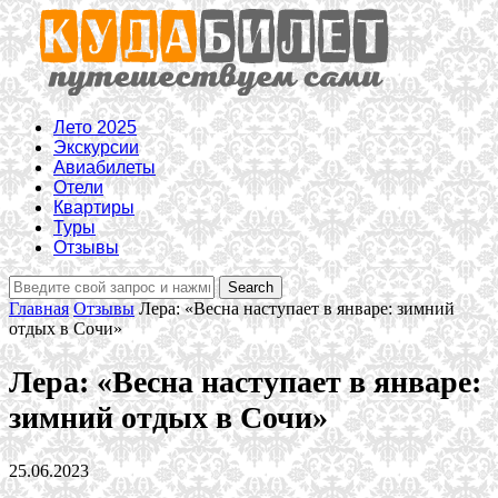
Лето 2025
Экскурсии
Авиабилеты
Отели
Квартиры
Туры
Отзывы
Главная
Отзывы
Лера: «Весна наступает в январе: зимний
отдых в Сочи»
Лера: «Весна наступает в январе:
зимний отдых в Сочи»
25.06.2023