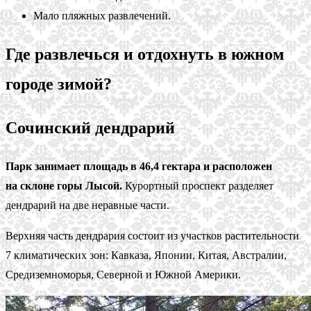
Мало пляжных развлечений.
Где развлечься и отдохнуть в южном
городе зимой?
Сочинский дендрарий
Парк занимает площадь в 46,4 гектара и расположен
на склоне горы Лысой.
Курортный проспект разделяет
дендрарий на две неравные части.
Верхняя часть дендрария состоит из участков растительности
7 климатических зон: Кавказа, Японии, Китая, Австралии,
Средиземноморья, Северной и Южной Америки.