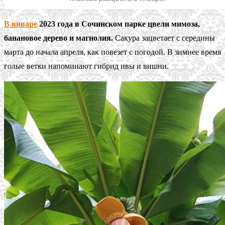
В январе
2023 года в Сочинском парке цвели мимоза,
банановое дерево и магнолия.
Сакура зацветает с середины
марта до начала апреля, как повезет с погодой. В зимнее время
голые ветки напоминают гибрид ивы и вишни.