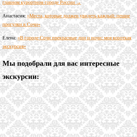
главном курортном городе России →
Анастасия:
«Места, которые должен увидеть каждый: пешие
прогулки в Сочи»
Елена:
«В городе Сочи прекрасные дни и ночи: моя короткая
экскурсия»
Мы подобрали для вас интересные
экскурсии: