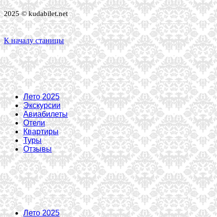
2025 © kudabilet.net
К началу станицы
Лето 2025
Экскурсии
Авиабилеты
Отели
Квартиры
Туры
Отзывы
Лето 2025