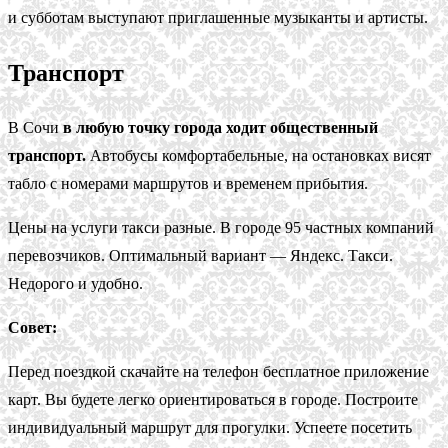
и субботам выступают приглашенные музыканты и артисты.
Транспорт
В Сочи
в любую точку города ходит общественный
транспорт.
Автобусы комфортабельные, на остановках висят
табло с номерами маршрутов и временем прибытия.
Цены на услуги такси разные. В городе 95 частных компаний
перевозчиков. Оптимальный вариант — Яндекс. Такси.
Недорого и удобно.
Совет:
Перед поездкой скачайте на телефон бесплатное приложение
карт. Вы будете легко ориентироваться в городе. Построите
индивидуальный маршрут для прогулки. Успеете посетить