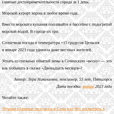
главные достопримечательности города за 1 день.
Морской курорт хорош в любое время года.
Вместо морского купания поплавайте в бассейне с подогретой
морской водой. В городе их три.
Солнечная погода и температура +15 градусов Цельсия
в январе 2023 года удивила даже местных жителей.
Уехать из снежных объятий зимы в Сочинскую «весну» — это
как побывать в сказке «Двенадцать месяцев»!
Автор: Лера Николаевна, пенсионер, 55 лет, Пятигорск
Дата поездки:
январь
2023 года
Читайте также:
Лучшие обзорные экскурсии в Сочи или Что посмотреть в