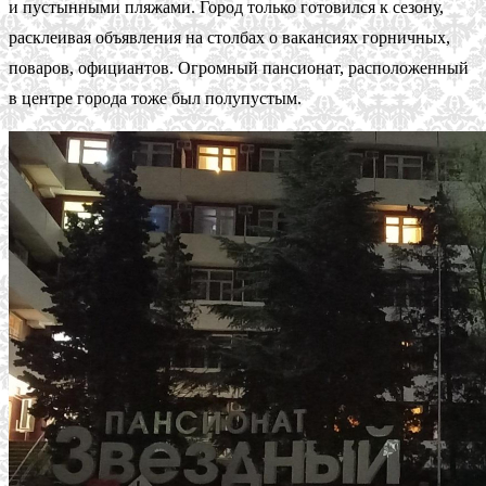
и пустынными пляжами. Город только готовился к сезону,
расклеивая объявления на столбах о вакансиях горничных,
поваров, официантов. Огромный пансионат, расположенный
в центре города тоже был полупустым.