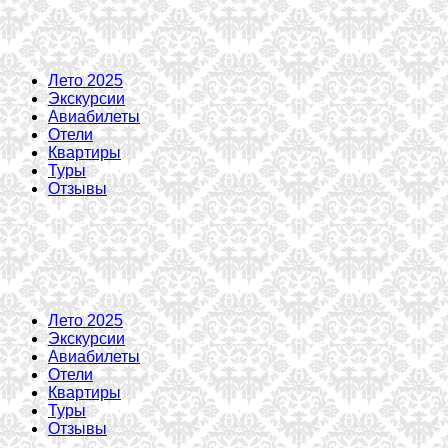
Лето 2025
Экскурсии
Авиабилеты
Отели
Квартиры
Туры
Отзывы
Лето 2025
Экскурсии
Авиабилеты
Отели
Квартиры
Туры
Отзывы