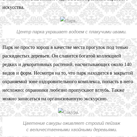
искусства.
Центр парка украшает водоем с плакучими ивами.
Парк не просто хорош в качестве места прогулок под тенью
раскидистых деревьев. Он славится богатой коллекцией
редких и декоративных растений, насчитывающих около 140
видов и форм. Несмотря на то, что парк находится в закрытой
охраняемой зоне оздоровительного комплекса, попасть в него
несложно: охранники любезно пропускают вглубь. Также
можно записаться на организованную экскурсию.
Цветение сакуры оживляет строгий пейзаж
с величественными хвойными деревьями.