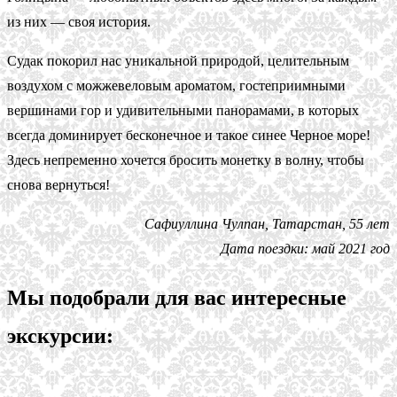
из них — своя история.
Судак покорил нас уникальной природой, целительным
воздухом с можжевеловым ароматом, гостеприимными
вершинами гор и удивительными панорамами, в которых
всегда доминирует бесконечное и такое синее Черное море!
Здесь непременно хочется бросить монетку в волну, чтобы
снова вернуться!
Сафиуллина Чулпан, Татарстан, 55 лет
Дата поездки: май 2021 год
Мы подобрали для вас интересные
экскурсии: