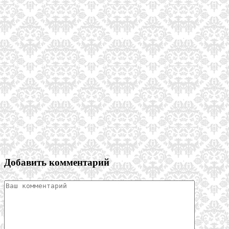
Добавить комментарий