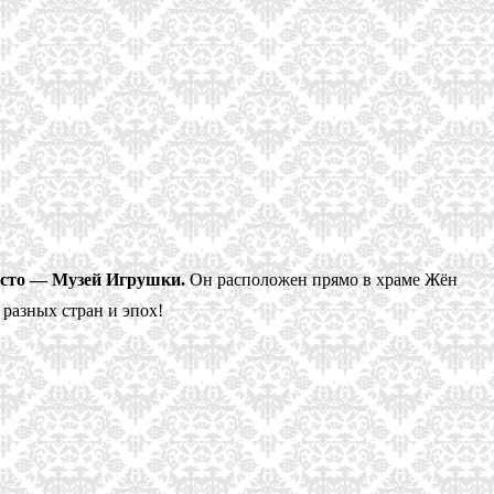
место — Музей Игрушки.
Он расположен прямо в храме Жён
разных стран и эпох!