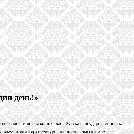
дин день!»
более тысячи лет назад началась Русская государственность.
 — памятниками архитектуры, давно знакомыми мне