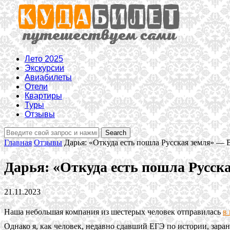
Лето 2025
Экскурсии
Авиабилеты
Отели
Квартиры
Туры
Отзывы
Главная
Отзывы
Дарья: «Откуда есть пошла Русская земля» — 
Дарья: «Откуда есть пошла Русска
21.11.2023
Наша небольшая компания из шестерых человек отправилась
в
Однако я, как человек, недавно сдавший ЕГЭ по истории, зар