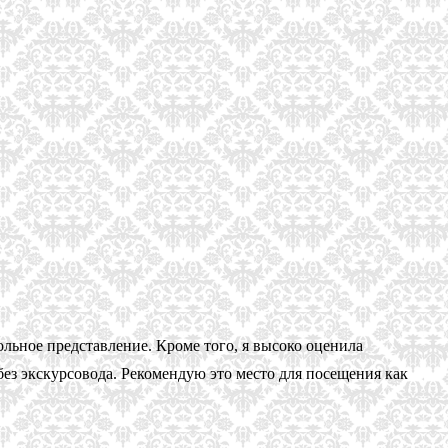
ольное представление. Кроме того, я высоко оценила
ез экскурсовода. Рекомендую это место для посещения как