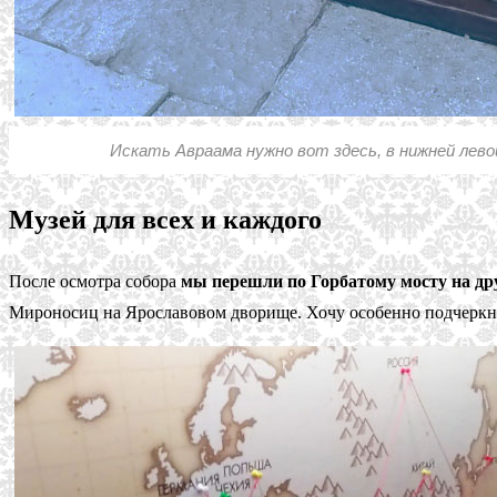
Искать Авраама нужно вот здесь, в нижней лево
Музей для всех и каждого
После осмотра собора
мы перешли по Горбатому мосту на дру
Мироносиц на Ярославовом дворище. Хочу особенно подчеркнут