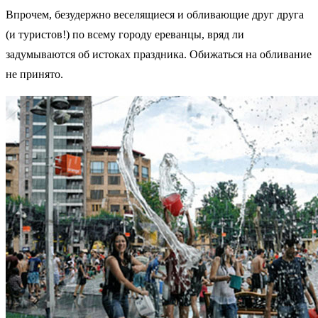
Впрочем, безудержно веселящиеся и обливающие друг друга
(и туристов!) по всему городу ереванцы, вряд ли
задумываются об истоках праздника. Обижаться на обливание
не принято.