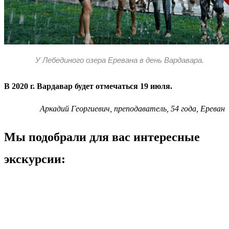
У Лебединого озера Еревана в день Вардавара.
В 2020 г. Вардавар будет отмечаться 19 июля.
Аркадий Георгиевич, преподаватель, 54 года, Ереван
Мы подобрали для вас интересные
экскурсии: