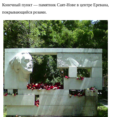
Конечный пункт — памятник Саят-Нове в центре Еревана,
покрывающийся розами.