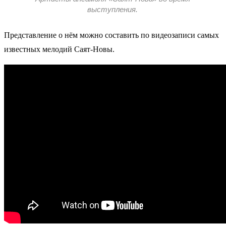
выступления.
Представление о нём можно составить по видеозаписи самых
известных мелодий Саят-Новы.