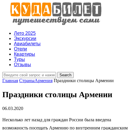
Лето 2025
Экскурсии
Авиабилеты
Отели
Квартиры
Туры
Отзывы
Главная
Страны
Армения
Праздники столицы Армении
Праздники столицы Армении
06.03.2020
Несколько лет назад для граждан России была введена
возможность посещать Армению по внутренним гражданским