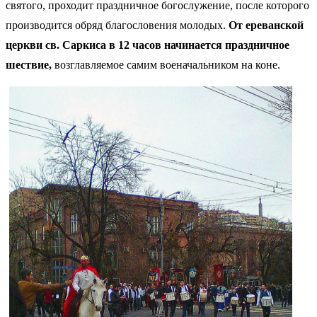
святого, проходит праздничное богослужение, после которого
производится обряд благословения молодых.
От ереванской
церкви св. Саркиса в 12 часов начинается праздничное
шествие,
возглавляемое самим военачальником на коне.