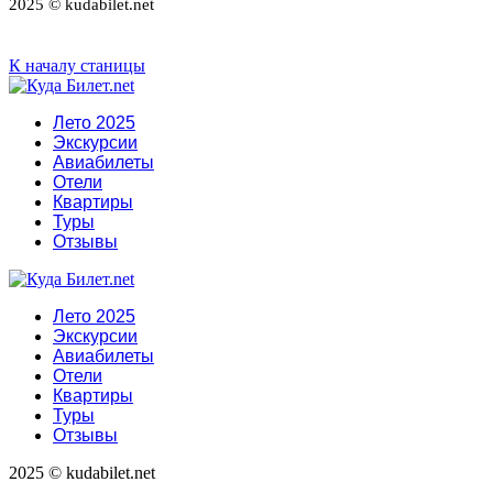
2025 © kudabilet.net
К началу станицы
Лето 2025
Экскурсии
Авиабилеты
Отели
Квартиры
Туры
Отзывы
Лето 2025
Экскурсии
Авиабилеты
Отели
Квартиры
Туры
Отзывы
2025 © kudabilet.net