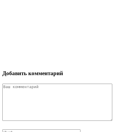
Добавить комментарий