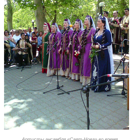
Артисты ансамбля «Саят-Нова» во время