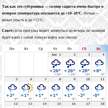
Так как это субтропики — солнце садится очень быстро и
вечером температура опускается до +18–20°С.
Ночью —
может упасть и до +15°С.
Совет:
если прогулка может затянуться до вечера, не лишним
будет взять с собой тонкую кофту или свитер.