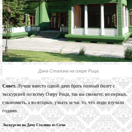
Дача Сталина на озере Рица.
Совет.
Лучше вместо одной дачи брать полный билет с
экскурсией по всему Озеру Рица, так вы сможете, во-первых,
сэкономить, а во-вторых, узнать за час то, что люди изучали
годами.
Экскурсия на Дачу Сталина из Сочи