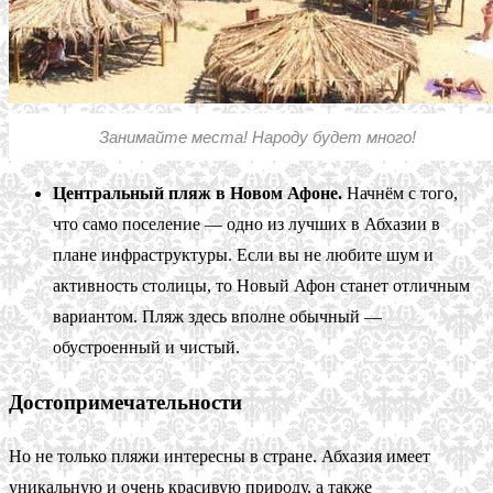
Занимайте места! Народу будет много!
Центральный пляж в Новом Афоне.
Начнём с того,
что само поселение — одно из лучших в Абхазии в
плане инфраструктуры. Если вы не любите шум и
активность столицы, то Новый Афон станет отличным
вариантом. Пляж здесь вполне обычный —
обустроенный и чистый.
Достопримечательности
Но не только пляжи интересны в стране. Абхазия имеет
уникальную и очень красивую природу, а также