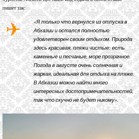
пишет так:
«Я только что вернулся из отпуска в
Абхазии и остался полностью
удовлетворен своим отдыхом. Природа
здесь красивая, пляжи чистые: есть
каменные и песчаные, море прозрачное.
Погода в августе очень солнечная и
жаркая, идеальная для отдыха на пляже.
В Абхазии можно найти много
интересных достопримечательностей,
так что скучно не будет никому».