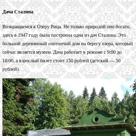
Дача Сталина
Возвращаемся к Озеру Рица. Не только природой оно богато,
здесь в 1947 году была построена одна из дач Сталина. Это
большой деревянный охотничий дом на берегу озера, который
сейчас является музеем. Дача работает в режиме с 9:00 до
18:00, а взрослый билет стоит 150 рублей (детский — 50
рублей).