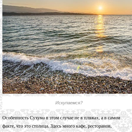
Искупаемся?
Особенность Сухума в этом случае не в пляжах, а в самом
факте, что это столица. Здесь много кафе, ресторанов,