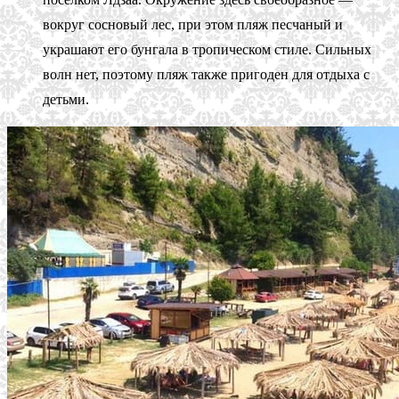
вокруг сосновый лес, при этом пляж песчаный и
украшают его бунгала в тропическом стиле. Сильных
волн нет, поэтому пляж также пригоден для отдыха с
детьми.