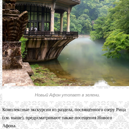
Новый Афон утопает в зелени.
Комплексные экскурсии из раздела, посвящённого озеру Рица
(см. выше), предусматривают также посещения Нового
Афона.