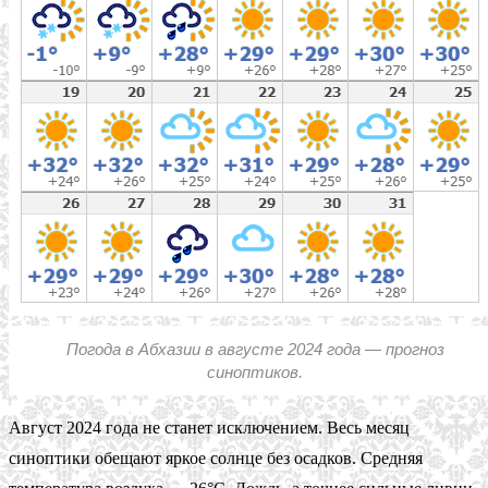
Погода в Абхазии в августе 2024 года — прогноз
синоптиков.
Август 2024 года не станет исключением. Весь месяц
синоптики обещают яркое солнце без осадков. Средняя