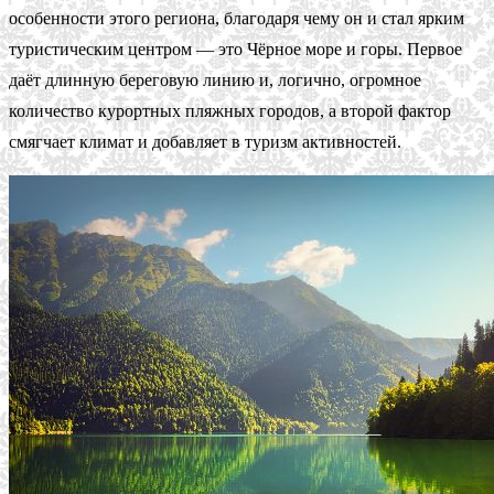
особенности этого региона, благодаря чему он и стал ярким
туристическим центром — это Чёрное море и горы. Первое
даёт длинную береговую линию и, логично, огромное
количество курортных пляжных городов, а второй фактор
смягчает климат и добавляет в туризм активностей.