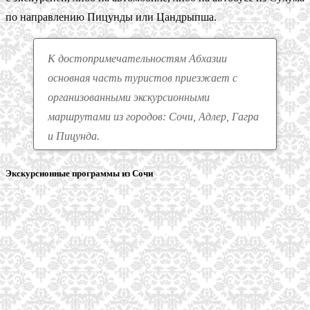
по направлению Пицунды или Цандрыпша.
К достопримечательностям Абхазии
основная часть туристов приезжает с
организованными экскурсионными
маршрутами из городов: Сочи, Адлер, Гагра
и Пицунда.
Экскурсионные программы из Сочи