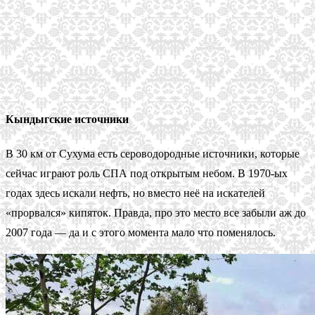
Кындыгские источники
В 30 км от Сухума есть сероводородные источники, которые
сейчас играют роль СПА под открытым небом. В 1970-ых
годах здесь искали нефть, но вместо неё на искателей
«прорвался» кипяток. Правда, про это место все забыли аж до
2007 года — да и с этого момента мало что поменялось.