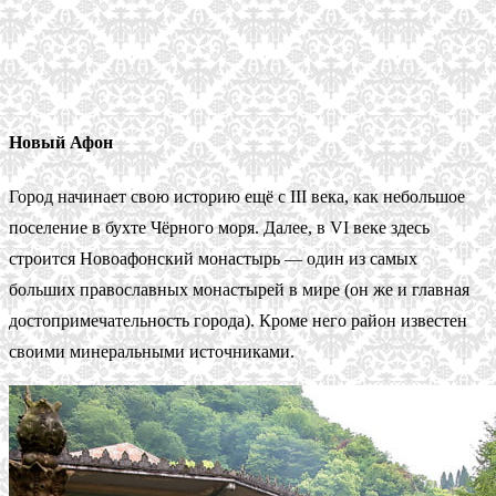
Новый Афон
Город начинает свою историю ещё с III века, как небольшое
поселение в бухте Чёрного моря. Далее, в VI веке здесь
строится Новоафонский монастырь — один из самых
больших православных монастырей в мире (он же и главная
достопримечательность города). Кроме него район известен
своими минеральными источниками.