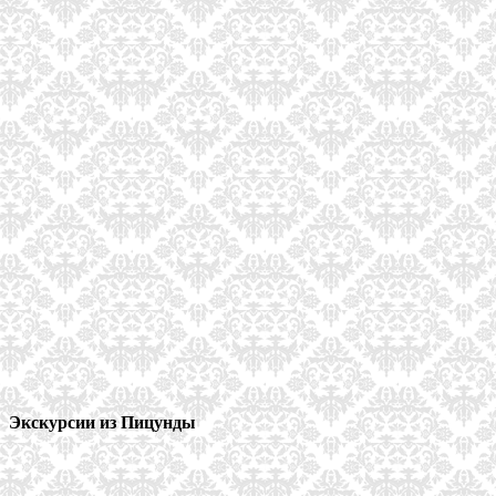
Экскурсии из Пицунды