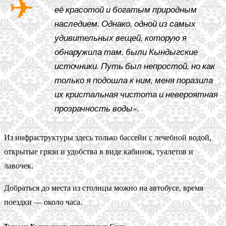
её красотой и богатым природным
наследием. Однако, одной из самых
удивительных вещей, которую я
обнаружила там, были Кындыгские
источники. Путь был непростой, но как
только я подошла к ним, меня поразила
их кристальная чистота и невероятная
прозрачность воды».
Из инфраструктуры здесь только бассейн с лечебной водой,
открытые грязи и удобства в виде кабинок, туалетов и
лавочек.
Добраться до места из столицы можно на автобусе, время
поездки — около часа.