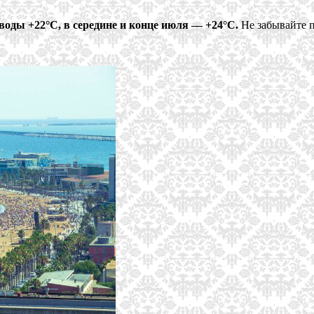
воды +22°С, в середине и конце июля — +24°С.
Не забывайте п