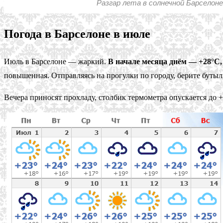
Разгар лета в солнечной Барселоне
Погода в Барселоне в июле
Июль в Барселоне — жаркий.
В начале месяца днём — +28°С, 
повышенная. Отправляясь на прогулки по городу, берите бутыл
Вечера приносят прохладу, столбик термометра опускается до +