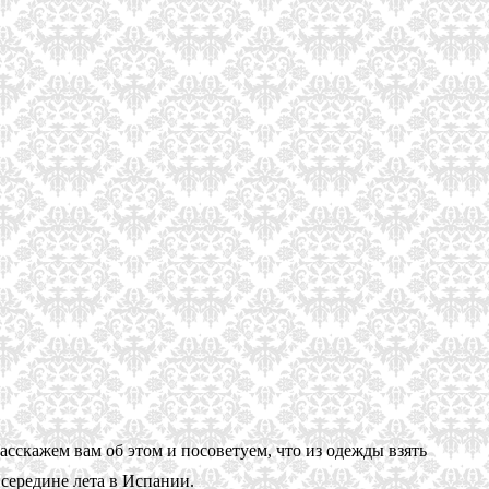
асскажем вам об этом и посоветуем, что из одежды взять
 середине лета в Испании.