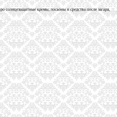
ро солнцезащитные кремы, лосьоны и средства после загара,