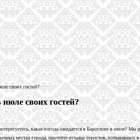
юле своих гостей?
 июле своих гостей?
нтересуетесь, какая погода ожидается в Барселоне в июле? Мы р
обычных местах города, прочтёте отзывы туристов, побывавших в