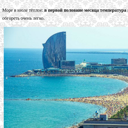
Море в июле тёплое:
в первой половине месяца температура 
обгореть очень легко.