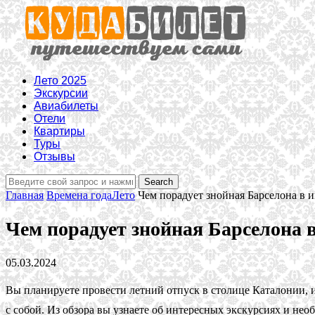
Лето 2025
Экскурсии
Авиабилеты
Отели
Квартиры
Туры
Отзывы
Главная
Времена года
Лето
Чем порадует знойная Барселона в и
Чем порадует знойная Барселона в
05.03.2024
Вы планируете провести летний отпуск в столице Каталонии, и
с собой. Из обзора вы узнаете об интересных экскурсиях и не