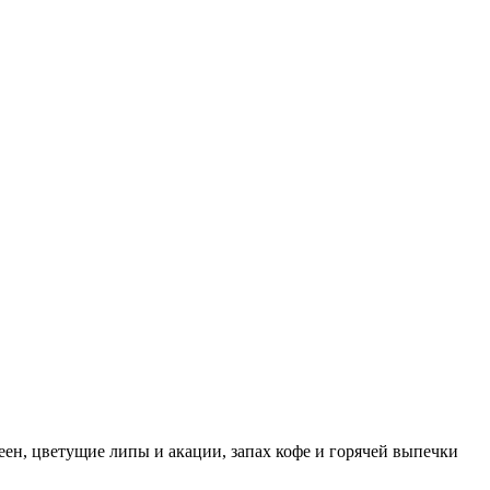
еен, цветущие липы и акации, запах кофе и горячей выпечки