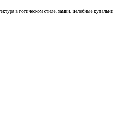
ектура в готическом стиле, замки, целебные купальни