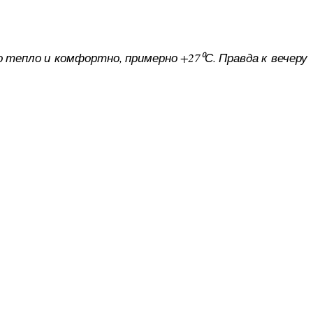
 тепло и комфортно, примерно +27⁰С. Правда к вечеру