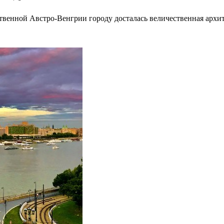
ственной Австро-Венгрии городу досталась величественная архит