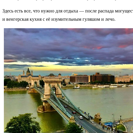
Здесь есть все, что нужно для отдыха — после распада могуще
и венгерская кухня с её изумительным гуляшом и лечо.