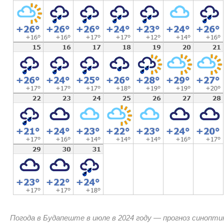
Погода в Будапеште в июле в 2024 году — прогноз синопти