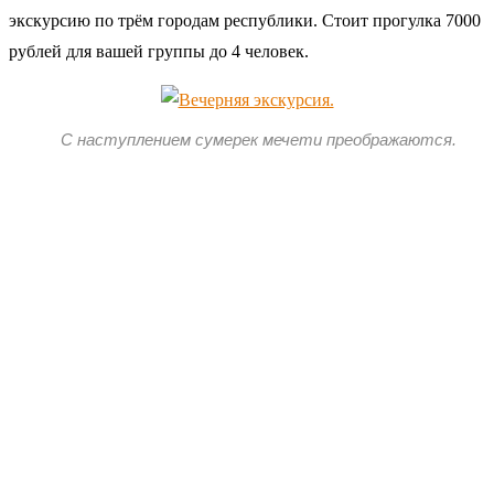
экскурсию по трём городам республики. Стоит прогулка 7000
рублей для вашей группы до 4 человек.
С наступлением сумерек мечети преображаются.