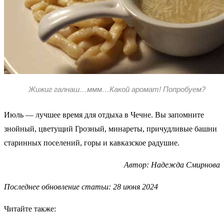
Жижиг галнаш…ммм…Какой аромат! Попробуем?
Июль — лучшее время для отдыха в Чечне. Вы запомните
знойный, цветущий Грозный, минареты, причудливые башни
старинных поселений, горы и кавказское радушие.
Автор: Надежда Смирнова
Последнее обновление статьи: 28 июня 2024
Читайте также: