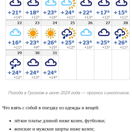
Погода в Грозном в июле 2024 года — прогноз синоптиков.
Что взять с собой в поездку из одежды и вещей:
лёгкое платье длиной ниже колен, футболки;
женские и мужские шорты ниже колен;