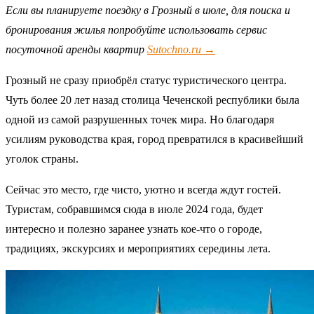
Если вы планируете поездку в Грозный в июле, для поиска и
бронирования жилья попробуйте использовать сервис
посуточной аренды квартир
Sutochno.ru →
Грозный не сразу приобрёл статус туристического центра.
Чуть более 20 лет назад столица Чеченской республики была
одной из самой разрушенных точек мира. Но благодаря
усилиям руководства края, город превратился в красивейший
уголок страны.
Сейчас это место, где чисто, уютно и всегда ждут гостей.
Туристам, собравшимся сюда в июле 2024 года, будет
интересно и полезно заранее узнать кое-что о городе,
традициях, экскурсиях и мероприятиях середины лета.