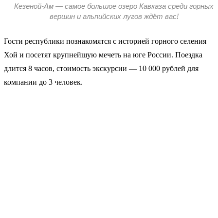
Кезеной-Ам — самое большое озеро Кавказа среди горных
вершин и альпийских лугов ждёт вас!
Гости республики познакомятся с историей горного селения
Хой и посетят крупнейшую мечеть на юге России. Поездка
длится 8 часов, стоимость экскурсии — 10 000 рублей для
компании до 3 человек.