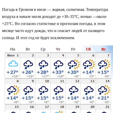
Погода в Грозном в июле — жаркая, солнечная. Температура
воздуха в начале июля доходит до +30–35°С, ночью —около
+25°С. Но согласно статистике и прогнозам погоды, в этом
месяце часто идут дожди, что и спасает людей от палящего
солнца. И этот год не будет исключением.