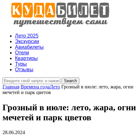
Лето 2025
Экскурсии
Авиабилеты
Отели
Квартиры
Туры
Отзывы
Главная
Времена года
Лето
Грозный в июле: лето, жара, огни
мечетей и парк цветов
Грозный в июле: лето, жара, огни
мечетей и парк цветов
28.06.2024