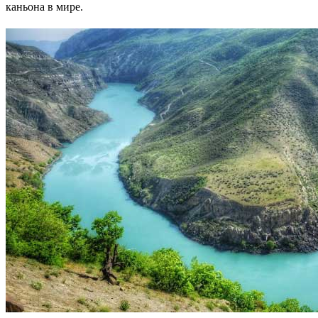
каньона в мире.