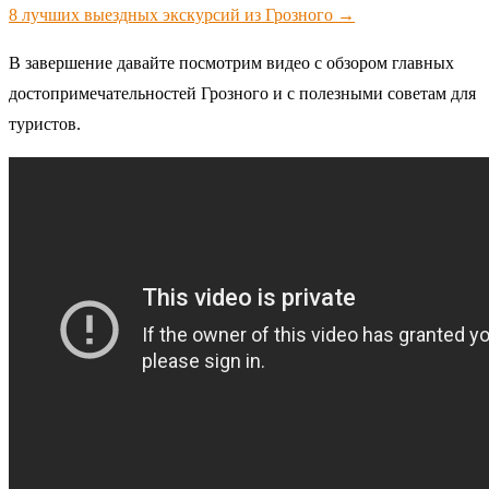
8 лучших выездных экскурсий из Грозного →
В завершение давайте посмотрим видео с обзором главных
достопримечательностей Грозного и с полезными советам для
туристов.