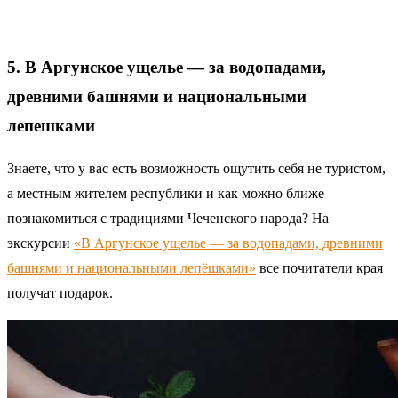
5. В Аргунское ущелье — за водопадами,
древними башнями и национальными
лепешками
Знаете, что у вас есть возможность ощутить себя не туристом,
а местным жителем республики и как можно ближе
познакомиться с традициями Чеченского народа? На
экскурсии
«В Аргунское ущелье — за водопадами, древними
башнями и национальными лепёшками»
все почитатели края
получат подарок.