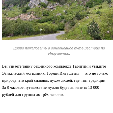
Добро пожаловать в однодневное путешествие по
Ингушетии.
Вы узнаете тайну башенного комплекса Таригим и увидите
Эгикальский могильник. Горная Ингушетия — это не только
природа, это край сильных духом людей, где чтят традиции.
За 8-часовое путешествие нужно будет заплатить 13 000
рублей для группы до трёх человек.