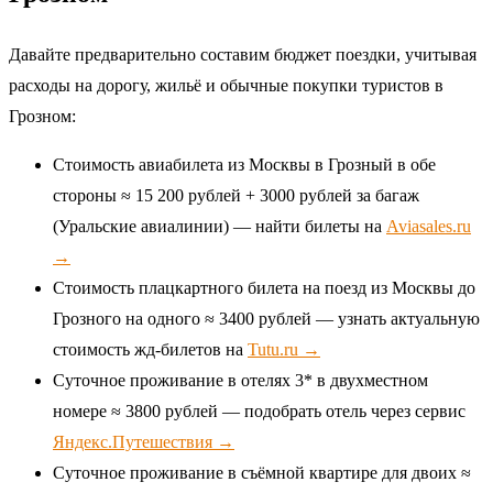
Давайте предварительно составим бюджет поездки, учитывая
расходы на дорогу, жильё и обычные покупки туристов в
Грозном:
Стоимость авиабилета из Москвы в Грозный в обе
стороны ≈ 15 200 рублей + 3000 рублей за багаж
(Уральские авиалинии) — найти билеты на
Aviasales.ru
→
Стоимость плацкартного билета на поезд из Москвы до
Грозного на одного ≈ 3400 рублей — узнать актуальную
стоимость жд-билетов на
Tutu.ru →
Суточное проживание в отелях 3* в двухместном
номере ≈ 3800 рублей — подобрать отель через сервис
Яндекс.Путешествия →
Суточное проживание в съёмной квартире для двоих ≈