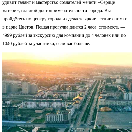
удивит талант и мастерство создателей мечети «Сердце
матери», главной достопримечательности города. Вы
пройдётесь по центру города и сделаете яркие летние снимки
в парке Цветов. Пешая прогулка длится 2 часа, стоимость —
4999 рублей за экскурсию для компании до 4 человек или по
1040 рублей за участника, если вас больше.