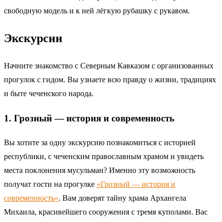
свободную модель и к ней лёгкую рубашку с рукавом.
Экскурсии
Начните знакомство с Северным Кавказом с организованных
прогулок с гидом. Вы узнаете всю правду о жизни, традициях
и быте чеченского народа.
1. Грозный — история и современность
Вы хотите за одну экскурсию познакомиться с историей
республики, с чеченским православным храмом и увидеть
места поклонения мусульман? Именно эту возможность
получат гости на прогулке
«Грозный — история и
современность»
. Вам доверят тайну храма Архангела
Михаила, красивейшего сооружения с тремя куполами. Вас