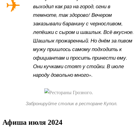
выходил как раз на город, огни в
темноте, так здорово! Вечером
заказывали баранину с черносливом,
лепёшки с сыром и шашлык. Всё вкусное.
Шашлык прожаренный. Но днём за пивом
мужу пришлось самому подходить к
официантам и просить принести ему.
Они кучками стоят у стойки. В июле
народу довольно много».
Забронируйте столик в ресторане Купол.
Афиша июля 2024