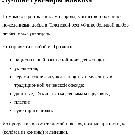
Помимо открыток с видами города, магнитов и бокалов с
пожеланиями добра в Чеченской республике большой выбор
необычных сувениров.
Что привезти с собой из Грозного:
национальный расписной пояс для женщин;
украшения;
керамические фигурки женщины и мужчины в
традиционной чеченской одежде;
длинные, лёгкие платья для намаза с рукавом;
платки;
сувенирные ножи.
Из продуктов возьмите домой пахлаву, южные пряности, казы
(колбаса из конины) и лепёшки.