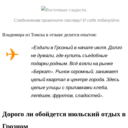
Сладкоежкам привезите пахлаву! И себя побалуйте.
Владимира из Томска в отзыве делится опытом:
«Ездили в Грозный в начале июля. Долго
не думали, где купить съедобные
подарки родным. Всё взяли на рынке
«Беркат». Рынок огромный, занимает
целый квартал в центре города. Здесь
целые улицы с прилавками хлеба,
лепёшек, фруктов, сладостей».
Дорого ли обойдется июльский отдых в
Грозном