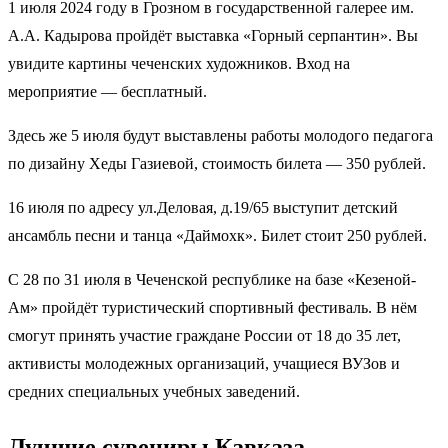
1 июля 2024 году в Грозном в государственной галерее им.
А.А. Кадырова пройдёт выставка «Горный серпантин». Вы
увидите картины чеченских художников. Вход на
мероприятие — бесплатный.
Здесь же 5 июля будут выставлены работы молодого педагога
по дизайну Хеды Газиевой, стоимость билета — 350 рублей.
16 июля по адресу ул.Деловая, д.19/65 выступит детский
ансамбль песни и танца «Даймохк». Билет стоит 250 рублей.
С 28 по 31 июля в Чеченской республике на базе «Кезеной-
Ам» пройдёт туристический спортивный фестиваль. В нём
смогут принять участие граждане России от 18 до 35 лет,
активисты молодежных организаций, учащиеся ВУЗов и
средних специальных учебных заведений.
Лучшие сувениры Кавказа