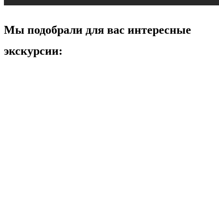
Мы подобрали для вас интересные
экскурсии: