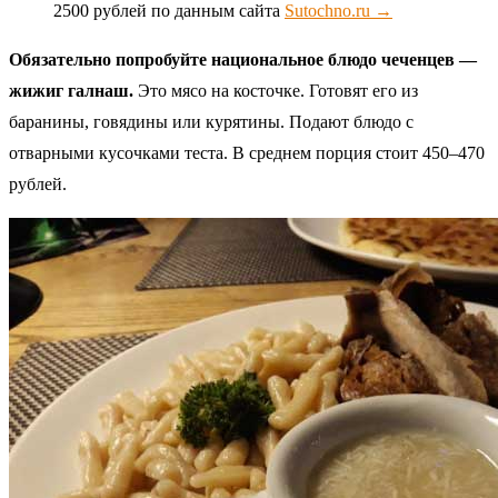
2500 рублей по данным сайта
Sutochno.ru →
Обязательно попробуйте национальное блюдо чеченцев —
жижиг галнаш.
Это мясо на косточке. Готовят его из
баранины, говядины или курятины. Подают блюдо с
отварными кусочками теста. В среднем порция стоит 450–470
рублей.