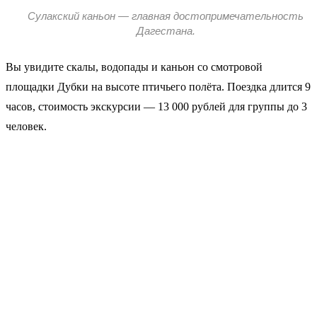
Сулакский каньон — главная достопримечательность
Дагестана.
Вы увидите скалы, водопады и каньон со смотровой
площадки Дубки на высоте птичьего полёта. Поездка длится 9
часов, стоимость экскурсии — 13 000 рублей для группы до 3
человек.