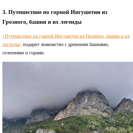
3. Путешествие по горной Ингушетии из
Грозного, башни и их легенды
«Путешествие по горной Ингушетии из Грозного, башни и их
легенды»
подарит знакомство с древними башнями,
селениями и горами.