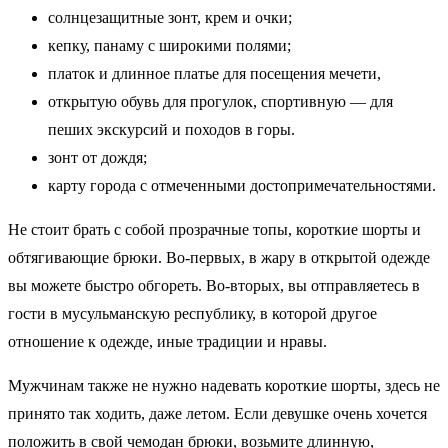
солнцезащитные зонт, крем и очки;
кепку, панаму с широкими полями;
платок и длинное платье для посещения мечети,
открытую обувь для прогулок, спортивную — для
пеших экскурсий и походов в горы.
зонт от дождя;
карту города с отмеченными достопримечательностями.
Не стоит брать с собой прозрачные топы, короткие шорты и
обтягивающие брюки. Во-первых, в жару в открытой одежде
вы можете быстро обгореть. Во-вторых, вы отправляетесь в
гости в мусульманскую республику, в которой другое
отношение к одежде, иные традиции и нравы.
Мужчинам также не нужно надевать короткие шорты, здесь не
принято так ходить, даже летом. Если девушке очень хочется
положить в свой чемодан брюки, возьмите длинную,