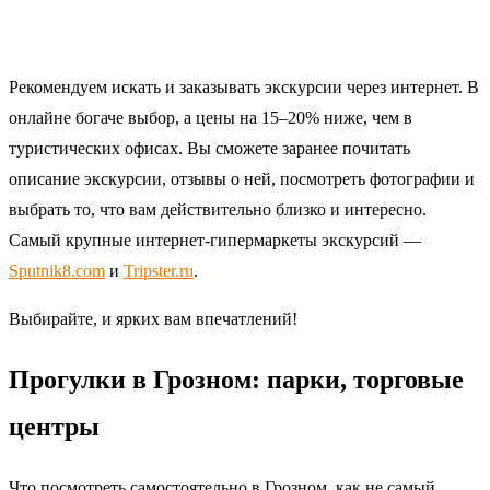
Рекомендуем искать и заказывать экскурсии через интернет. В
онлайне богаче выбор, а цены на 15–20% ниже, чем в
туристических офисах. Вы сможете заранее почитать
описание экскурсии, отзывы о ней, посмотреть фотографии и
выбрать то, что вам действительно близко и интересно.
Самый крупные интернет-гипермаркеты экскурсий —
Sputnik8.com
и
Tripster.ru
.
Выбирайте, и ярких вам впечатлений!
Прогулки в Грозном: парки, торговые
центры
Что посмотреть самостоятельно в Грозном, как не самый