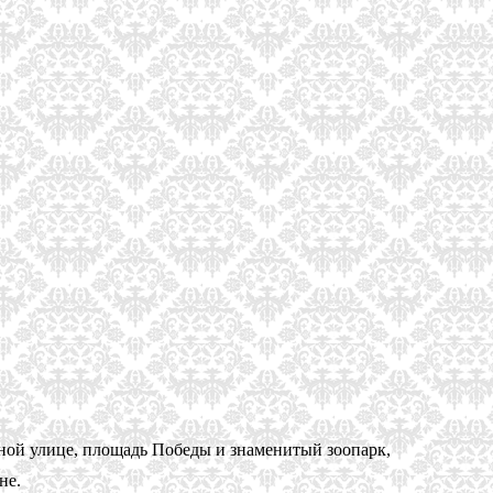
ьной улице, площадь Победы и знаменитый зоопарк,
не.