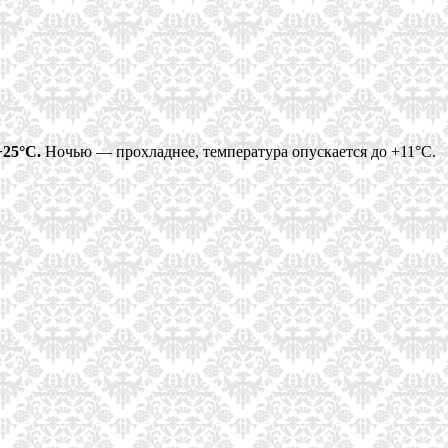
+25°C.
Ночью — прохладнее, температура опускается до +11°C.