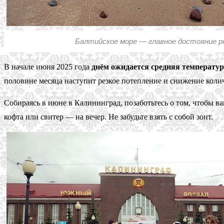
Балтийское море — главное достояние р
В начале июня 2025 года
днём ожидается средняя температур
половине месяца наступит резкое потепление и снижение коли
Собираясь в июне в Калининград, позаботьтесь о том, чтобы в
кофта или свитер — на вечер. Не забудьте взять с собой зонт.