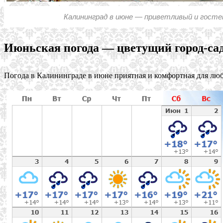
Калининград в июне — приветливый и госте
Июньская погода — цветущий город-са
Погода в Калининграде в июне приятная и комфортная для лю