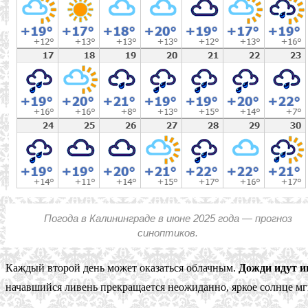
Погода в Калининграде в июне 2025 года — прогноз
синоптиков.
Каждый второй день может оказаться облачным.
Дожди идут ин
начавшийся ливень прекращается неожиданно, яркое солнце мг