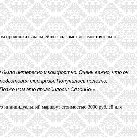
вам продолжить дальнейшее знакомство самостоятельно.
 было интересно и комфортно. Очень важно, что он
подготовил сюрпризы. Получилось полезно,
 Позже нам это пригодилось! Спасибо!»
то индивидуальный маршрут стоимостью 3000 рублей для