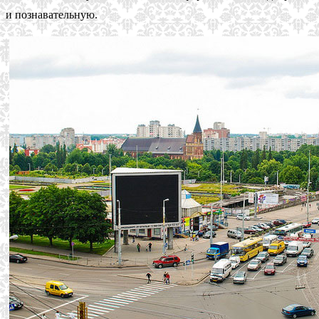
и познавательную.