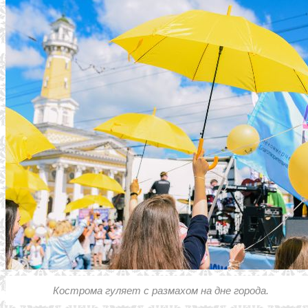
Кострома гуляет с размахом на дне города.