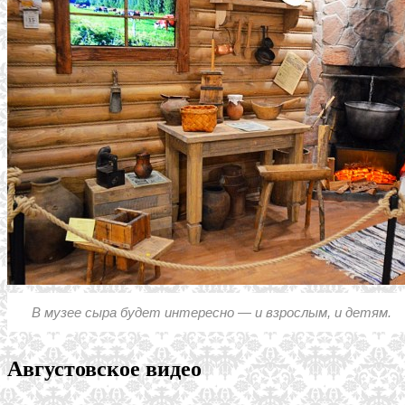
В музее сыра будет интересно — и взрослым, и детям.
Августовское видео