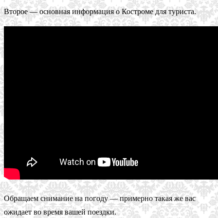
Второе — основная информация о Костроме для туриста.
Обращаем снимание на погоду — примерно такая же вас
ожидает во время вашей поездки.