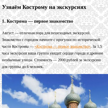
Узнаём Кострому на экскурсиях
1. Кострома — первое знакомство
Август — отличная пора для пешеходных экскурсий.
Знакомство с городом начните с прогулки по исторической
части Костромы —
«Кострома — первое знакомство»
. За 1,5
часа экскурсии ваша группа увидит сердце города и древние
необычные улицы. Стоимость — 2000 рублей за экскурсию
для группы до 6 человек.