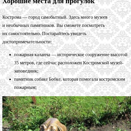
Хорошие места для прогулок
Кострома — город самобытный. Здесь много музеев
и необычных памятников. Вы сможете посмотреть
их самостоятельно. Постарайтесь увидеть
достопримечательности:
пожарная каланча — историческое сооружение высотой
35 метров, где сейчас расположен Костромской музей-
заповедник;
памятник собаке Бобке, которая помогала костромским
пожарным;