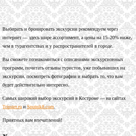
Выбирать и бронировать экскурсии рекомендуем через
интернет — здесь шире ассортимент, а цены на 15–20% ниже,
чем в турагентствах и у распространителей в городе.
Вы сможете познакомиться с описаниями экскурсионных
программ, почитать отзывы туристов, уже побывавших на
экскурсии, посмотреть фотографии и выбрать то, что вам
будет действительно интересно.
Самых широкий выбор экскурсий в Костроме — на сайтах
Tripster.ru
и
Sputnik8.com
.
Приятных вам впечатлений!