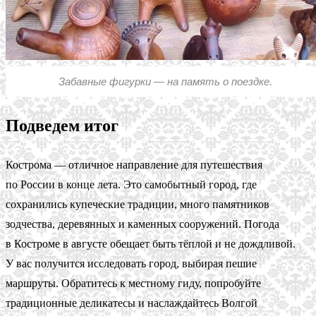
Забавные фигурки — на память о поездке.
Подведем итог
Кострома — отличное направление для путешествия
по России в конце лета. Это самобытный город, где
сохранились купеческие традиции, много памятников
зодчества, деревянных и каменных сооружений. Погода
в Костроме в августе обещает быть тёплой и не дождливой.
У вас получится исследовать город, выбирая пешие
маршруты. Обратитесь к местному гиду, попробуйте
традиционные деликатесы и наслаждайтесь Волгой