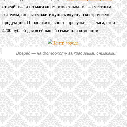
отведёт вас и по магазинам, известным только местным
жителям, где вы сможете купить вкусную костромскую
продукцию. Продолжительность прогулки — 2 часа, стоит
4200 рублей для всей вашей семьи или компании.
Вперёд — на фотоохоту за красивыми снимками!