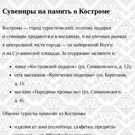
Сувениры на память о Костроме
Кострома — город туристический, поэтому подарки
и сувениры продаются и в магазинах, и на уличных рынках
в центральной части города — на набережной Волги
и на Сусанинской площади. За подарками загляните в:
лавку «Костромской подарок» (ул. Симановского, д. 12);
сеть магазинов «Купеческое подворье» (ул. Береговая,
д. 1);
магазин «Народные промыслы» (ул. Симановского,
д. 4).
Обычно туристы привозят из Костромы:
изделия из льна (полотенца, салфетки, предметы