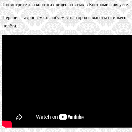
Посмотрите два коротких видео, снятых в Костроме в августе.
Первое — аэросъёмка: любуемся на город с высоты птичьего
полёта.