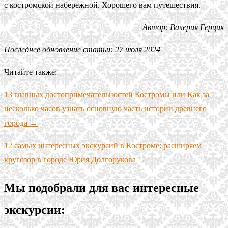
с костромской набережной. Хорошего вам путешествия.
Автор: Валерия Герцик
Последнее обновление статьи: 27 июля 2024
Читайте также:
13 главных достопримечательностей Костромы или Как за
несколько часов узнать основную часть истории древнего
города →
12 самых интересных экскурсий в Костроме: расширяем
кругозор в городе Юрия Долгорукова →
Мы подобрали для вас интересные
экскурсии: