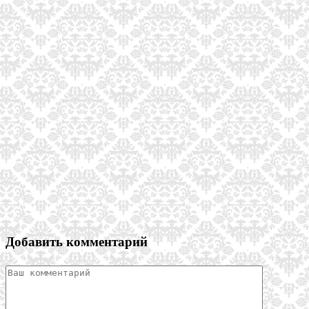
Добавить комментарий