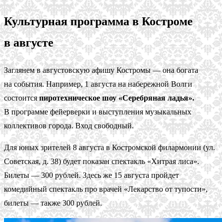
Культурная программа в Костроме
в августе
Заглянем в августовскую афишу Костромы — она богата
на события. Например, 1 августа на набережной Волги
состоится
пиротехническое шоу «Серебряная ладья».
В программе фейерверки и выступления музыкальных
коллективов города. Вход свободный.
Для юных зрителей 8 августа в Костромской филармонии (ул.
Советская, д. 38) будет показан спектакль «Хитрая лиса».
Билеты — 300 рублей. Здесь же 15 августа пройдет
комедийный спектакль про врачей «Лекарство от тупости»,
билеты — также 300 рублей.