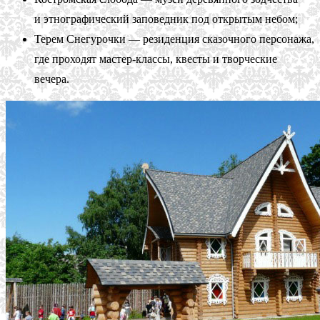
и этнографический заповедник под открытым небом;
Терем Снегурочки — резиденция сказочного персонажа,
где проходят мастер-классы, квесты и творческие
вечера.