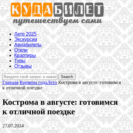
Лето 2025
Экскурсии
Авиабилеты
Отели
Квартиры
Туры
Отзывы
Главная
Времена года
Лето
Кострома в августе: готовимся
к отличной поездке
Кострома в августе: готовимся
к отличной поездке
27.07.2024