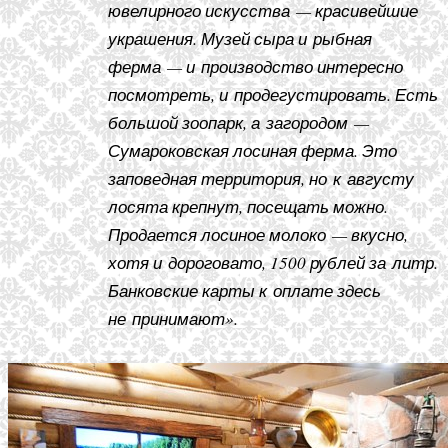
ювелирного искусства — красивейшие
украшения. Музей сыра и рыбная
ферма — и производство интересно
посмотреть, и продегустировать. Есть
большой зоопарк, а загородом —
Сумароковская лосиная ферма. Это
заповедная территория, но к августу
лосята крепнут, посещать можно.
Продается лосиное молоко — вкусно,
хотя и дороговато, 1500 рублей за литр.
Банковские карты к оплате здесь
не принимают».