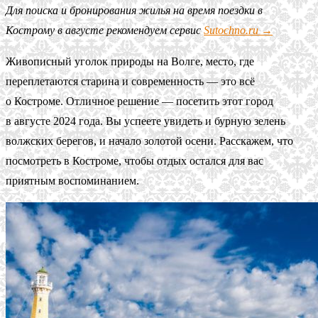
Для поиска и бронирования жилья на время поездки в
Кострому в августе рекомендуем сервис
Sutochno.ru →
Живописный уголок природы на Волге, место, где
переплетаются старина и современность — это всё
о Костроме. Отличное решение — посетить этот город
в августе 2024 года. Вы успеете увидеть и бурную зелень
волжских берегов, и начало золотой осени. Расскажем, что
посмотреть в Костроме, чтобы отдых остался для вас
приятным воспоминанием.