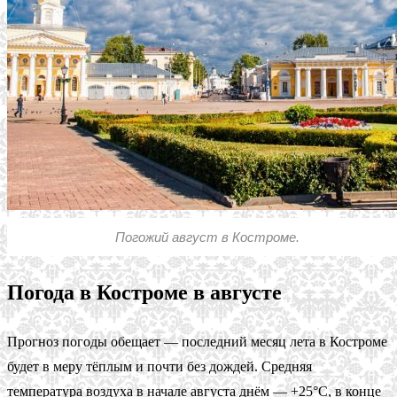
Погожий август в Костроме.
Погода в Костроме в августе
Прогноз погоды обещает — последний месяц лета в Костроме
будет в меру тёплым и почти без дождей. Средняя
температура воздуха в начале августа днём — +25°C, в конце