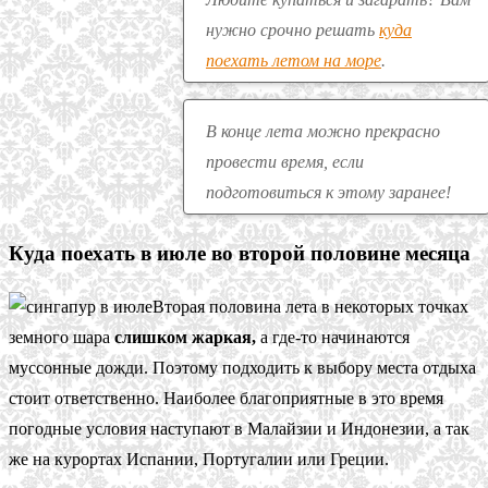
нужно срочно решать
куда
поехать летом на море
.
В конце лета можно прекрасно
провести время, если
подготовиться к этому заранее!
Куда поехать в июле во второй половине месяца
Вторая половина лета в некоторых точках
земного шара
слишком жаркая,
а где-то начинаются
муссонные дожди. Поэтому подходить к выбору места отдыха
стоит ответственно. Наиболее благоприятные в это время
погодные условия наступают в Малайзии и Индонезии, а так
же на курортах Испании, Португалии или Греции.