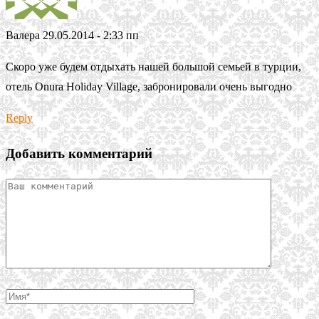
Валера
29.05.2014 - 2:33 пп
Скоро уже будем отдыхать нашей большой семьей в турции,
отель Onura Holiday Village, забронировали очень выгодно
Reply
Добавить комментарий