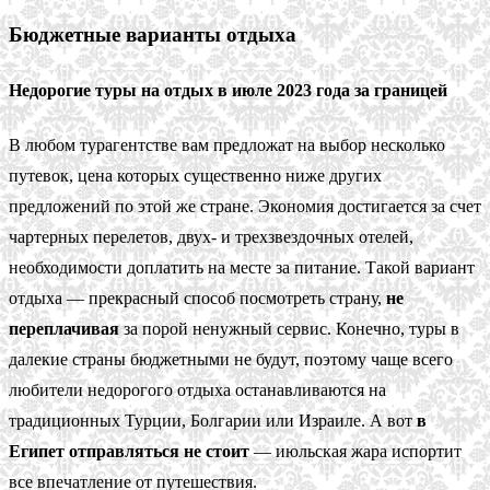
Бюджетные варианты отдыха
Недорогие туры на отдых в июле 2023 года за границей
В любом турагентстве вам предложат на выбор несколько
путевок, цена которых существенно ниже других
предложений по этой же стране. Экономия достигается за счет
чартерных перелетов, двух- и трехзвездочных отелей,
необходимости доплатить на месте за питание. Такой вариант
отдыха — прекрасный способ посмотреть страну,
не
переплачивая
за порой ненужный сервис. Конечно, туры в
далекие страны бюджетными не будут, поэтому чаще всего
любители недорогого отдыха останавливаются на
традиционных Турции, Болгарии или Израиле. А вот
в
Египет отправляться не стоит
— июльская жара испортит
все впечатление от путешествия.