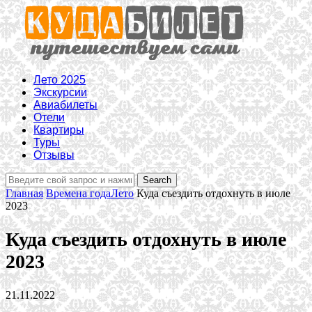
Лето 2025
Экскурсии
Авиабилеты
Отели
Квартиры
Туры
Отзывы
Главная
Времена года
Лето
Куда съездить отдохнуть в июле
2023
Куда съездить отдохнуть в июле
2023
21.11.2022