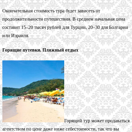
Окончательная стоимость тура будет зависеть от
продолжительности путешествия. В среднем начальная цена
составит 15–20 тысяч рублей для Турции, 20–30 для Болгарии
или Израиля.
Горящие путевки. Пляжный отдых
Горящий тур может продаваться
агентством по цене даже ниже себестоимости, так что вы