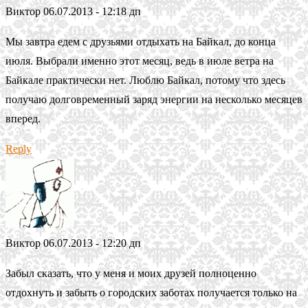
Виктор
06.07.2013 - 12:18 дп
Мы завтра едем с друзьями отдыхать на Байкал, до конца
июля. Выбрали именно этот месяц, ведь в июле ветра на
Байкале практически нет. Люблю Байкал, потому что здесь
получаю долговременный заряд энергии на несколько месяцев
вперед.
Reply
Виктор
06.07.2013 - 12:20 дп
Забыл сказать, что у меня и моих друзей полноценно
отдохнуть и забыть о городских заботах получается только на