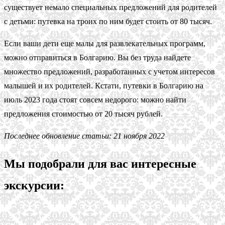
существует немало специальных предложений для родителей
с детьми: путевка на троих по ним будет стоить от 80 тысяч.
Если ваши дети еще малы для развлекательных программ,
можно отправиться в Болгарию. Вы без труда найдете
множество предложений, разработанных с учетом интересов
малышей и их родителей. Кстати, путевки в Болгарию на
июль 2023 года стоят совсем недорого: можно найти
предложения стоимостью от 20 тысяч рублей.
Последнее обновление статьи: 21 ноября 2022
Мы подобрали для вас интересные
экскурсии: