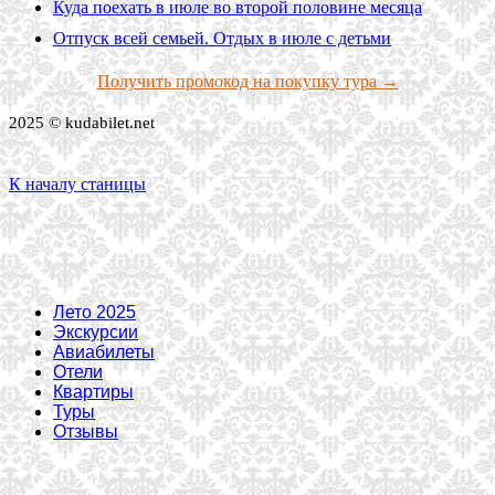
Куда поехать в июле во второй половине месяца
Отпуск всей семьей. Отдых в июле с детьми
Получить промокод на покупку тура →
2025 © kudabilet.net
К началу станицы
Лето 2025
Экскурсии
Авиабилеты
Отели
Квартиры
Туры
Отзывы