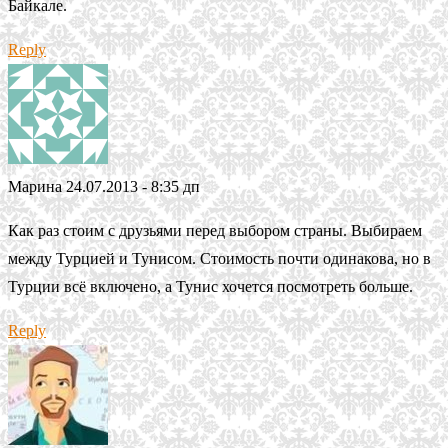
Байкале.
Reply
Марина
24.07.2013 - 8:35 дп
Как раз стоим с друзьями перед выбором страны. Выбираем
между Турцией и Тунисом. Стоимость почти одинакова, но в
Турции всё включено, а Тунис хочется посмотреть больше.
Reply