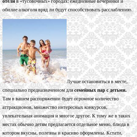
отели
в «тусовочных» городах: ежедневные вечеринки и
обилие алкоголя вряд ли будут способствовать расслаблению.
Лучше остановиться в месте,
специально предназначенном для
семейных пар с детьми.
Там в вашем распоряжении будет огромное количество
аттракционов, множество интересных конкурсов,
увлекательная анимация и многое другое. К тому же в таких
местах обычно детям предлагается отдельное меню, блюда в
котором вкусны, полезны и красиво оформлены. Кстати,