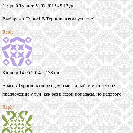
Старый Турист
24.07.2013 - 9:12 дп
Выбирайте Тунис! В Турцию всегда успеете!
Reply
Кирилл
14.05.2014 - 2:38 пп
А мы в Турцию в июле едем, смогли найти интересное
предложение у туи, как раз в сезон попадаем, но недорого
Reply