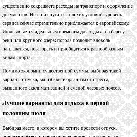
существенно сокращаете расходы на транспорт и оформление
документов. Не стоит пугаться плохих условий: уровень
сервиса сейчас стремительно приближается к европейскому.
Июль является идеальным временем для отдыха на берегу
реки или крупного озера: погода позволит вдоволь
наплаваться, позагорать и приобщиться к разнообразным
видам спорта.
Помимо экономии существенной суммы, выбирая такой
вариант отпуска, вы избавите организм от стресса,
вызванного акклиматизацией и сменой часовых поясов.
Лучшие варианты для отдыха в первой
половины июля
Выбирая место, в котором вы хотите провести отпуск,
ориентируйтесь на погодные условия
, характерные в