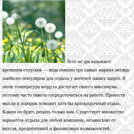
Лето не зря называют
временем отпусков — ведь именно три самых жарких месяца
наиболее популярны для отдыха у жителей наших широт. В
июле температура воздуха достигает своего максимума,
поэтому часто тяжело сосредоточиться на работе. Привести
мысли в порядок поможет хотя бы краткосрочный отдых.
Каким он будет, решать только вам. Существует множество
вариантов отдыха для любой компании, независимо от
вкусов, предпочтений и финансовых возможностей.