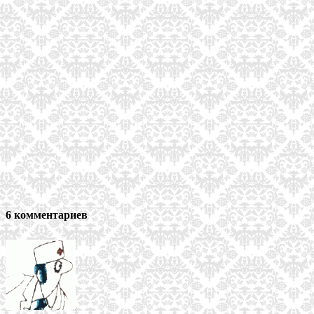
6 комментариев