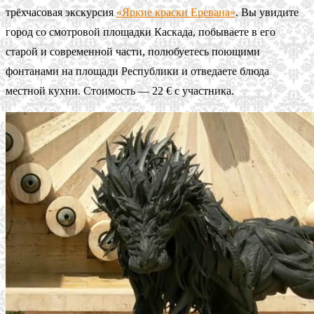
трёхчасовая экскурсия
«Яркие краски Еревана»
. Вы увидите
город со смотровой площадки Каскада, побываете в его
старой и современной части, полюбуетесь поющими
фонтанами на площади Республики и отведаете блюда
местной кухни. Стоимость — 22 € с участника.