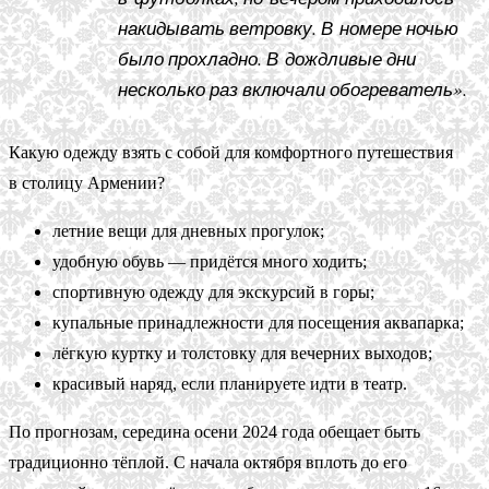
накидывать ветровку. В номере ночью
было прохладно. В дождливые дни
несколько раз включали обогреватель».
Какую одежду взять с собой для комфортного путешествия
в столицу Армении?
летние вещи для дневных прогулок;
удобную обувь — придётся много ходить;
спортивную одежду для экскурсий в горы;
купальные принадлежности для посещения аквапарка;
лёгкую куртку и толстовку для вечерних выходов;
красивый наряд, если планируете идти в театр.
По прогнозам, середина осени 2024 года обещает быть
традиционно тёплой. С начала октября вплоть до его