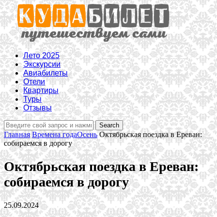
Лето 2025
Экскурсии
Авиабилеты
Отели
Квартиры
Туры
Отзывы
Главная
Времена года
Осень
Октябрьская поездка в Ереван:
собираемся в дорогу
Октябрьская поездка в Ереван:
собираемся в дорогу
25.09.2024