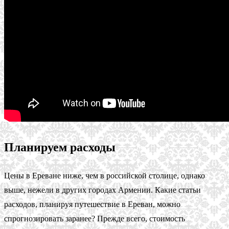
Планируем расходы
Цены в Ереване ниже, чем в российской столице, однако
выше, нежели в других городах Армении. Какие статьи
расходов, планируя путешествие в Ереван, можно
спрогнозировать заранее? Прежде всего, стоимость