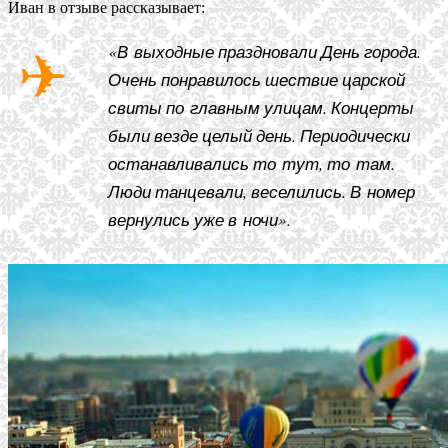
Иван в отзыве рассказывает:
«В выходные праздновали День города.
Очень понравилось шествие царской
свиты по главным улицам. Концерты
были везде целый день. Периодически
останавливались то тут, то там.
Люди танцевали, веселились. В номер
вернулись уже в ночи».