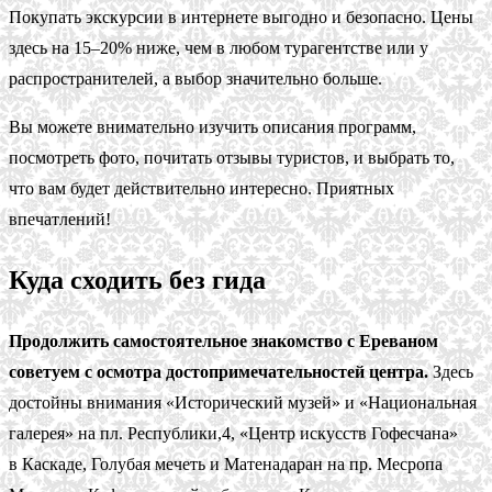
Покупать экскурсии в интернете выгодно и безопасно. Цены
здесь на 15–20% ниже, чем в любом турагентстве или у
распространителей, а выбор значительно больше.
Вы можете внимательно изучить описания программ,
посмотреть фото, почитать отзывы туристов, и выбрать то,
что вам будет действительно интересно. Приятных
впечатлений!
Куда сходить без гида
Продолжить самостоятельное знакомство с Ереваном
советуем с осмотра достопримечательностей центра.
Здесь
достойны внимания «Исторический музей» и «Национальная
галерея» на пл. Республики,4, «Центр искусств Гофесчана»
в Каскаде, Голубая мечеть и Матенадаран на пр. Месропа