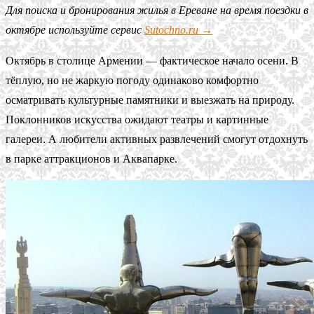
Для поиска и бронирования жилья в Ереване на время поездки в
октябре используйте сервис
Sutochno.ru →
Октябрь в столице Армении — фактическое начало осени. В
тёплую, но не жаркую погоду одинаково комфортно
осматривать культурные памятники и выезжать на природу.
Поклонников искусства ожидают театры и картинные
галереи. А любители активных развлечений смогут отдохнуть
в парке аттракционов и Аквапарке.