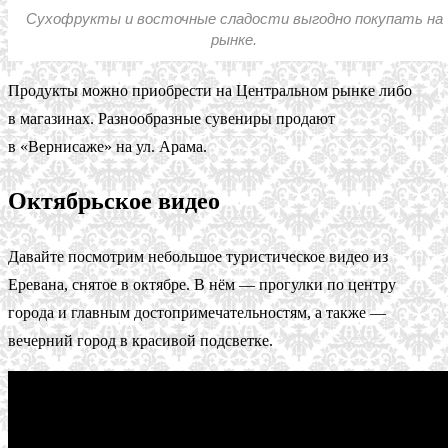
Сухофрукты и восточные сладости выгодно покупать на
рынке.
Продукты можно приобрести на Центральном рынке либо
в магазинах. Разнообразные сувениры продают
в «Вернисаже» на ул. Арама.
Октябрьское видео
Давайте посмотрим небольшое туристическое видео из
Еревана, снятое в октябре. В нём — прогулки по центру
города и главным достопримечательностям, а также —
вечерний город в красивой подсветке.