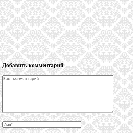
Добавить комментарий