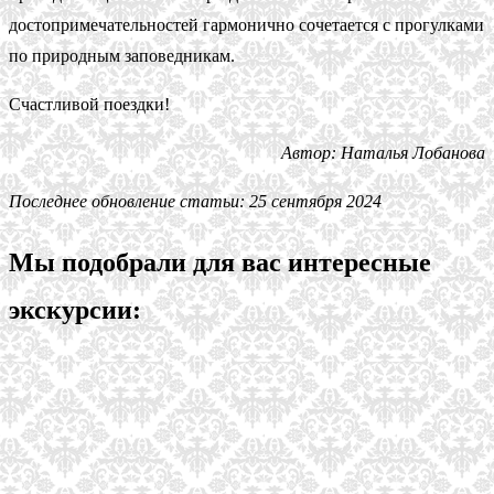
достопримечательностей гармонично сочетается с прогулками
по природным заповедникам.
Счастливой поездки!
Автор: Наталья Лобанова
Последнее обновление статьи: 25 сентября 2024
Мы подобрали для вас интересные
экскурсии: