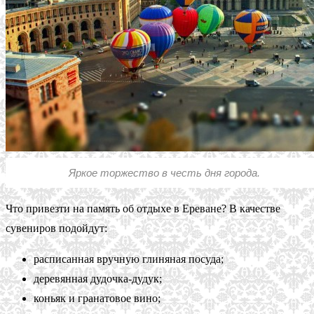
Яркое торжество в честь дня города.
Что привезти на память об отдыхе в Ереване? В качестве
сувениров подойдут:
расписанная вручную глиняная посуда;
деревянная дудочка-дудук;
коньяк и гранатовое вино;