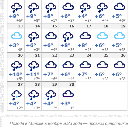
Погода в Минске в ноябре 2023 года — прогноз синоптико