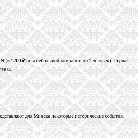
N (≈ 5200 ₽) для небольшой компании до 5 человек). Первая
лены.
представляют для Минска некоторые исторические события.