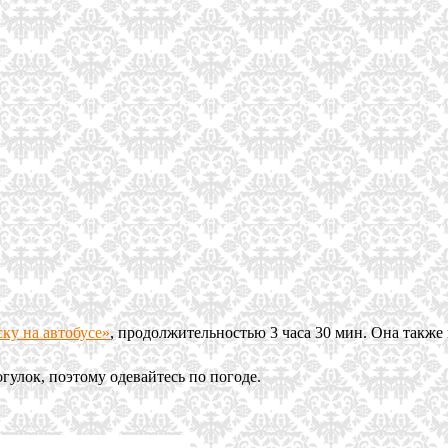
ку на автобусе»
, продолжительностью 3 часа 30 мин. Она также 
гулок, поэтому одевайтесь по погоде.