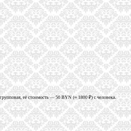
групповая, её стоимость — 50 BYN (≈ 1800 ₽) с человека.