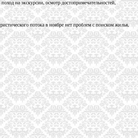
— поход на экскурсии, осмотр достопримечательностей,
ристического потока в ноябре нет проблем с поиском жилья,