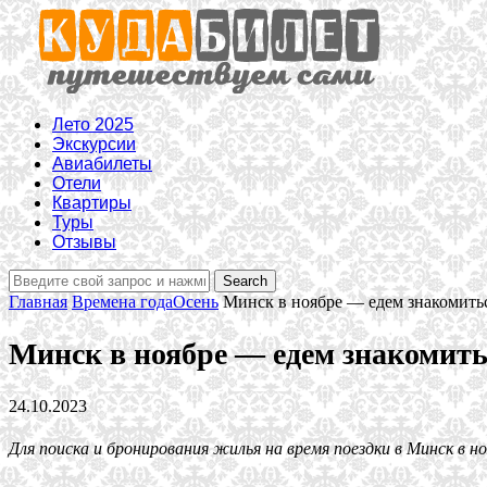
Лето 2025
Экскурсии
Авиабилеты
Отели
Квартиры
Туры
Отзывы
Главная
Времена года
Осень
Минск в ноябре — едем знакомить
Минск в ноябре — едем знакомить
24.10.2023
Для поиска и бронирования жилья на время поездки в Минск в н