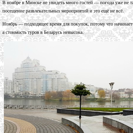
В ноябре в Минске не увидеть много гостей — погода уже не т
посещение развлекательных мероприятий и это ещё не всё.
Ноябрь — подходящее время для покупок, потому что начинаетс
а стоимость туров в Беларусь невысока.