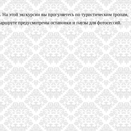
. На этой экскурсии вы прогуляетесь по туристическим тропам,
маршруте предусмотрены остановки и паузы для фотосессий.