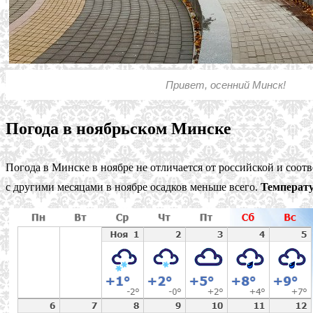
Привет, осенний Минск!
Погода в ноябрьском Минске
Погода в Минске в ноябре не отличается от российской и соот
с другими месяцами в ноябре осадков меньше всего.
Температу