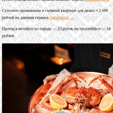
Суточное проживание в съёмной квартире для двоих ≈ 2 600
рублей по данным сервиса
Sutochno.ru →
Проезд в автобусе по городу — 23 рубля, на троллейбусе — 16
рублей.