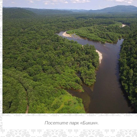
Посетите парк «Бикин».