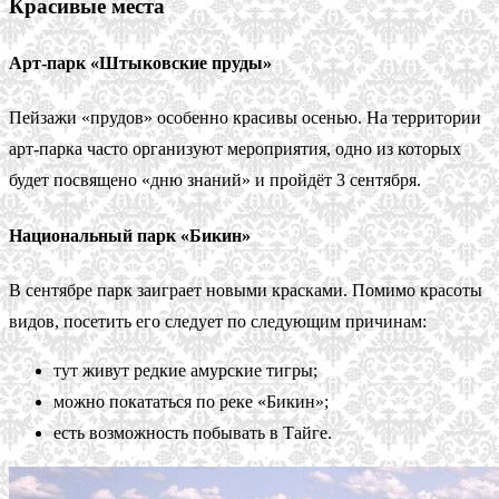
Красивые места
Арт-парк «Штыковские пруды»
Пейзажи «прудов» особенно красивы осенью. На территории
арт-парка часто организуют мероприятия, одно из которых
будет посвящено «дню знаний» и пройдёт 3 сентября.
Национальный парк «Бикин»
В сентябре парк заиграет новыми красками. Помимо красоты
видов, посетить его следует по следующим причинам:
тут живут редкие амурские тигры;
можно покататься по реке «Бикин»;
есть возможность побывать в Тайге.