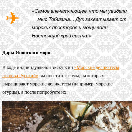
«Самое впечатляющее, что мы увидели
— мыс Тобизина… Дух захватывает от
морских просторов и мощи волн.
Настоящий край света!»
Дары Японского моря
В ходе индивидуальной экскурсии
«Морские деликатесы
острова Русский»
вы посетите фермы, на которых
выращивают морские деликатесы (например, морские
огурцы), а после попробуете их.