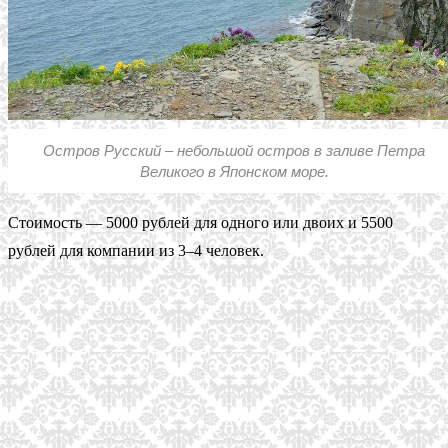
Остров Русский – небольшой остров в заливе Петра
Великого в Японском море.
Стоимость — 5000 рублей для одного или двоих и 5500
рублей для компании из 3–4 человек.