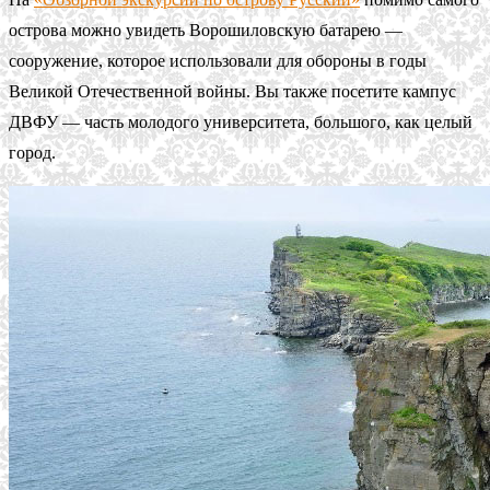
острова можно увидеть Ворошиловскую батарею —
сооружение, которое использовали для обороны в годы
Великой Отечественной войны. Вы также посетите кампус
ДВФУ — часть молодого университета, большого, как целый
город.