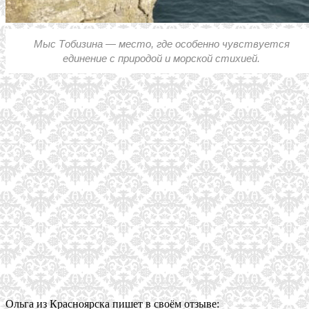
Мыс Тобизина — место, где особенно чувствуется
единение с природой и морской стихией.
Ольга из Красноярска пишет в своём отзыве: