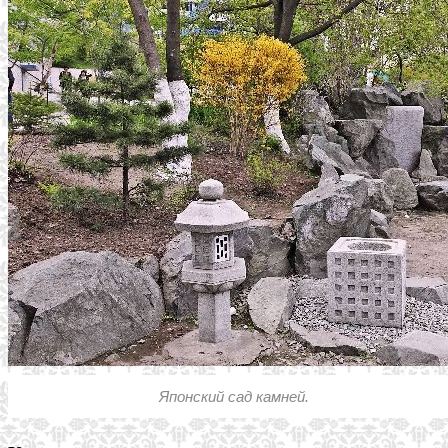
Японский сад камней.