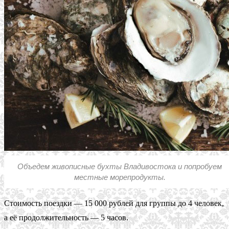
Объедем живописные бухты Владивостока и попробуем
местные морепродукты.
Стоимость поездки — 15 000 рублей для группы до 4 человек,
а её продолжительность — 5 часов.