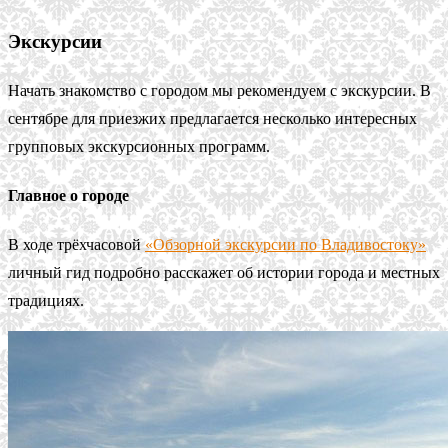
Экскурсии
Начать знакомство с городом мы рекомендуем с экскурсии. В
сентябре для приезжих предлагается несколько интересных
групповых экскурсионных программ.
Главное о городе
В ходе трёхчасовой
«Обзорной экскурсии по Владивостоку»
личный гид подробно расскажет об истории города и местных
традициях.