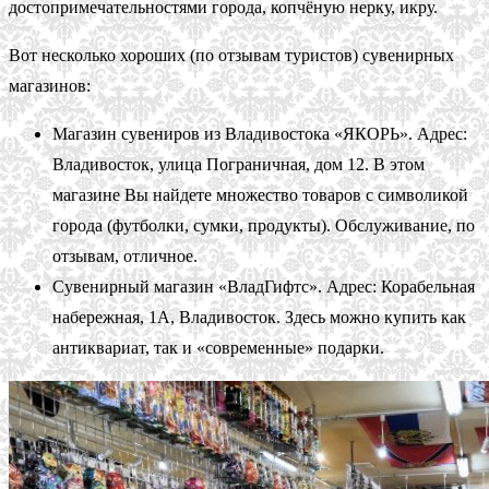
достопримечательностями города, копчёную нерку, икру.
Вот несколько хороших (по отзывам туристов) сувенирных
магазинов:
Магазин сувениров из Владивостока «ЯКОРЬ». Адрес:
Владивосток, улица Пограничная, дом 12. В этом
магазине Вы найдете множество товаров с символикой
города (футболки, сумки, продукты). Обслуживание, по
отзывам, отличное.
Сувенирный магазин «ВладГифтс». Адрес: Корабельная
набережная, 1А, Владивосток. Здесь можно купить как
антиквариат, так и «современные» подарки.