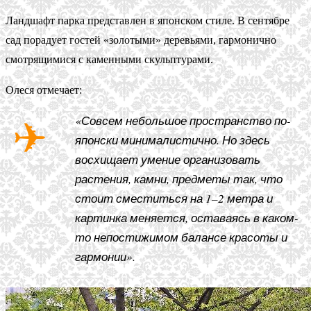
Ландшафт парка представлен в японском стиле. В сентябре
сад порадует гостей «золотыми» деревьями, гармонично
смотрящимися с каменными скульптурами.
Олеся отмечает:
«Совсем небольшое пространство по-
японски минималистично. Но здесь
восхищает умение организовать
растения, камни, предметы так, что
стоит сместиться на 1–2 метра и
картинка меняется, оставаясь в каком-
то непостижимом балансе красоты и
гармонии».