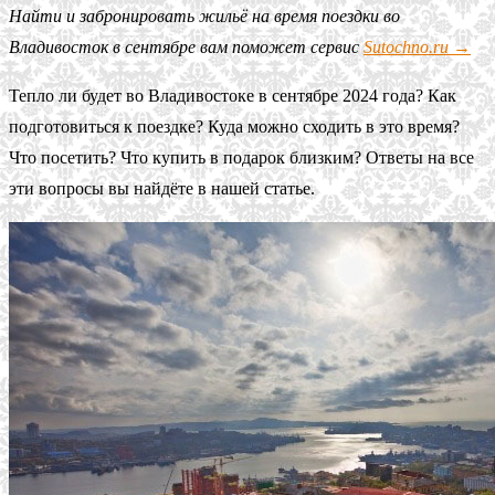
Найти и забронировать жильё на время поездки во
Владивосток в сентябре вам поможет сервис
Sutochno.ru →
Тепло ли будет во Владивостоке в сентябре 2024 года? Как
подготовиться к поездке? Куда можно сходить в это время?
Что посетить? Что купить в подарок близким? Ответы на все
эти вопросы вы найдёте в нашей статье.