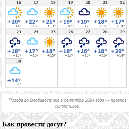
Погода во Владивостоке в сентябре 2024 года — прогноз
синоптиков.
Как провести досуг?