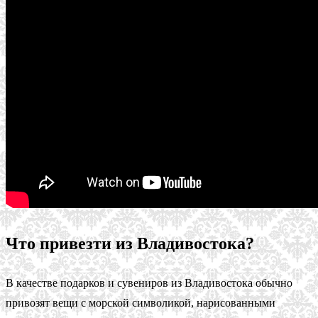
Что привезти из Владивостока?
В качестве подарков и сувениров из Владивостока обычно
привозят вещи с морской символикой, нарисованными