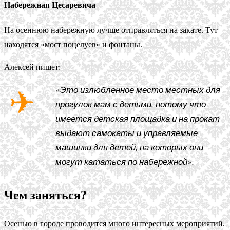
Набережная Цесаревича
На осеннюю набережную лучше отправляться на закате. Тут
находятся «мост поцелуев» и фонтаны.
Алексей пишет:
«Это излюбленное место местных для
прогулок мам с детьми, потому что
имеется детская площадка и на прокат
выдают самокаты и управляемые
машинки для детей, на которых они
могут кататься по набережной».
Чем заняться?
Осенью в городе проводится много интересных мероприятий.