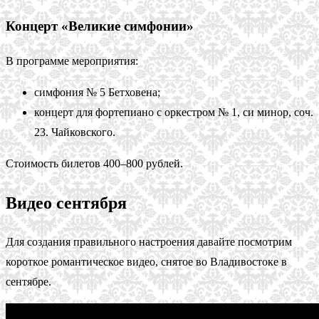
Концерт «Великие симфонии»
В программе мероприятия:
симфония № 5 Бетховена;
концерт для фортепиано с оркестром № 1, си минор, соч.
23. Чайковского.
Стоимость билетов 400–800 рублей.
Видео сентября
Для создания правильного настроения давайте посмотрим
короткое романтическое видео, снятое во Владивостоке в
сентябре.