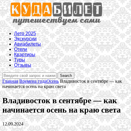
Лето 2025
Экскурсии
Авиабилеты
Отели
Квартиры
Туры
Отзывы
Главная
Времена года
Осень
Владивосток в сентябре — как
начинается осень на краю света
Владивосток в сентябре — как
начинается осень на краю света
12.09.2024