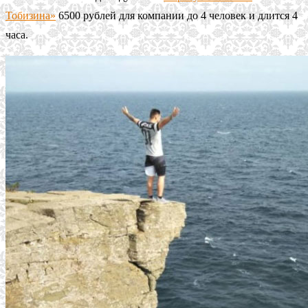
Тобизина»
6500 рублей для компании до 4 человек и длится 4
часа.