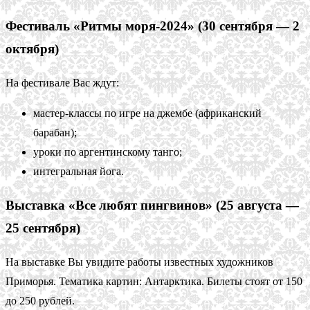
Фестиваль «Ритмы моря-2024» (30 сентября — 2
октября)
На фестивале Вас ждут:
мастер-классы по игре на джембе (африканский
барабан);
уроки по аргентинскому танго;
интегральная йога.
Выставка «Все любят пингвинов» (25 августа —
25 сентября)
На выставке Вы увидите работы известных художников
Приморья. Тематика картин: Антарктика. Билеты стоят от 150
до 250 рублей.