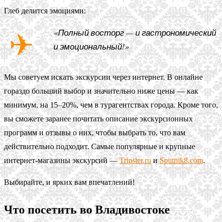
Глеб делится эмоциями:
«Полный восторг — и гастрономический
и эмоциональный!»
Мы советуем искать экскурсии через интернет. В онлайне
гораздо больший выбор и значительно ниже цены — как
минимум, на 15–20%, чем в турагентствах города. Кроме того,
вы сможете заранее почитать описание экскурсионных
программ и отзывы о них, чтобы выбрать то, что вам
действительно подходит. Самые популярные и крупные
интернет-магазины экскурсий —
Tripster.ru
и
Sputnik8.com
.
Выбирайте, и ярких вам впечатлений!
Что посетить во Владивостоке