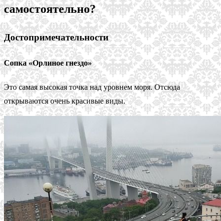
самостоятельно?
Достопримечательности
Сопка «Орлиное гнездо»
Это самая высокая точка над уровнем моря. Отсюда
открываются очень красивые виды.