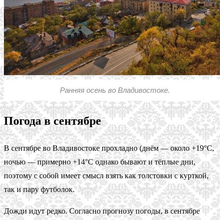
Ранняя осень во Владивостоке.
Погода в сентябре
В сентябре во Владивостоке прохладно (днём — около +19°С,
ночью — примерно +14°С однако бывают и тёплые дни,
поэтому с собой имеет смысл взять как толстовки с курткой,
так и пару футболок.
Дожди идут редко. Согласно прогнозу погоды, в сентябре