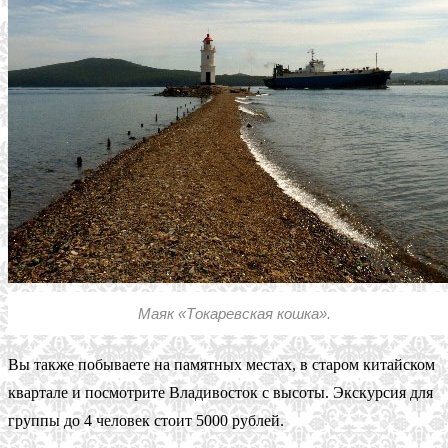
Маяк «Токаревская кошка».
Вы также побываете на памятных местах, в старом китайском
квартале и посмотрите Владивосток с высоты. Экскурсия для
группы до 4 человек стоит 5000 рублей.