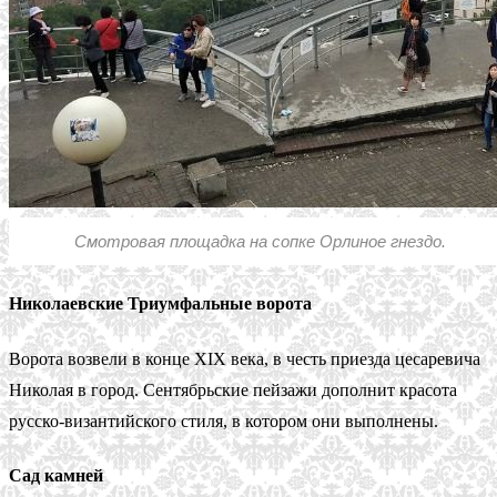
Смотровая площадка на сопке Орлиное гнездо.
Николаевские Триумфальные ворота
Ворота возвели в конце XIX века, в честь приезда цесаревича
Николая в город. Сентябрьские пейзажи дополнит красота
русско-византийского стиля, в котором они выполнены.
Сад камней