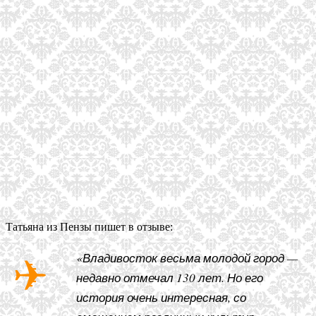
Татьяна из Пензы пишет в отзыве:
«Владивосток весьма молодой город —
недавно отмечал 130 лет. Но его
история очень интересная, со