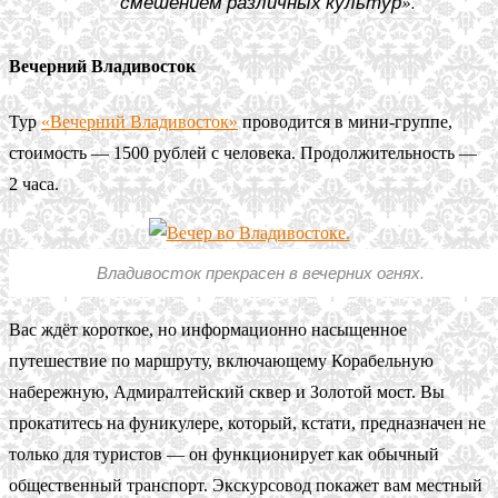
смешением различных культур».
Вечерний Владивосток
Тур
«Вечерний Владивосток»
проводится в мини-группе,
стоимость — 1500 рублей с человека. Продолжительность —
2 часа.
Владивосток прекрасен в вечерних огнях.
Вас ждёт короткое, но информационно насыщенное
путешествие по маршруту, включающему Корабельную
набережную, Адмиралтейский сквер и Золотой мост. Вы
прокатитесь на фуникулере, который, кстати, предназначен не
только для туристов — он функционирует как обычный
общественный транспорт. Экскурсовод покажет вам местный