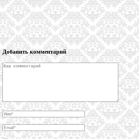
Добавить комментарий