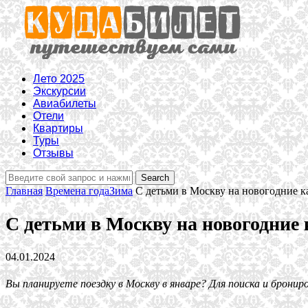
Лето 2025
Экскурсии
Авиабилеты
Отели
Квартиры
Туры
Отзывы
Главная
Времена года
Зима
С детьми в Москву на новогодние к
С детьми в Москву на новогодние
04.01.2024
Вы планируете поездку в Москву в январе? Для поиска и брони