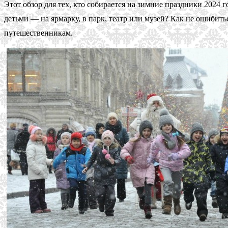
Этот обзор для тех, кто собирается на зимние праздники 2024 
детьми — на ярмарку, в парк, театр или музей? Как не ошибит
путешественникам.