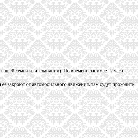
ей вашей семьи или компании). По времени занимает 2 часа.
 её закроют от автомобильного движения, там будут проходить