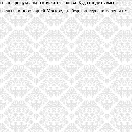
 в январе буквально кружится голова. Куда сходить вместе с
я отдыха в новогодней Москве, где будет интересно маленьким