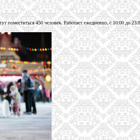
т поместиться 450 человек. Работает ежедневно, с 10:00 до 23: