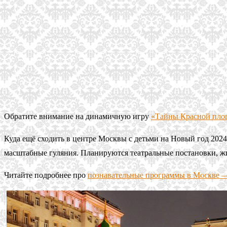
Обратите внимание на динамичную игру
«Тайны Красной пло
Куда ещё сходить в центре Москвы с детьми на Новый год 2024
масштабные гуляния. Планируются театральные постановки, жи
Читайте подробнее про
познавательные программы в Москве 