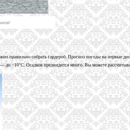
иков!
ужно правильно собрать гардероб. Прогноз погоды на первые дни
— до −10°C. Осадков предвидится много. Вы можете рассчитыва