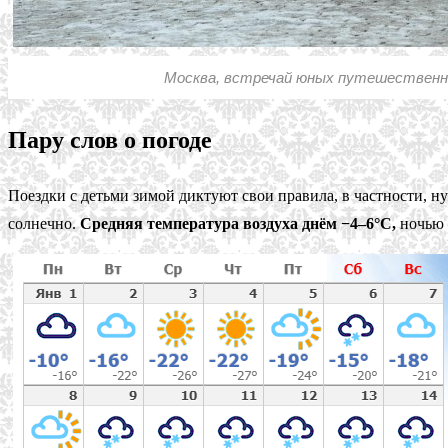
Москва, встречай юных путешественн
Пару слов о погоде
Поездки с детьми зимой диктуют свои правила, в частности, н
солнечно.
Средняя температура воздуха днём −4–6°C,
ночью 