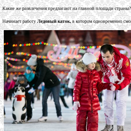
Какие же развлечения предлагают на главной площади страны?
Начинает работу
Ледовый каток,
в котором одновременно смогу