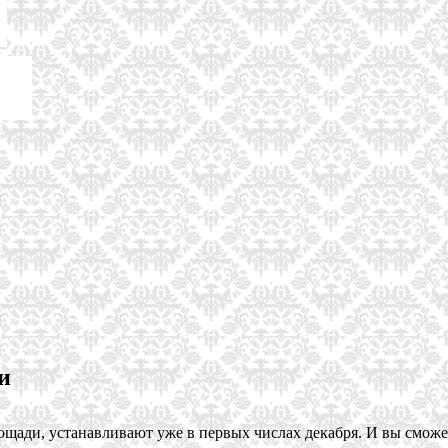
и
ощади, устанавливают уже в первых числах декабря. И вы сможе