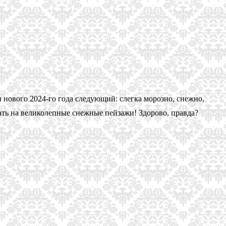
 нового 2024-го года следующий: слегка морозно, снежно,
ть на великолепные снежные пейзажи! Здорово, правда?