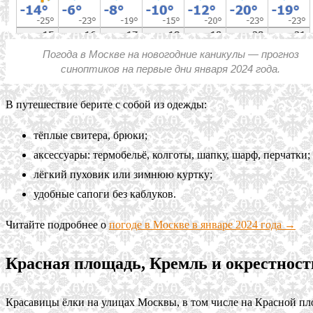
Погода в Москве на новогодние каникулы — прогноз
синоптиков на первые дни января 2024 года.
В путешествие берите с собой из одежды:
тёплые свитера, брюки;
аксессуары: термобельё, колготы, шапку, шарф, перчатки;
лёгкий пуховик или зимнюю куртку;
удобные сапоги без каблуков.
Читайте подробнее о
погоде в Москве в январе 2024 года →
Красная площадь, Кремль и окрестност
Красавицы ёлки на улицах Москвы, в том числе на Красной пл