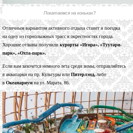
Покатаемся на коньках?
Отличным вариантом активного отдыха станет и поездка
на одну из горнолыжных трасс в окрестностях города.
Хорошие отзывы получили
курорты «Игора», «Туутари-
парк», «Охта-парк».
Если вам захочется немного лета среди зимы, отправляйтесь
в аквапарки на пр. Культуры или
Питерлэнд,
либо
в
Океанариум
на ул. Марата, 86.