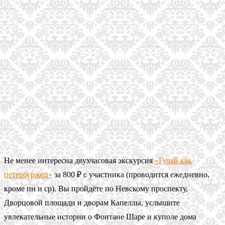
Не менее интересна двухчасовая экскурсия
«Гуляй как
петербуржец»
за 800 ₽ с участника (проводится ежедневно,
кроме пн и ср). Вы пройдёте по Невскому проспекту,
Дворцовой площади и дворам Капеллы, услышите
увлекательные истории о Фонтане Шаре и куполе дома