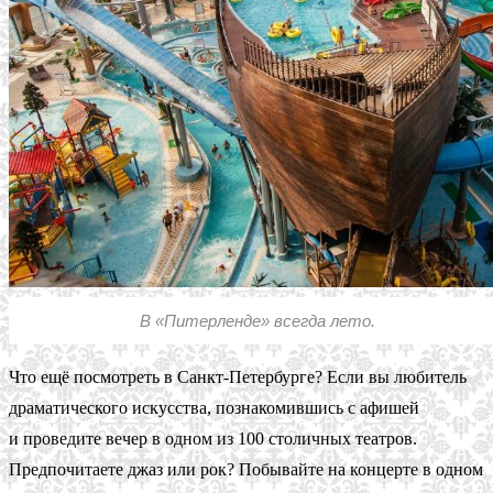
В «Питерленде» всегда лето.
Что ещё посмотреть в Санкт-Петербурге? Если вы любитель
драматического искусства, познакомившись с афишей
и проведите вечер в одном из 100 столичных театров.
Предпочитаете джаз или рок? Побывайте на концерте в одном