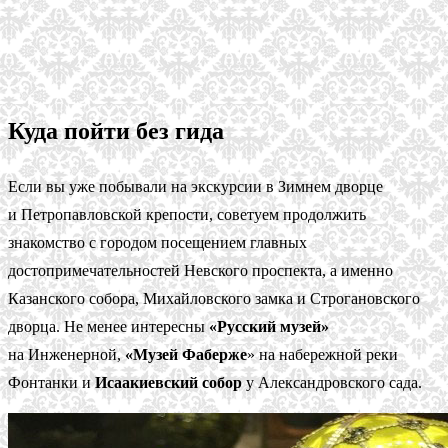
Куда пойти без гида
Если вы уже побывали на экскурсии в Зимнем дворце
и Петропавловской крепости, советуем продолжить
знакомство с городом посещением главных
достопримечательностей Невского проспекта, а именно
Казанского собора, Михайловского замка и Строгановского
дворца. Не менее интересны
«Русский музей»
на Инженерной,
«Музей Фаберже
» на набережной реки
Фонтанки и
Исаакиевский собор
у Александровского сада.