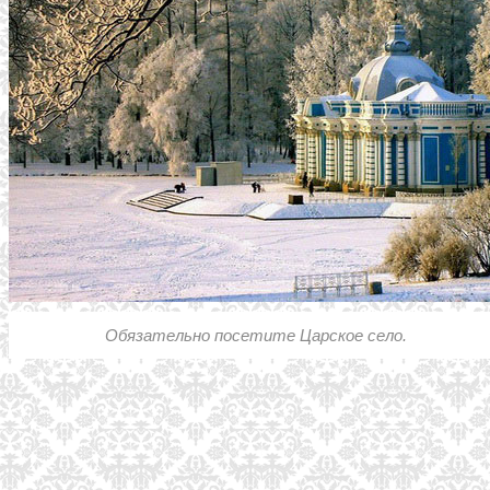
Обязательно посетите Царское село.