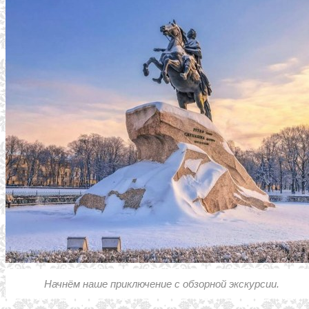
Начнём наше приключение с обзорной экскурсии.