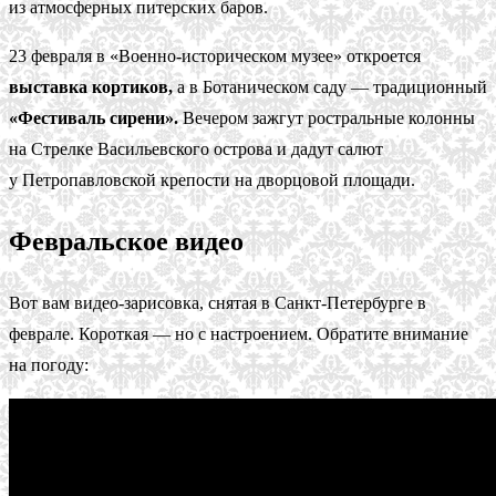
из атмосферных питерских баров.
23 февраля в «Военно-историческом музее» откроется
выставка кортиков,
а в Ботаническом саду — традиционный
«Фестиваль сирени».
Вечером зажгут ростральные колонны
на Стрелке Васильевского острова и дадут салют
у Петропавловской крепости на дворцовой площади.
Февральское видео
Вот вам видео-зарисовка, снятая в Санкт-Петербурге в
феврале. Короткая — но с настроением. Обратите внимание
на погоду: