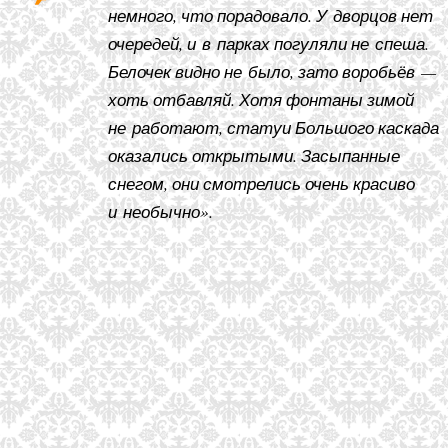
немного, что порадовало. У дворцов нет
очередей, и в парках погуляли не спеша.
Белочек видно не было, зато воробьёв —
хоть отбавляй. Хотя фонтаны зимой
не работают, статуи Большого каскада
оказались открытыми. Засыпанные
снегом, они смотрелись очень красиво
и необычно».