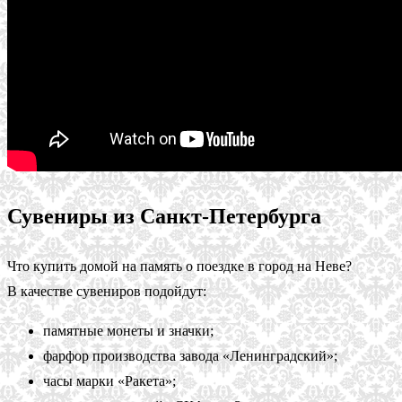
Сувениры из Санкт-Петербурга
Что купить домой на память о поездке в город на Неве?
В качестве сувениров подойдут:
памятные монеты и значки;
фарфор производства завода «Ленинградский»;
часы марки «Ракета»;