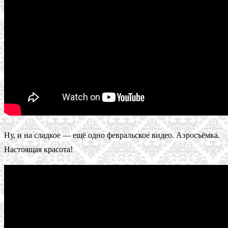
Ну, и на сладкое — ещё одно февральское видео. Аэросъёмка.
Настоящая красота!