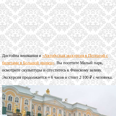
Достойна внимания и
«Автобусная экскурсия в Петергоф c
билетами в Большой дворец»
. Вы посетите Малый парк,
осмотрите скульптуры и спуститесь к Финскому заливу.
Экскурсия продолжается ≈ 6 часов и стоит 2 100 ₽ с человека.