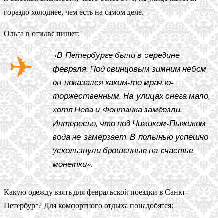
гораздо холоднее, чем есть на самом деле.
Ольга в отзыве пишет:
«В Петербурге были в середине
февраля. Под свинцовым зимним небом
он показался каким-то мрачно-
торжественным. На улицах снега мало,
хотя Нева и Фонтанка замёрзли.
Интересно, что под Чижиком-Пыжиком
вода не замерзает. В полынью успешно
ускользнули брошенные на счастье
монетки».
Какую одежду взять для февральской поездки в Санкт-
Петербург? Для комфортного отдыха понадобятся: