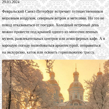
29.03.2024
Февральский Санкт-Петербург встречает путешественников
морозным воздухом, северным ветром и метелями. Но это не
повод отказываться от поездки. Холодный ветреный день
можно провести под крышей одного из многочисленных
музеев, развлекательных центров или атмосферных кафе. А в
хорошую погоду полюбоваться архитектурой, отправиться
на экскурсию, каток или освоить горнолыжную трассу.