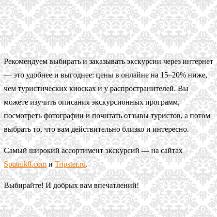
Рекомендуем выбирать и заказывать экскурсии через интернет
— это удобнее и выгоднее: цены в онлайне на 15–20% ниже,
чем туристических киосках и у распространителей. Вы
можете изучить описания экскурсионных программ,
посмотреть фотографии и почитать отзывы туристов, а потом
выбрать то, что вам действительно близко и интересно.
Самый широкий ассортимент экскурсий — на сайтах
Sputnik8.com
и
Tripster.ru
.
Выбирайте! И добрых вам впечатлений!