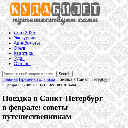
Лето 2025
Экскурсии
Авиабилеты
Отели
Квартиры
Туры
Отзывы
Главная
Времена года
Зима
Поездка в Санкт-Петербург
в феврале: советы путешественникам
Поездка в Санкт-Петербург
в феврале: советы
путешественникам