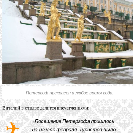
Петергоф прекрасен в любое время года.
Виталий в отзыве делится впечатлениями:
«Посещение Петергофа пришлось
на начало февраля. Туристов было