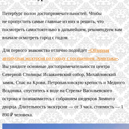
Петербург полон достопримечательностей. Чтобы
не пропустить самые главные из них и решить, что
посмотреть самостоятельно в дальнейшем, рекомендуем вам
вначале осмотреть город с гидом.
Для первого знакомства отлично подойдёт
«Обзорная
автобусная экскурсия по городу с посещением Эрмитажа»
.
Вы увидите основные достопримечательности центра
Северной Столицы: Исаакиевский собор, Михайловский
замок, Спас на Крови, Петропавловскую крепость и Медного
Всадника, спуститесь к воде на Стрелке Васильевского
острова и познакомитесь с собранием шедевров Зимнего
дворца. Длительность экскурсии — от 3 часа, стоимость — 1
890 ₽ человека.