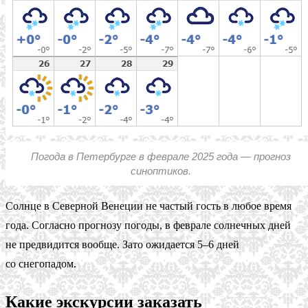
Погода в Петербурге в феврале 2025 года — прогноз
синоптиков.
Солнце в Северной Венеции не частый гость в любое время
года. Согласно прогнозу погоды, в феврале солнечных дней
не предвидится вообще. Зато ожидается 5–6 дней
со снегопадом.
Какие экскурсии заказать