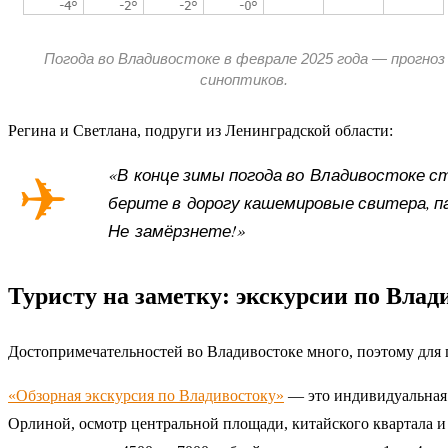
Погода во Владивостоке в феврале 2025 года — прогноз
синоптиков.
Регина и Светлана, подруги из Ленинградской области:
«В конце зимы погода во Владивостоке ст
берите в дорогу кашемировые свитера, па
Не замёрзнете!»
Туристу на заметку: экскурсии по Влад
Достопримечательностей во Владивостоке много, поэтому для п
«Обзорная экскурсия по Владивостоку»
— это индивидуальная 
Орлиной, осмотр центральной площади, китайского квартала 