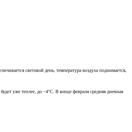
еличивается световой день, температура воздуха поднимается,
будет уже теплее, до −4°C. В конце февраля средняя дневная