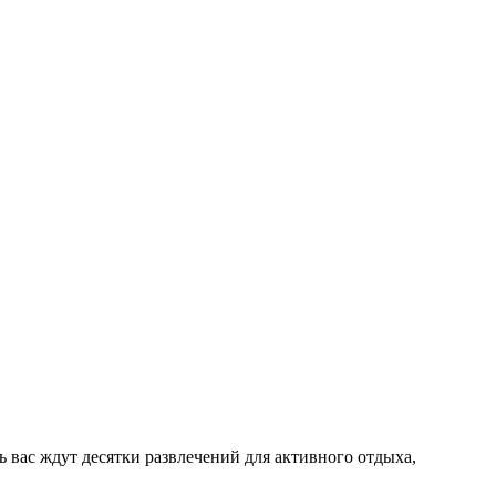
 вас ждут десятки развлечений для активного отдыха,