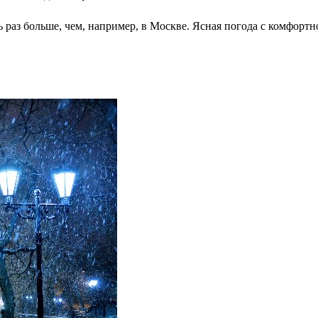
ть раз больше, чем, например, в Москве. Ясная погода с комфор