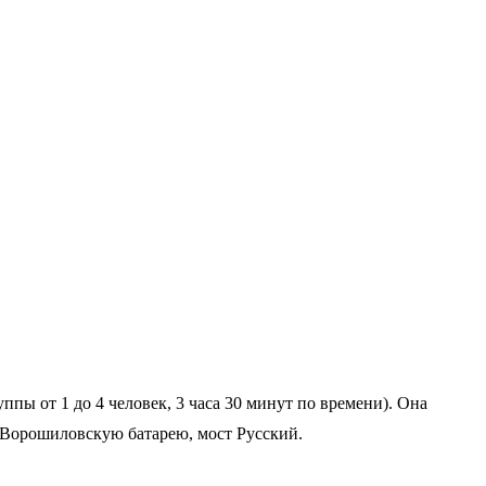
уппы от 1 до 4 человек, 3 часа 30 минут по времени). Она
 Ворошиловскую батарею, мост Русский.