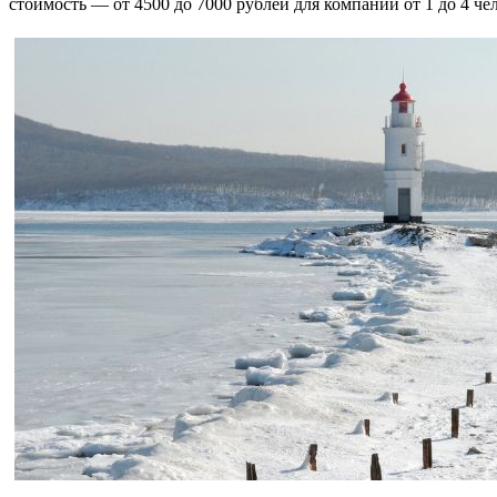
стоимость — от 4500 до 7000 рублей для компании от 1 до 4 че