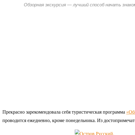
Обзорная экскурсия — лучший способ начать знако
Прекрасно зарекомендовала себя туристическая программа
«Об
проводится ежедневно, кроме понедельника. Из достопримечат