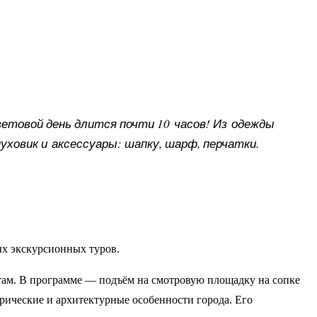
ветовой день длится почти 10 часов! Из одежды
уховик и аксессуары: шапку, шарф, перчатки.
ых экскурсионных туров.
там. В программе — подъём на смотровую площадку на сопке
рические и архитектурные особенности города. Его