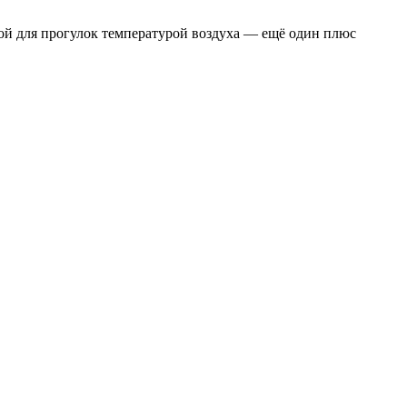
тной для прогулок температурой воздуха — ещё один плюс