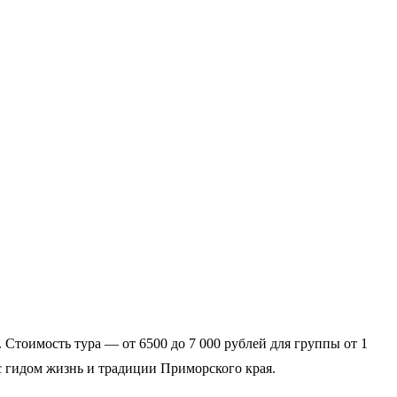
 Стоимость тура — от 6500 до 7 000 рублей для группы от 1
с гидом жизнь и традиции Приморского края.