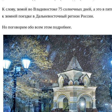
К слову, зимой во Владивостоке 75 солнечных дней, а это в пя
к зимней поездке в Дальневосточный регион России.
Но поговорим обо всем этом подробнее.