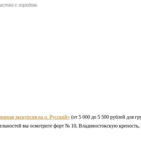
мство с городом.
зорная экскурсия на о. Русский»
(от 5 000 до 5 500 рублей для гр
ельностей вы осмотрите форт № 10, Владивостокскую крепость,