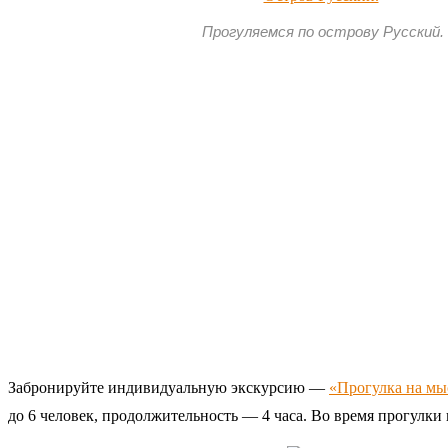
Прогуляемся по острову Русский.
Забронируйте индивидуальную экскурсию —
«Прогулка на мы
до 6 человек, продолжительность — 4 часа. Во время прогулк