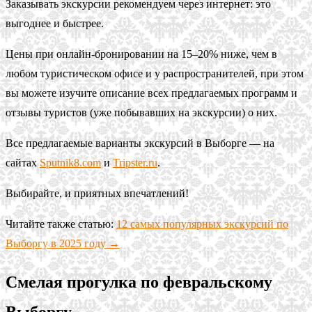
Заказывать экскурсии рекомендуем через интернет: это
выгоднее и быстрее.
Цены при онлайн-бронировании на 15–20% ниже, чем в
любом туристическом офисе и у распространителей, при этом
вы можете изучите описание всех предлагаемых программ и
отзывы туристов (уже побывавших на экскурсии) о них.
Все предлагаемые варианты экскурсий в Выборге — на
сайтах
Sputnik8.com
и
Tripster.ru
.
Выбирайте, и приятных впечатлений!
Читайте также статью:
12 самых популярных экскурсий по
Выборгу в 2025 году →
Смелая прогулка по февральскому
Выборгу