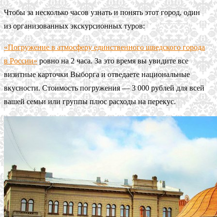
Чтобы за несколько часов узнать и понять этот город, один
из организованных экскурсионных туров:
«Погружение в атмосферу единственного шведского города
в России»
ровно на 2 часа. За это время вы увидите все
визитные карточки Выборга и отведаете национальные
вкусности. Стоимость погружения — 3 000 рублей для всей
вашей семьи или группы плюс расходы на перекус.