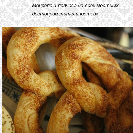
Монрепо и полчаса до всех местных
достопримечательностей».