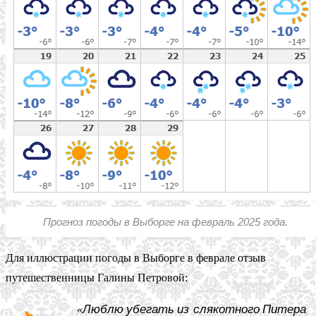
Прогноз погоды в Выборге на февраль 2025 года.
Для иллюстрации погоды в Выборге в феврале отзыв
путешественницы Галины Петровой:
«Люблю убегать из слякотного Питера