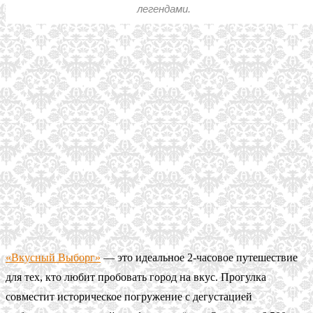
легендами.
«Вкусный Выборг»
— это идеальное 2-часовое путешествие
для тех, кто любит пробовать город на вкус. Прогулка
совместит историческое погружение с дегустацией