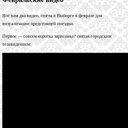
Вот вам два видео, сняты в Выборге в феврале для
визуализации предстоящей поездки.
Первое — совсем коротка зарисовка? снятая городским
телевидением: