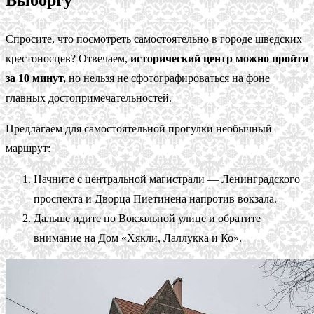
Спросите, что посмотреть самостоятельно в городе шведских
крестоносцев? Отвечаем,
исторический центр можно пройти
за 10 минут,
но нельзя не сфотографироваться на фоне
главных достопримечательностей.
Предлагаем для самостоятельной прогулки необычный
маршрут:
Начните с центральной магистрали — Ленинградского
проспекта и Дворца Пиетинена напротив вокзала.
Дальше идите по Вокзальной улице и обратите
внимание на Дом «Хякли, Лаллукка и Ко».