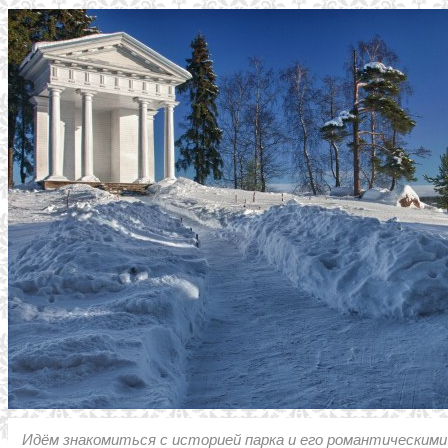
Идём знакомиться с историей парка и его романтическими