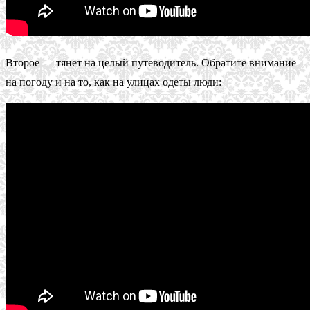
Второе — тянет на целый путеводитель. Обратите внимание
на погоду и на то, как на улицах одеты люди: