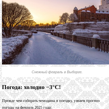
Снежный февраль в Выборге.
Погода: холодно −3°C!
Прежде чем собирать чемоданы в поездку, узнаем прогноз
погоды на февраль 2025 года: