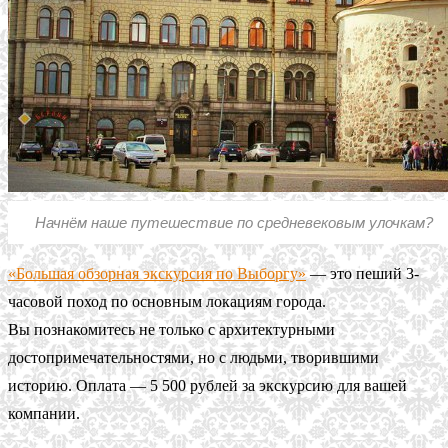
Начнём наше путешествие по средневековым улочкам?
«Большая обзорная экскурсия по Выборгу»
— это пеший 3-
часовой поход по основным локациям города.
Вы познакомитесь не только с архитектурными
достопримечательностями, но с людьми, творившими
историю. Оплата — 5 500 рублей за экскурсию для вашей
компании.