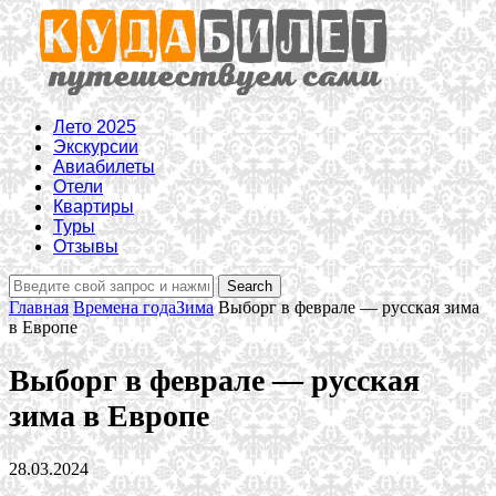
Лето 2025
Экскурсии
Авиабилеты
Отели
Квартиры
Туры
Отзывы
Главная
Времена года
Зима
Выборг в феврале — русская зима
в Европе
Выборг в феврале — русская
зима в Европе
28.03.2024