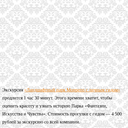
Экскурсия
«Ландшафтный парк Монрепо с личным гидом»
продлится 1 час 30 минут. Этого времени хватит, чтобы
оценить красоту и узнать историю Парка «Фантазии,
Искусства и Чувства». Стоимость прогулки с гидом — 4 500
рублей за экскурсию со всей компании.