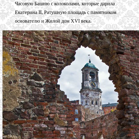
Часовую Башню с колоколами, которые дарила
Екатерина II, Ратушную площадь с памятником
основателю и Жилой дом XVI века.