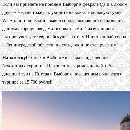
Если вы приедете на поезде в Выборг в феврале (да и в любом
другом месяце тоже), то увидите на вокзале большую букву
W. Это исторический символ города, выпавший из названия,
данному городу шведами-основателями. Сразу у порога
вы прочувствуете европейскую экзотику. Иностранный город
в Ленинградской области, по сути, так и не стал русским!
На заметку!
Отдых в Выборге в феврале идеален для
бюджетных туристов. На конец месяца можно найти 5-
дневный тур из Питера в Выборг с посещением рыцарского
турнира за 15 700 рублей.